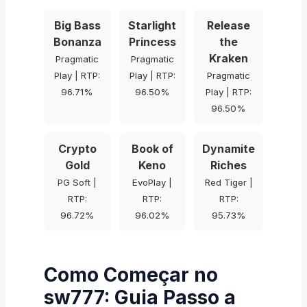
Big Bass
Starlight
Release
Bonanza
Princess
the
Kraken
Pragmatic
Pragmatic
Play | RTP:
Play | RTP:
Pragmatic
96.71%
96.50%
Play | RTP:
96.50%
Crypto
Book of
Dynamite
Gold
Keno
Riches
PG Soft |
EvoPlay |
Red Tiger |
RTP:
RTP:
RTP:
96.72%
96.02%
95.73%
Como Começar no
sw777: Guia Passo a