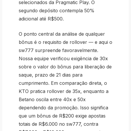
selecionados da Pragmatic Play. O
segundo depósito contempla 50%
adicional até R$500.
O ponto central da análise de qualquer
bônus é o requisito de rollover — e aqui o
sw777 surpreende favoravelmente.
Nossa equipe verificou exigência de 30x
sobre o valor do bônus para liberação de
saque, prazo de 21 dias para
cumprimento. Em comparação direta, o
KTO pratica rollover de 35x, enquanto a
Betano oscila entre 40x e 50x
dependendo da promoção. Isso significa
que um bônus de R$200 exige apostas
totais de R$6.000 no sw777, contra