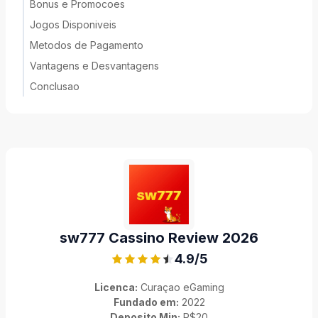
Bonus e Promocoes
Jogos Disponiveis
Metodos de Pagamento
Vantagens e Desvantagens
Conclusao
sw777 Cassino Review 2026
4.9/5
Licenca:
Curaçao eGaming
Fundado em:
2022
Deposito Min:
R$20