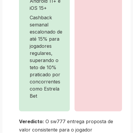
Android 11+ e
iOS 15+
Cashback
semanal
escalonado de
até 15% para
jogadores
regulares,
superando o
teto de 10%
praticado por
concorrentes
como Estrela
Bet
Veredicto:
O sw777 entrega proposta de
valor consistente para o jogador