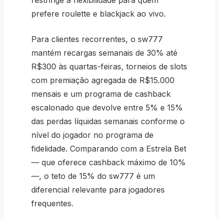
restringe a flexibilidade para quem
prefere roulette e blackjack ao vivo.
Para clientes recorrentes, o sw777
mantém recargas semanais de 30% até
R$300 às quartas-feiras, torneios de slots
com premiação agregada de R$15.000
mensais e um programa de cashback
escalonado que devolve entre 5% e 15%
das perdas líquidas semanais conforme o
nível do jogador no programa de
fidelidade. Comparando com a Estrela Bet
— que oferece cashback máximo de 10%
—, o teto de 15% do sw777 é um
diferencial relevante para jogadores
frequentes.