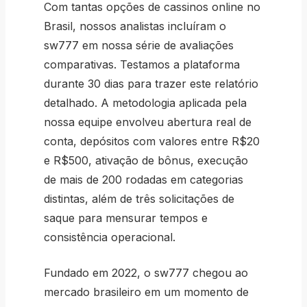
Com tantas opções de cassinos online no
Brasil, nossos analistas incluíram o
sw777 em nossa série de avaliações
comparativas. Testamos a plataforma
durante 30 dias para trazer este relatório
detalhado. A metodologia aplicada pela
nossa equipe envolveu abertura real de
conta, depósitos com valores entre R$20
e R$500, ativação de bônus, execução
de mais de 200 rodadas em categorias
distintas, além de três solicitações de
saque para mensurar tempos e
consistência operacional.
Fundado em 2022, o sw777 chegou ao
mercado brasileiro em um momento de