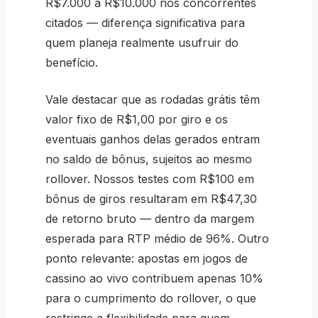
R$7.000 a R$10.000 nos concorrentes
citados — diferença significativa para
quem planeja realmente usufruir do
benefício.
Vale destacar que as rodadas grátis têm
valor fixo de R$1,00 por giro e os
eventuais ganhos delas gerados entram
no saldo de bônus, sujeitos ao mesmo
rollover. Nossos testes com R$100 em
bônus de giros resultaram em R$47,30
de retorno bruto — dentro da margem
esperada para RTP médio de 96%. Outro
ponto relevante: apostas em jogos de
cassino ao vivo contribuem apenas 10%
para o cumprimento do rollover, o que