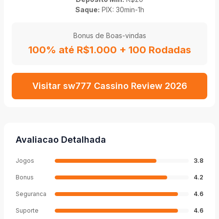
Saque:
PIX: 30min-1h
Bonus de Boas-vindas
100% até R$1.000 + 100 Rodadas
Visitar sw777 Cassino Review 2026
Avaliacao Detalhada
Jogos
3.8
Bonus
4.2
Seguranca
4.6
Suporte
4.6