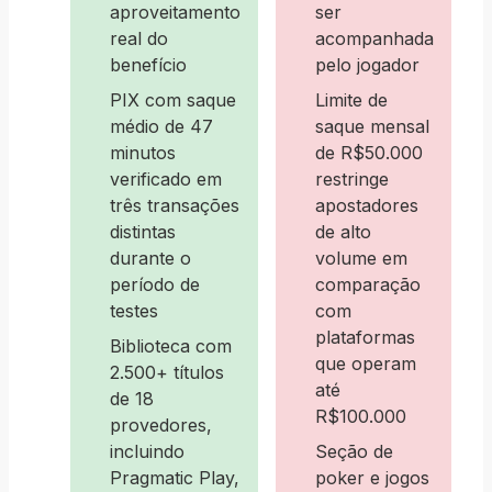
aproveitamento
ser
real do
acompanhada
benefício
pelo jogador
PIX com saque
Limite de
médio de 47
saque mensal
minutos
de R$50.000
verificado em
restringe
três transações
apostadores
distintas
de alto
durante o
volume em
período de
comparação
testes
com
plataformas
Biblioteca com
que operam
2.500+ títulos
até
de 18
R$100.000
provedores,
incluindo
Seção de
Pragmatic Play,
poker e jogos