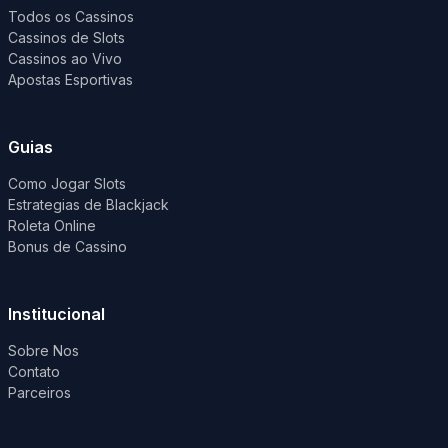
Todos os Cassinos
Cassinos de Slots
Cassinos ao Vivo
Apostas Esportivas
Guias
Como Jogar Slots
Estrategias de Blackjack
Roleta Online
Bonus de Cassino
Institucional
Sobre Nos
Contato
Parceiros