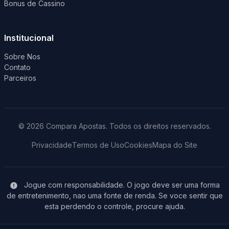
Bonus de Cassino
Institucional
Sobre Nos
Contato
Parceiros
© 2026 Compara Apostas. Todos os direitos reservados.
Privacidade
Termos de Uso
Cookies
Mapa do Site
Jogue com responsabilidade. O jogo deve ser uma forma
de entretenimento, nao uma fonte de renda. Se voce sentir que
esta perdendo o controle, procure ajuda.