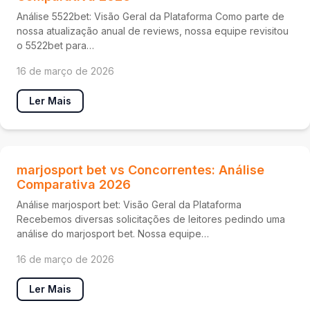
Análise 5522bet: Visão Geral da Plataforma Como parte de
nossa atualização anual de reviews, nossa equipe revisitou
o 5522bet para…
16 de março de 2026
Ler Mais
marjosport bet vs Concorrentes: Análise
Comparativa 2026
Análise marjosport bet: Visão Geral da Plataforma
Recebemos diversas solicitações de leitores pedindo uma
análise do marjosport bet. Nossa equipe…
16 de março de 2026
Ler Mais