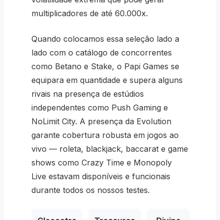
multiplicadores de até 60.000x.
Quando colocamos essa seleção lado a
lado com o catálogo de concorrentes
como Betano e Stake, o Papi Games se
equipara em quantidade e supera alguns
rivais na presença de estúdios
independentes como Push Gaming e
NoLimit City. A presença da Evolution
garante cobertura robusta em jogos ao
vivo — roleta, blackjack, baccarat e game
shows como Crazy Time e Monopoly
Live estavam disponíveis e funcionais
durante todos os nossos testes.