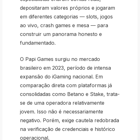
depositaram valores próprios e jogaram
em diferentes categorias — slots, jogos
ao vivo, crash games e mesa — para
construir um panorama honesto e
fundamentado.
O Papi Games surgiu no mercado
brasileiro em 2023, período de intensa
expansão do iGaming nacional. Em
comparação direta com plataformas já
consolidadas como Betano e Stake, trata-
se de uma operadora relativamente
jovem. Isso não é necessariamente
negativo. Porém, exige cautela redobrada
na verificação de credenciais e histórico
operacional.