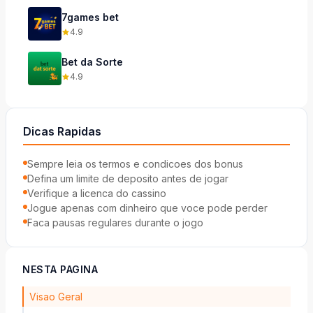
7games bet
4.9
Bet da Sorte
4.9
Dicas Rapidas
Sempre leia os termos e condicoes dos bonus
Defina um limite de deposito antes de jogar
Verifique a licenca do cassino
Jogue apenas com dinheiro que voce pode perder
Faca pausas regulares durante o jogo
NESTA PAGINA
Visao Geral