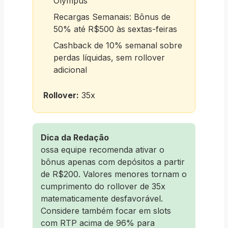
Olympus
Recargas Semanais: Bônus de
50% até R$500 às sextas-feiras
Cashback de 10% semanal sobre
perdas líquidas, sem rollover
adicional
Rollover:
35x
Dica da Redação
ossa equipe recomenda ativar o
bônus apenas com depósitos a partir
de R$200. Valores menores tornam o
cumprimento do rollover de 35x
matematicamente desfavorável.
Considere também focar em slots
com RTP acima de 96% para