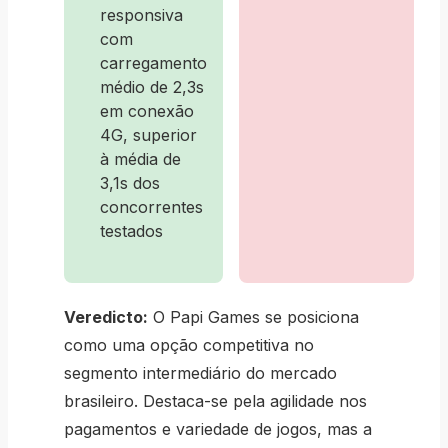
responsiva
com
carregamento
médio de 2,3s
em conexão
4G, superior
à média de
3,1s dos
concorrentes
testados
Veredicto:
O Papi Games se posiciona
como uma opção competitiva no
segmento intermediário do mercado
brasileiro. Destaca-se pela agilidade nos
pagamentos e variedade de jogos, mas a