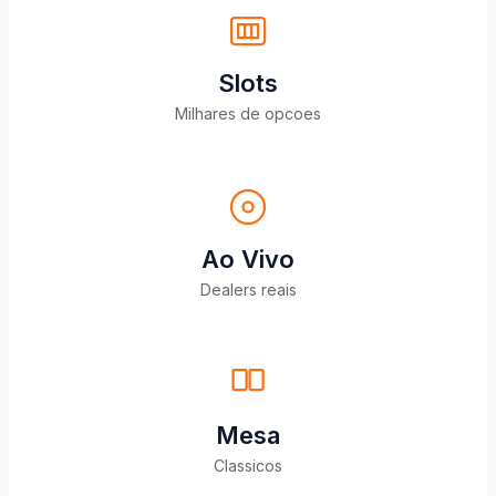
Slots
Milhares de opcoes
Ao Vivo
Dealers reais
Mesa
Classicos