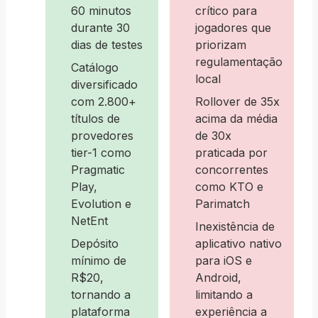
60 minutos
crítico para
durante 30
jogadores que
dias de testes
priorizam
regulamentação
Catálogo
local
diversificado
com 2.800+
Rollover de 35x
títulos de
acima da média
provedores
de 30x
tier-1 como
praticada por
Pragmatic
concorrentes
Play,
como KTO e
Evolution e
Parimatch
NetEnt
Inexistência de
Depósito
aplicativo nativo
mínimo de
para iOS e
R$20,
Android,
tornando a
limitando a
plataforma
experiência a