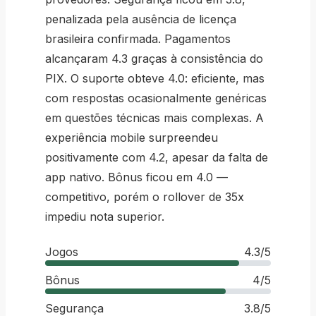
penalizada pela ausência de licença
brasileira confirmada. Pagamentos
alcançaram 4.3 graças à consistência do
PIX. O suporte obteve 4.0: eficiente, mas
com respostas ocasionalmente genéricas
em questões técnicas mais complexas. A
experiência mobile surpreendeu
positivamente com 4.2, apesar da falta de
app nativo. Bônus ficou em 4.0 —
competitivo, porém o rollover de 35x
impediu nota superior.
Jogos
4.3/5
Bônus
4/5
Segurança
3.8/5