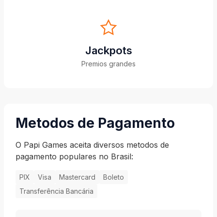
Jackpots
Premios grandes
Metodos de Pagamento
O Papi Games aceita diversos metodos de
pagamento populares no Brasil:
PIX
Visa
Mastercard
Boleto
Transferência Bancária