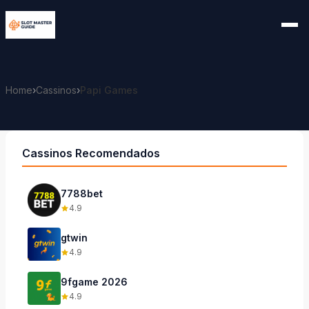
HOT
Home
›
Cassinos
›
Papi Games
Cassinos Recomendados
7788bet
4.9
gtwin
4.9
9fgame 2026
4.9