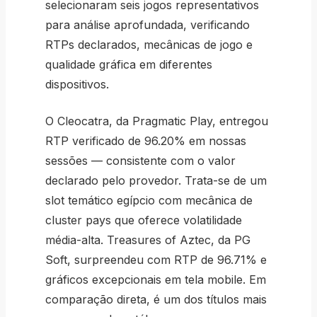
selecionaram seis jogos representativos
para análise aprofundada, verificando
RTPs declarados, mecânicas de jogo e
qualidade gráfica em diferentes
dispositivos.
O Cleocatra, da Pragmatic Play, entregou
RTP verificado de 96.20% em nossas
sessões — consistente com o valor
declarado pelo provedor. Trata-se de um
slot temático egípcio com mecânica de
cluster pays que oferece volatilidade
média-alta. Treasures of Aztec, da PG
Soft, surpreendeu com RTP de 96.71% e
gráficos excepcionais em tela mobile. Em
comparação direta, é um dos títulos mais