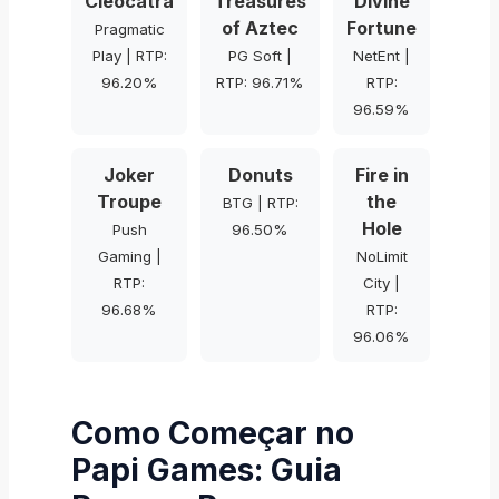
Cleocatra
Treasures
Divine
of Aztec
Fortune
Pragmatic
Play | RTP:
PG Soft |
NetEnt |
96.20%
RTP: 96.71%
RTP:
96.59%
Joker
Donuts
Fire in
Troupe
the
BTG | RTP:
Hole
Push
96.50%
Gaming |
NoLimit
RTP:
City |
96.68%
RTP:
96.06%
Como Começar no
Papi Games: Guia