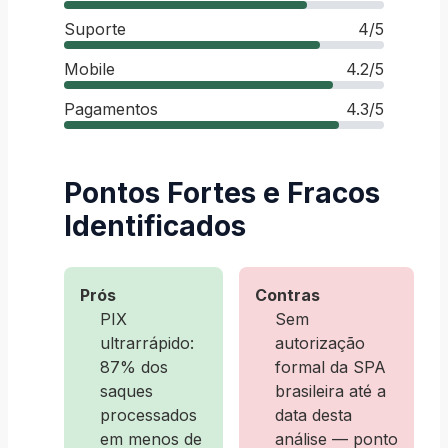
Suporte
4/5
Mobile
4.2/5
Pagamentos
4.3/5
Pontos Fortes e Fracos
Identificados
Prós
Contras
PIX
Sem
ultrarrápido:
autorização
87% dos
formal da SPA
saques
brasileira até a
processados
data desta
em menos de
análise — ponto