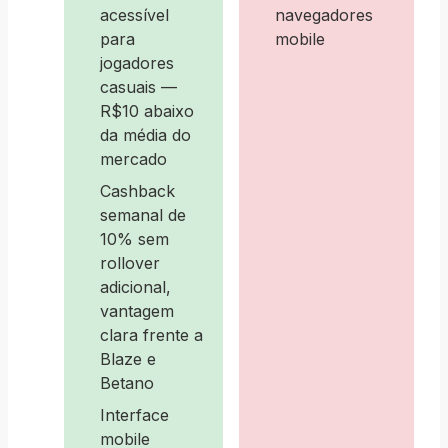
acessível
navegadores
para
mobile
jogadores
casuais —
R$10 abaixo
da média do
mercado
Cashback
semanal de
10% sem
rollover
adicional,
vantagem
clara frente a
Blaze e
Betano
Interface
mobile