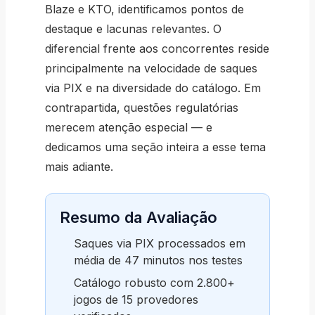
Blaze e KTO, identificamos pontos de
destaque e lacunas relevantes. O
diferencial frente aos concorrentes reside
principalmente na velocidade de saques
via PIX e na diversidade do catálogo. Em
contrapartida, questões regulatórias
merecem atenção especial — e
dedicamos uma seção inteira a esse tema
mais adiante.
Resumo da Avaliação
Saques via PIX processados em
média de 47 minutos nos testes
Catálogo robusto com 2.800+
jogos de 15 provedores