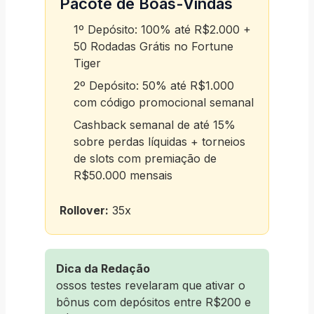
Pacote de Boas-Vindas
1º Depósito: 100% até R$2.000 +
50 Rodadas Grátis no Fortune
Tiger
2º Depósito: 50% até R$1.000
com código promocional semanal
Cashback semanal de até 15%
sobre perdas líquidas + torneios
de slots com premiação de
R$50.000 mensais
Rollover:
35x
Dica da Redação
ossos testes revelaram que ativar o
bônus com depósitos entre R$200 e