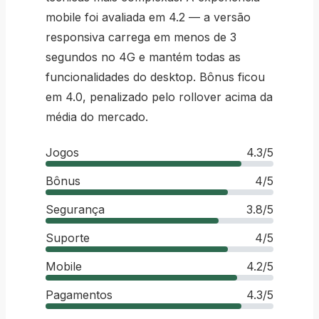
mobile foi avaliada em 4.2 — a versão
responsiva carrega em menos de 3
segundos no 4G e mantém todas as
funcionalidades do desktop. Bônus ficou
em 4.0, penalizado pelo rollover acima da
média do mercado.
Jogos
4.3/5
Bônus
4/5
Segurança
3.8/5
Suporte
4/5
Mobile
4.2/5
Pagamentos
4.3/5