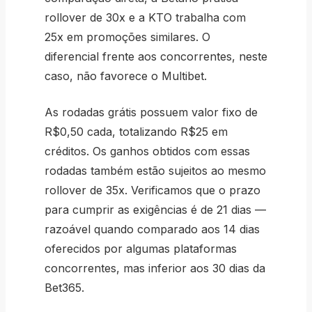
rollover de 30x e a KTO trabalha com
25x em promoções similares. O
diferencial frente aos concorrentes, neste
caso, não favorece o Multibet.
As rodadas grátis possuem valor fixo de
R$0,50 cada, totalizando R$25 em
créditos. Os ganhos obtidos com essas
rodadas também estão sujeitos ao mesmo
rollover de 35x. Verificamos que o prazo
para cumprir as exigências é de 21 dias —
razoável quando comparado aos 14 dias
oferecidos por algumas plataformas
concorrentes, mas inferior aos 30 dias da
Bet365.