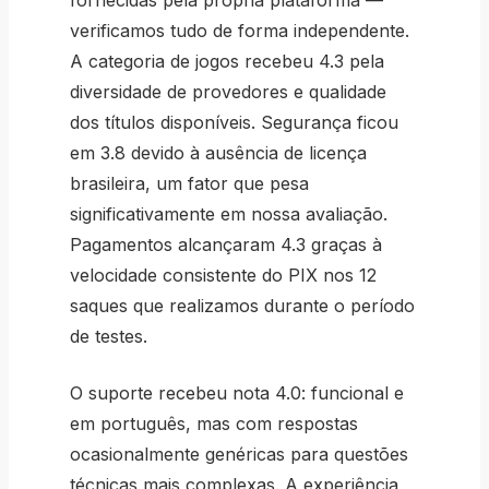
fornecidas pela própria plataforma —
verificamos tudo de forma independente.
A categoria de jogos recebeu 4.3 pela
diversidade de provedores e qualidade
dos títulos disponíveis. Segurança ficou
em 3.8 devido à ausência de licença
brasileira, um fator que pesa
significativamente em nossa avaliação.
Pagamentos alcançaram 4.3 graças à
velocidade consistente do PIX nos 12
saques que realizamos durante o período
de testes.
O suporte recebeu nota 4.0: funcional e
em português, mas com respostas
ocasionalmente genéricas para questões
técnicas mais complexas. A experiência