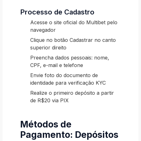
Processo de Cadastro
Acesse o site oficial do Multibet pelo
navegador
Clique no botão Cadastrar no canto
superior direito
Preencha dados pessoais: nome,
CPF, e-mail e telefone
Envie foto do documento de
identidade para verificação KYC
Realize o primeiro depósito a partir
de R$20 via PIX
Métodos de
Pagamento: Depósitos