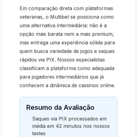
Em comparação direta com plataformas
veteranas, o Multibet se posiciona como
uma alternativa intermediária: não é a
opção mais barata nem a mais premium,
mas entrega uma experiência sólida para
quem busca variedade de jogos e saques
rápidos via PIX. Nossos especialistas
classificam a plataforma como adequada
para jogadores intermediários que já
conhecem a dinâmica de cassinos online.
Resumo da Avaliação
Saques via PIX processados em
média em 42 minutos nos nossos
testes