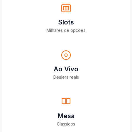
Slots
Milhares de opcoes
Ao Vivo
Dealers reais
Mesa
Classicos