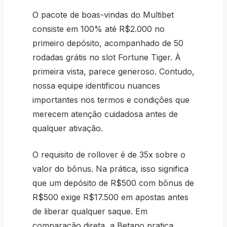
O pacote de boas-vindas do Multibet
consiste em 100% até R$2.000 no
primeiro depósito, acompanhado de 50
rodadas grátis no slot Fortune Tiger. À
primeira vista, parece generoso. Contudo,
nossa equipe identificou nuances
importantes nos termos e condições que
merecem atenção cuidadosa antes de
qualquer ativação.
O requisito de rollover é de 35x sobre o
valor do bônus. Na prática, isso significa
que um depósito de R$500 com bônus de
R$500 exige R$17.500 em apostas antes
de liberar qualquer saque. Em
comparação direta, a Betano pratica