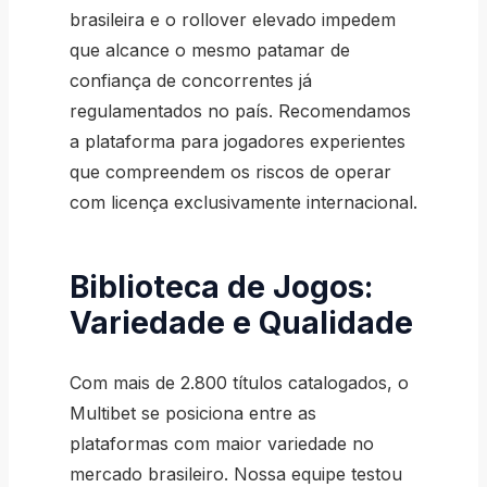
brasileira e o rollover elevado impedem
que alcance o mesmo patamar de
confiança de concorrentes já
regulamentados no país. Recomendamos
a plataforma para jogadores experientes
que compreendem os riscos de operar
com licença exclusivamente internacional.
Biblioteca de Jogos:
Variedade e Qualidade
Com mais de 2.800 títulos catalogados, o
Multibet se posiciona entre as
plataformas com maior variedade no
mercado brasileiro. Nossa equipe testou