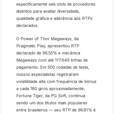
especificamente seis slots de provedores
distintos para avaliar diversidade,
qualidade gráfica e aderência aos RTPs
declarados.
O Power of Thor Megaways, da
Pragmatic Play, apresentou RTP
declarado de 96.55% e mecânica
Megaways com até 117.649 linhas de
pagamento. Em 500 rodadas de teste,
nossos especialistas registraram
volatilidade alta com frequência de bônus
a cada 180 giros aproximadamente.
Fortune Tiger, da PG Soft, continua
sendo um dos títulos mais populares
entre brasileiros — seu RTP de 96.81% é