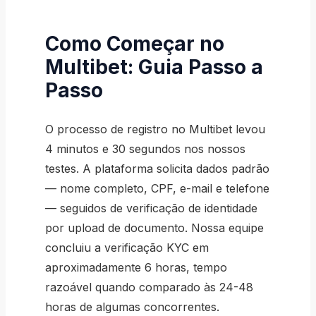
Como Começar no
Multibet: Guia Passo a
Passo
O processo de registro no Multibet levou
4 minutos e 30 segundos nos nossos
testes. A plataforma solicita dados padrão
— nome completo, CPF, e-mail e telefone
— seguidos de verificação de identidade
por upload de documento. Nossa equipe
concluiu a verificação KYC em
aproximadamente 6 horas, tempo
razoável quando comparado às 24-48
horas de algumas concorrentes.