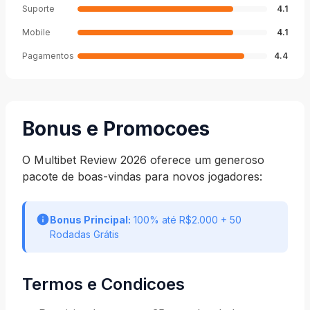
Suporte
4.1
Mobile
4.1
Pagamentos
4.4
Bonus e Promocoes
O Multibet Review 2026 oferece um generoso
pacote de boas-vindas para novos jogadores:
Bonus Principal:
100% até R$2.000 + 50
Rodadas Grátis
Termos e Condicoes