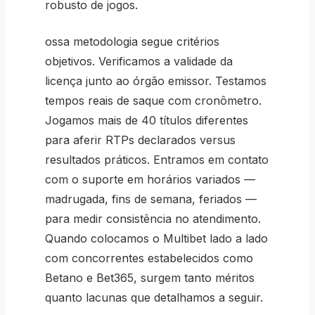
robusto de jogos.
ossa metodologia segue critérios
objetivos. Verificamos a validade da
licença junto ao órgão emissor. Testamos
tempos reais de saque com cronômetro.
Jogamos mais de 40 títulos diferentes
para aferir RTPs declarados versus
resultados práticos. Entramos em contato
com o suporte em horários variados —
madrugada, fins de semana, feriados —
para medir consistência no atendimento.
Quando colocamos o Multibet lado a lado
com concorrentes estabelecidos como
Betano e Bet365, surgem tanto méritos
quanto lacunas que detalhamos a seguir.