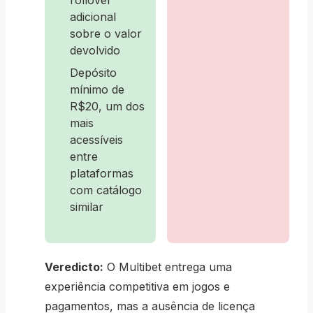
rollover
adicional
sobre o valor
devolvido
Depósito
mínimo de
R$20, um dos
mais
acessíveis
entre
plataformas
com catálogo
similar
Veredicto:
O Multibet entrega uma
experiência competitiva em jogos e
pagamentos, mas a ausência de licença