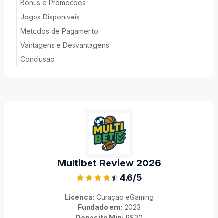
Bonus e Promocoes
Jogos Disponiveis
Metodos de Pagamento
Vantagens e Desvantagens
Conclusao
Multibet Review 2026
4.6/5
Licenca:
Curaçao eGaming
Fundado em:
2023
Deposito Min:
R$20