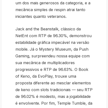
um dos mais generosos da categoria, e a
mecânica simples de respin atrai tanto
iniciantes quanto veteranos.
Jack and the Beanstalk, clássico da
NetEnt com RTP de 96.30%, demonstrou
estabilidade gráfica impecável na versão
mobile. Já o Mystery Museum, da Push
Gaming, surpreendeu nossa equipe com
sua mecânica de multiplicadores
progressivos e RTP de 96.63%. O Book
of Keno, da EvoPlay, trouxe uma
proposta diferente ao mesclar elementos
de keno com slots tradicionais — seu RTP
de 96.02% é modesto, mas a jogabilidade
é envolvente. Por fim, Temple Tumble, da