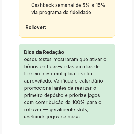
Cashback semanal de 5% a 15%
via programa de fidelidade
Rollover:
Dica da Redação
ossos testes mostraram que ativar o
bônus de boas-vindas em dias de
torneio ativo multiplica o valor
aproveitado. Verifique o calendário
promocional antes de realizar o
primeiro depósito e priorize jogos
com contribuição de 100% para o
rollover — geralmente slots,
excluindo jogos de mesa.