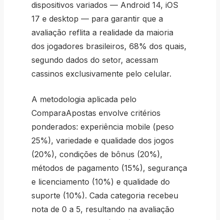
dispositivos variados — Android 14, iOS
17 e desktop — para garantir que a
avaliação reflita a realidade da maioria
dos jogadores brasileiros, 68% dos quais,
segundo dados do setor, acessam
cassinos exclusivamente pelo celular.
A metodologia aplicada pelo
ComparaApostas envolve critérios
ponderados: experiência mobile (peso
25%), variedade e qualidade dos jogos
(20%), condições de bônus (20%),
métodos de pagamento (15%), segurança
e licenciamento (10%) e qualidade do
suporte (10%). Cada categoria recebeu
nota de 0 a 5, resultando na avaliação