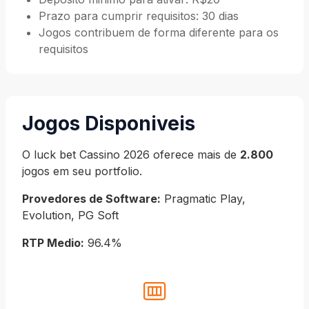
Prazo para cumprir requisitos: 30 dias
Jogos contribuem de forma diferente para os
requisitos
Jogos Disponiveis
O luck bet Cassino 2026 oferece mais de
2.800
jogos em seu portfolio.
Provedores de Software:
Pragmatic Play,
Evolution, PG Soft
RTP Medio:
96.4%