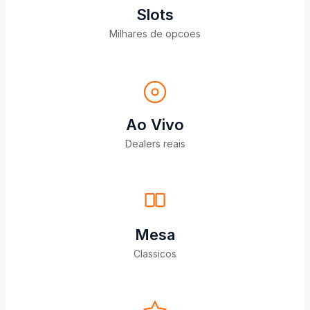
Slots
Milhares de opcoes
Ao Vivo
Dealers reais
Mesa
Classicos