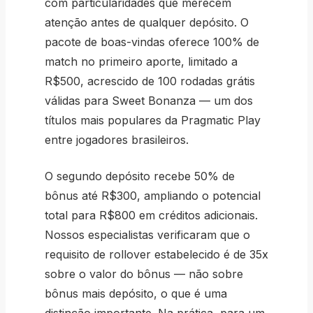
com particularidades que merecem
atenção antes de qualquer depósito. O
pacote de boas-vindas oferece 100% de
match no primeiro aporte, limitado a
R$500, acrescido de 100 rodadas grátis
válidas para Sweet Bonanza — um dos
títulos mais populares da Pragmatic Play
entre jogadores brasileiros.
O segundo depósito recebe 50% de
bônus até R$300, ampliando o potencial
total para R$800 em créditos adicionais.
Nossos especialistas verificaram que o
requisito de rollover estabelecido é de 35x
sobre o valor do bônus — não sobre
bônus mais depósito, o que é uma