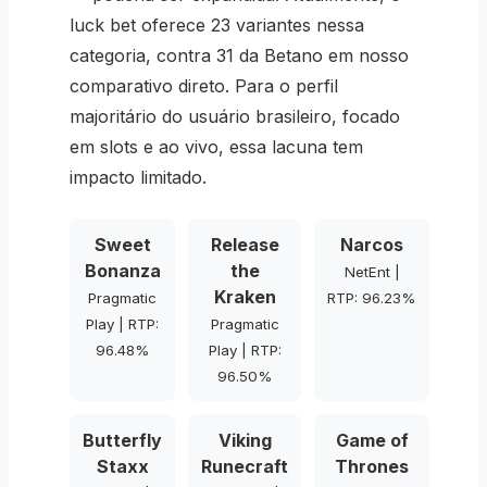
luck bet oferece 23 variantes nessa
categoria, contra 31 da Betano em nosso
comparativo direto. Para o perfil
majoritário do usuário brasileiro, focado
em slots e ao vivo, essa lacuna tem
impacto limitado.
Sweet
Release
Narcos
Bonanza
the
NetEnt |
Kraken
Pragmatic
RTP: 96.23%
Play | RTP:
Pragmatic
96.48%
Play | RTP:
96.50%
Butterfly
Viking
Game of
Staxx
Runecraft
Thrones