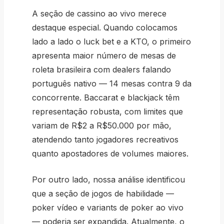
A seção de cassino ao vivo merece
destaque especial. Quando colocamos
lado a lado o luck bet e a KTO, o primeiro
apresenta maior número de mesas de
roleta brasileira com dealers falando
português nativo — 14 mesas contra 9 da
concorrente. Baccarat e blackjack têm
representação robusta, com limites que
variam de R$2 a R$50.000 por mão,
atendendo tanto jogadores recreativos
quanto apostadores de volumes maiores.
Por outro lado, nossa análise identificou
que a seção de jogos de habilidade —
poker vídeo e variants de poker ao vivo
— poderia ser expandida. Atualmente, o