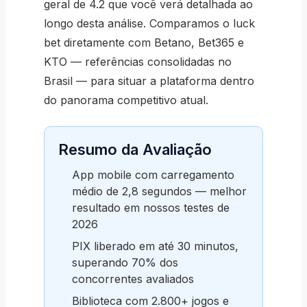
geral de 4.2 que você verá detalhada ao
longo desta análise. Comparamos o luck
bet diretamente com Betano, Bet365 e
KTO — referências consolidadas no
Brasil — para situar a plataforma dentro
do panorama competitivo atual.
Resumo da Avaliação
App mobile com carregamento
médio de 2,8 segundos — melhor
resultado em nossos testes de
2026
PIX liberado em até 30 minutos,
superando 70% dos
concorrentes avaliados
Biblioteca com 2.800+ jogos e