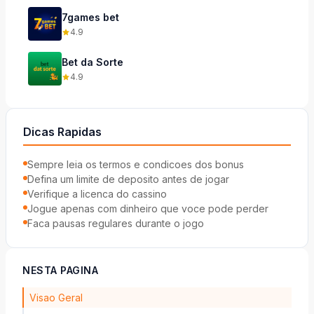
7games bet
4.9
Bet da Sorte
4.9
Dicas Rapidas
Sempre leia os termos e condicoes dos bonus
Defina um limite de deposito antes de jogar
Verifique a licenca do cassino
Jogue apenas com dinheiro que voce pode perder
Faca pausas regulares durante o jogo
NESTA PAGINA
Visao Geral