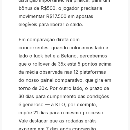
distinção importante. Na prática, para um
bônus de R$500, o jogador precisaria
movimentar R$17.500 em apostas
elegíveis para liberar o saldo.
Em comparação direta com
concorrentes, quando colocamos lado a
lado o luck bet e a Betano, percebemos
que o rollover de 35x está 5 pontos acima
da média observada nas 12 plataformas
do nosso painel comparativo, que gira em
torno de 30x. Por outro lado, o prazo de
30 dias para cumprimento das condições
é generoso — a KTO, por exemplo,
impõe 21 dias para o mesmo processo.
Vale destacar que as rodadas grátis
expiram em 7 dias após concessão,