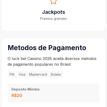
Jackpots
Premios grandes
Metodos de Pagamento
O luck bet Cassino 2026 aceita diversos metodos
de pagamento populares no Brasil:
PIX
Visa
Mastercard
Boleto
Deposito Minimo
R$20