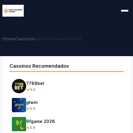
HOT
Home
›
Cassinos
›
luck bet Cassino 2026
Cassinos Recomendados
7788bet
4.9
gtwin
4.9
9fgame 2026
4.9