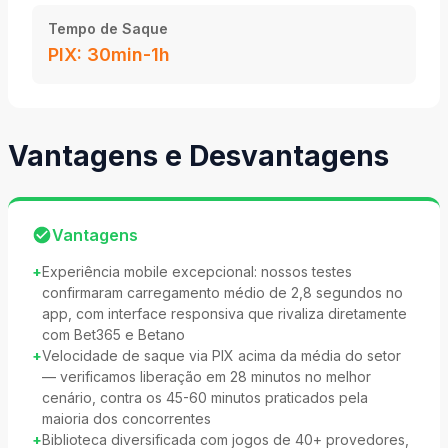
Tempo de Saque
PIX: 30min-1h
Vantagens e Desvantagens
Vantagens
Experiência mobile excepcional: nossos testes
confirmaram carregamento médio de 2,8 segundos no
app, com interface responsiva que rivaliza diretamente
com Bet365 e Betano
Velocidade de saque via PIX acima da média do setor
— verificamos liberação em 28 minutos no melhor
cenário, contra os 45-60 minutos praticados pela
maioria dos concorrentes
Biblioteca diversificada com jogos de 40+ provedores,