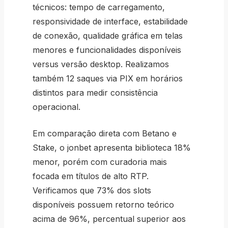
técnicos: tempo de carregamento,
responsividade de interface, estabilidade
de conexão, qualidade gráfica em telas
menores e funcionalidades disponíveis
versus versão desktop. Realizamos
também 12 saques via PIX em horários
distintos para medir consistência
operacional.
Em comparação direta com Betano e
Stake, o jonbet apresenta biblioteca 18%
menor, porém com curadoria mais
focada em títulos de alto RTP.
Verificamos que 73% dos slots
disponíveis possuem retorno teórico
acima de 96%, percentual superior aos