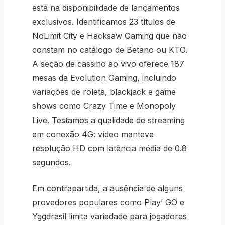
está na disponibilidade de lançamentos
exclusivos. Identificamos 23 títulos de
NoLimit City e Hacksaw Gaming que não
constam no catálogo de Betano ou KTO.
A seção de cassino ao vivo oferece 187
mesas da Evolution Gaming, incluindo
variações de roleta, blackjack e game
shows como Crazy Time e Monopoly
Live. Testamos a qualidade de streaming
em conexão 4G: vídeo manteve
resolução HD com latência média de 0.8
segundos.
Em contrapartida, a ausência de alguns
provedores populares como Play’ GO e
Yggdrasil limita variedade para jogadores