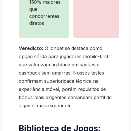
150% maiores
que
concorrentes
diretos
Veredicto:
O jonbet se destaca como
opção sólida para jogadores mobile-first
que valorizam agilidade em saques e
cashback sem amarras. Nossos testes
confirmam superioridade técnica na
experiência móvel, porém requisitos de
bônus mais exigentes demandam perfil de
jogador mais experiente.
Biblioteca de Jogos: