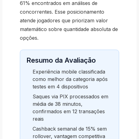
61% encontrados em análises de
concorrentes. Esse posicionamento
atende jogadores que priorizam valor
matemático sobre quantidade absoluta de
opções.
Resumo da Avaliação
Experiência mobile classificada
como melhor da categoria após
testes em 4 dispositivos
Saques via PIX processados em
média de 38 minutos,
confirmados em 12 transações
reais
Cashback semanal de 15% sem
rollover, vantagem competitiva