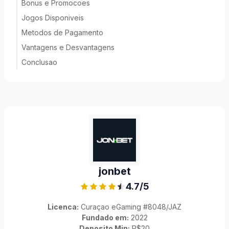
Bonus e Promocoes
Jogos Disponiveis
Metodos de Pagamento
Vantagens e Desvantagens
Conclusao
jonbet
4.7/5
Licenca:
Curaçao eGaming #8048/JAZ
Fundado em:
2022
Deposito Min:
R$20