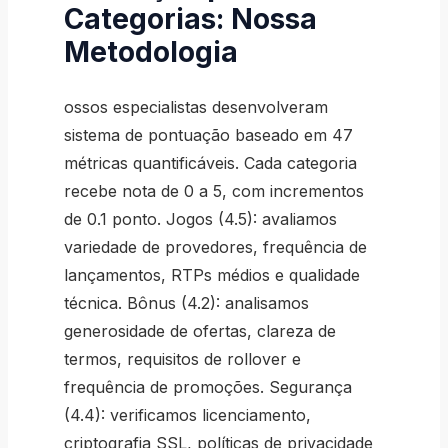
Categorias: Nossa
Metodologia
ossos especialistas desenvolveram
sistema de pontuação baseado em 47
métricas quantificáveis. Cada categoria
recebe nota de 0 a 5, com incrementos
de 0.1 ponto. Jogos (4.5): avaliamos
variedade de provedores, frequência de
lançamentos, RTPs médios e qualidade
técnica. Bônus (4.2): analisamos
generosidade de ofertas, clareza de
termos, requisitos de rollover e
frequência de promoções. Segurança
(4.4): verificamos licenciamento,
criptografia SSL, políticas de privacidade