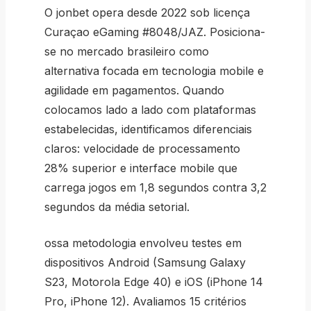
O jonbet opera desde 2022 sob licença
Curaçao eGaming #8048/JAZ. Posiciona-
se no mercado brasileiro como
alternativa focada em tecnologia mobile e
agilidade em pagamentos. Quando
colocamos lado a lado com plataformas
estabelecidas, identificamos diferenciais
claros: velocidade de processamento
28% superior e interface mobile que
carrega jogos em 1,8 segundos contra 3,2
segundos da média setorial.
ossa metodologia envolveu testes em
dispositivos Android (Samsung Galaxy
S23, Motorola Edge 40) e iOS (iPhone 14
Pro, iPhone 12). Avaliamos 15 critérios