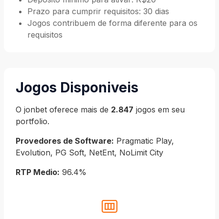
Prazo para cumprir requisitos: 30 dias
Jogos contribuem de forma diferente para os
requisitos
Jogos Disponiveis
O jonbet oferece mais de
2.847
jogos em seu
portfolio.
Provedores de Software:
Pragmatic Play,
Evolution, PG Soft, NetEnt, NoLimit City
RTP Medio:
96.4%