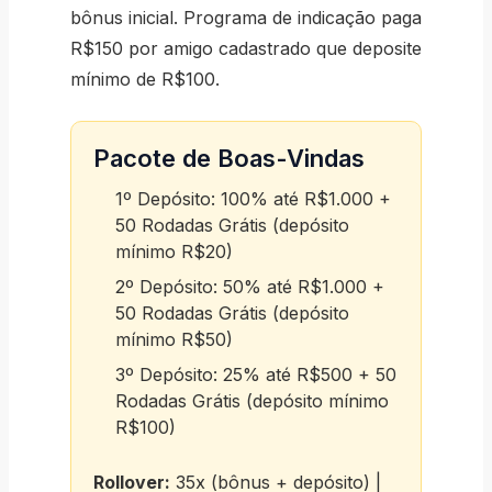
bônus inicial. Programa de indicação paga
R$150 por amigo cadastrado que deposite
mínimo de R$100.
Pacote de Boas-Vindas
1º Depósito: 100% até R$1.000 +
50 Rodadas Grátis (depósito
mínimo R$20)
2º Depósito: 50% até R$1.000 +
50 Rodadas Grátis (depósito
mínimo R$50)
3º Depósito: 25% até R$500 + 50
Rodadas Grátis (depósito mínimo
R$100)
Rollover:
35x (bônus + depósito) |