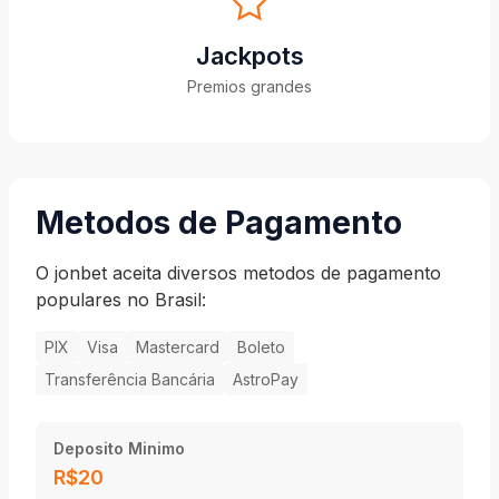
Jackpots
Premios grandes
Metodos de Pagamento
O jonbet aceita diversos metodos de pagamento
populares no Brasil:
PIX
Visa
Mastercard
Boleto
Transferência Bancária
AstroPay
Deposito Minimo
R$20