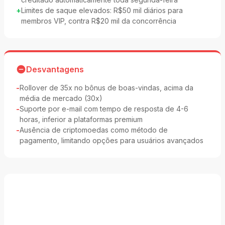
Limites de saque elevados: R$50 mil diários para
membros VIP, contra R$20 mil da concorrência
Desvantagens
Rollover de 35x no bônus de boas-vindas, acima da
média de mercado (30x)
Suporte por e-mail com tempo de resposta de 4-6
horas, inferior a plataformas premium
Ausência de criptomoedas como método de
pagamento, limitando opções para usuários avançados