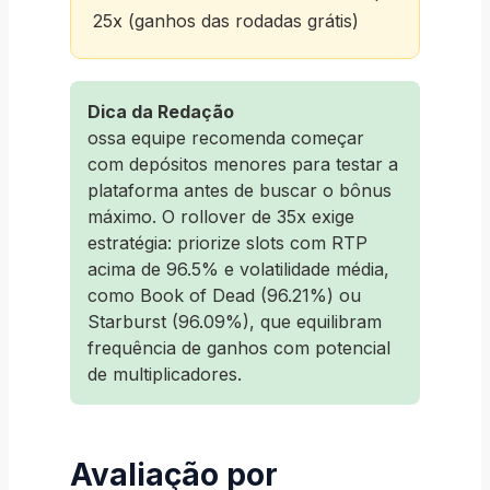
25x (ganhos das rodadas grátis)
Dica da Redação
ossa equipe recomenda começar
com depósitos menores para testar a
plataforma antes de buscar o bônus
máximo. O rollover de 35x exige
estratégia: priorize slots com RTP
acima de 96.5% e volatilidade média,
como Book of Dead (96.21%) ou
Starburst (96.09%), que equilibram
frequência de ganhos com potencial
de multiplicadores.
Avaliação por