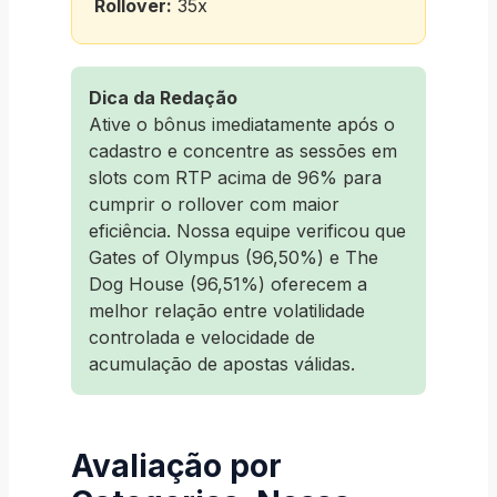
Rollover:
35x
Dica da Redação
Ative o bônus imediatamente após o
cadastro e concentre as sessões em
slots com RTP acima de 96% para
cumprir o rollover com maior
eficiência. Nossa equipe verificou que
Gates of Olympus (96,50%) e The
Dog House (96,51%) oferecem a
melhor relação entre volatilidade
controlada e velocidade de
acumulação de apostas válidas.
Avaliação por