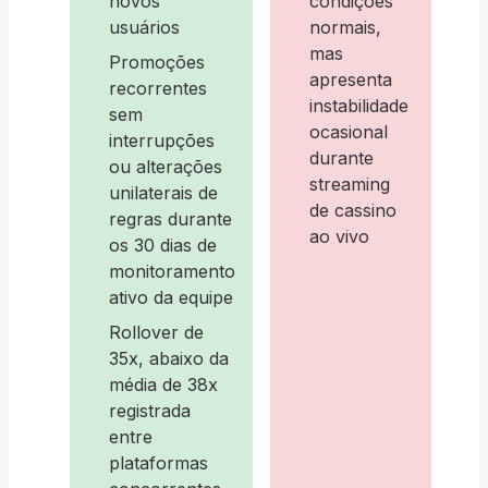
novos
condições
usuários
normais,
mas
Promoções
apresenta
recorrentes
instabilidade
sem
ocasional
interrupções
durante
ou alterações
streaming
unilaterais de
de cassino
regras durante
ao vivo
os 30 dias de
monitoramento
ativo da equipe
Rollover de
35x, abaixo da
média de 38x
registrada
entre
plataformas