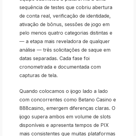
sequência de testes que cobriu abertura
de conta real, verificação de identidade,
ativação de bônus, sessões de jogo em
pelo menos quatro categorias distintas e
— a etapa mais reveladora de qualquer
análise — três solicitações de saque em
datas separadas. Cada fase foi
cronometrada e documentada com
capturas de tela.
Quando colocamos o ijogo lado a lado
com concorrentes como Betano Casino e
888casino, emergem diferenças claras. O
ijogo supera ambos em volume de slots
disponíveis e apresenta tempos de PIX
mais consistentes que muitas plataformas