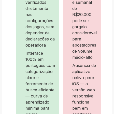
verificados
e semanal
diretamente
de
nas
R$20.000
configurações
pode ser
dos jogos, sem
gargalo
depender de
considerável
declarações da
para
operadora
apostadores
de volume
Interface
médio-alto
100% em
português com
Ausência de
categorização
aplicativo
clara e
nativo para
ferramenta de
iOS — a
busca eficiente
versão web
— curva de
responsiva
aprendizado
funciona
mínima para
bem em