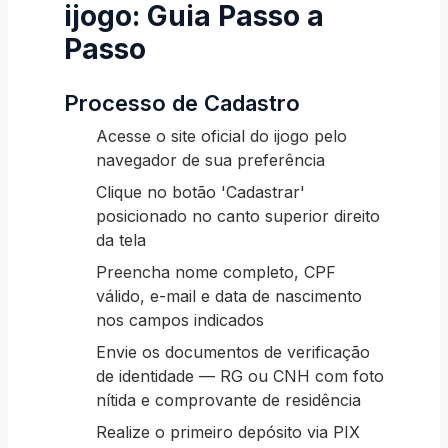
ijogo: Guia Passo a
Passo
Processo de Cadastro
Acesse o site oficial do ijogo pelo
navegador de sua preferência
Clique no botão 'Cadastrar'
posicionado no canto superior direito
da tela
Preencha nome completo, CPF
válido, e-mail e data de nascimento
nos campos indicados
Envie os documentos de verificação
de identidade — RG ou CNH com foto
nítida e comprovante de residência
Realize o primeiro depósito via PIX