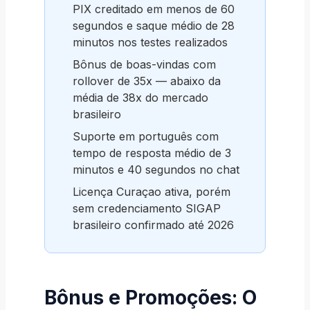
PIX creditado em menos de 60
segundos e saque médio de 28
minutos nos testes realizados
Bônus de boas-vindas com
rollover de 35x — abaixo da
média de 38x do mercado
brasileiro
Suporte em português com
tempo de resposta médio de 3
minutos e 40 segundos no chat
Licença Curaçao ativa, porém
sem credenciamento SIGAP
brasileiro confirmado até 2026
Bônus e Promoções: O