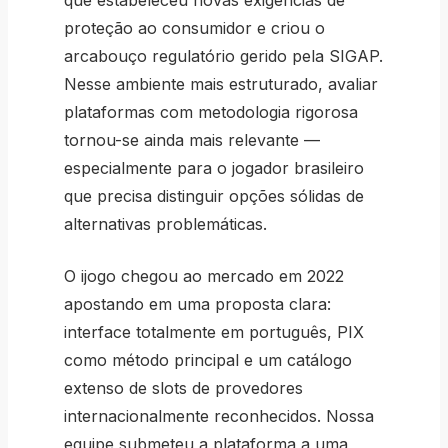
que estabeleceu novas exigências de
proteção ao consumidor e criou o
arcabouço regulatório gerido pela SIGAP.
Nesse ambiente mais estruturado, avaliar
plataformas com metodologia rigorosa
tornou-se ainda mais relevante —
especialmente para o jogador brasileiro
que precisa distinguir opções sólidas de
alternativas problemáticas.
O ijogo chegou ao mercado em 2022
apostando em uma proposta clara:
interface totalmente em português, PIX
como método principal e um catálogo
extenso de slots de provedores
internacionalmente reconhecidos. Nossa
equipe submeteu a plataforma a uma