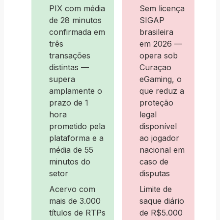
PIX com média
Sem licença
de 28 minutos
SIGAP
confirmada em
brasileira
três
em 2026 —
transações
opera sob
distintas —
Curaçao
supera
eGaming, o
amplamente o
que reduz a
prazo de 1
proteção
hora
legal
prometido pela
disponível
plataforma e a
ao jogador
média de 55
nacional em
minutos do
caso de
setor
disputas
Acervo com
Limite de
mais de 3.000
saque diário
títulos de RTPs
de R$5.000