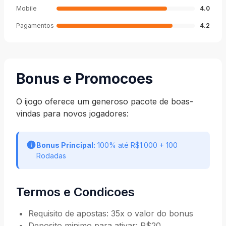
Mobile
4.0
Pagamentos
4.2
Bonus e Promocoes
O ijogo oferece um generoso pacote de boas-
vindas para novos jogadores:
Bonus Principal:
100% até R$1.000 + 100
Rodadas
Termos e Condicoes
Requisito de apostas: 35x o valor do bonus
Deposito minimo para ativar: R$20