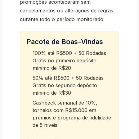
promoções aconteceram sem
cancelamentos ou alterações de regras
durante todo o período monitorado.
Pacote de Boas-Vindas
100% até R$500 + 50 Rodadas
Grátis no primeiro depósito
mínimo de R$20
50% até R$500 + 50 Rodadas
Grátis no segundo depósito
mínimo de R$30
Cashback semanal de 10%,
torneios com R$15.000 em
prêmios e programa de fidelidade
de 5 níveis