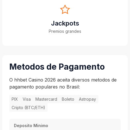
Jackpots
Premios grandes
Metodos de Pagamento
O hhbet Casino 2026 aceita diversos metodos de
pagamento populares no Brasil:
PIX
Visa
Mastercard
Boleto
Astropay
Cripto (BTC/ETH)
Deposito Minimo