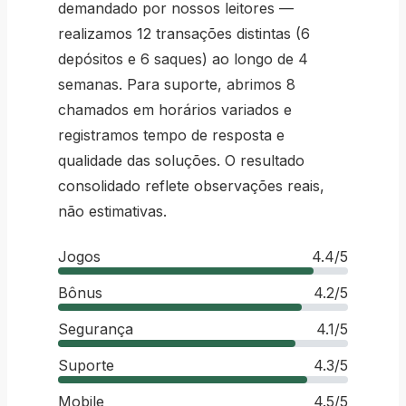
demandado por nossos leitores —
realizamos 12 transações distintas (6
depósitos e 6 saques) ao longo de 4
semanas. Para suporte, abrimos 8
chamados em horários variados e
registramos tempo de resposta e
qualidade das soluções. O resultado
consolidado reflete observações reais,
não estimativas.
Jogos
4.4/5
Bônus
4.2/5
Segurança
4.1/5
Suporte
4.3/5
Mobile
4.5/5