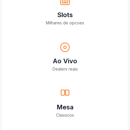
Slots
Milhares de opcoes
Ao Vivo
Dealers reais
Mesa
Classicos