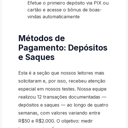
Efetue o primeiro depósito via PIX ou
cartão e acesse o bônus de boas-
vindas automaticamente
Métodos de
Pagamento: Depósitos
e Saques
Esta é a seção que nossos leitores mais
solicitaram e, por isso, recebeu atenção
especial em nossos testes. Nossa equipe
realizou 12 transações documentadas —
depósitos e saques — ao longo de quatro
semanas, com valores variando entre
R$50 e R$2.000. O objetivo: medir