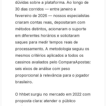
dúvidas sobre a plataforma. Ao longo de
30 dias corridos — entre janeiro e
fevereiro de 2026 — nossos especialistas
criaram contas reais, depositaram com
métodos distintos, acionaram o suporte
em diferentes horários e solicitaram
saques para medir tempos reais de
processamento. A metodologia seguiu os
mesmos critérios aplicados a todos os
cassinos avaliados pelo ComparaApostas:
seis eixos de análise com peso
proporcional à relevância para o jogador
brasileiro.
O hhbet surgiu no mercado em 2022 com
proposta clara: atender o público