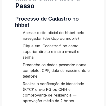
Passo
Processo de Cadastro no
hhbet
Acesse o site oficial do hhbet pelo
navegador (desktop ou mobile)
Clique em 'Cadastrar' no canto
superior direito e insira e-mail e
senha
Preencha os dados pessoais: nome
completo, CPF, data de nascimento e
telefone
Realize a verificação de identidade
(KYC): envie RG ou CNH e
comprovante de residência —
aprovação média de 2 horas