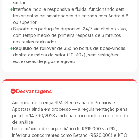
similar
Interface mobile responsiva e fluida, funcionando sem
travamentos em smartphones de entrada com Android 8
ou superior
Suporte em português disponível 24/7 via chat ao vivo,
com tempo médio de primeira resposta de 3 minutos
nos testes realizados
Requisito de rollover de 35x no bônus de boas-vindas,
dentro da média do setor (30–40x), sem restrições
excessivas de jogos elegíveis
Desvantagens
Ausência de licença SPA (Secretaria de Prêmios e
Apostas) ainda em processo — a regulamentação plena
pela Lei 14.790/2023 ainda não foi concluída no período
de análise
Limite máximo de saque diário de R$15.000 via PIX,
inferior a concorrentes como Betano (R$20.000) e KTO