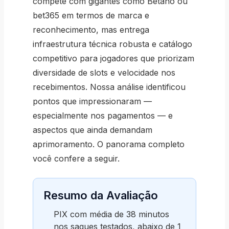
compete com gigantes como Betano ou
bet365 em termos de marca e
reconhecimento, mas entrega
infraestrutura técnica robusta e catálogo
competitivo para jogadores que priorizam
diversidade de slots e velocidade nos
recebimentos. Nossa análise identificou
pontos que impressionaram —
especialmente nos pagamentos — e
aspectos que ainda demandam
aprimoramento. O panorama completo
você confere a seguir.
Resumo da Avaliação
PIX com média de 38 minutos
nos saques testados, abaixo de 1