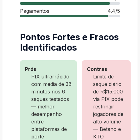
Pagamentos
4.4/5
Pontos Fortes e Fracos
Identificados
Prós
Contras
PIX ultrarrápido
Limite de
com média de 38
saque diário
minutos nos 6
de R$15.000
saques testados
via PIX pode
— melhor
restringir
desempenho
jogadores de
entre
alto volume
plataformas de
— Betano e
porte
KTO