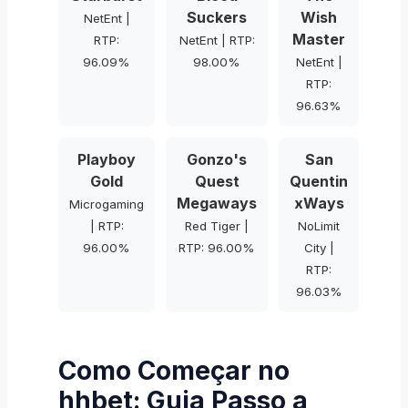
Suckers
Wish
NetEnt |
Master
RTP:
NetEnt | RTP:
96.09%
98.00%
NetEnt |
RTP:
96.63%
Playboy
Gonzo's
San
Gold
Quest
Quentin
Megaways
xWays
Microgaming
| RTP:
Red Tiger |
NoLimit
96.00%
RTP: 96.00%
City |
RTP:
96.03%
Como Começar no
hhbet: Guia Passo a