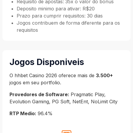
Requisito de apostas: 35x o valor do bonus
Deposito minimo para ativar: R$20
Prazo para cumprir requisitos: 30 dias
Jogos contribuem de forma diferente para os
requisitos
Jogos Disponiveis
O hhbet Casino 2026 oferece mais de
3.500+
jogos em seu portfolio.
Provedores de Software:
Pragmatic Play,
Evolution Gaming, PG Soft, NetEnt, NoLimit City
RTP Medio:
96.4%