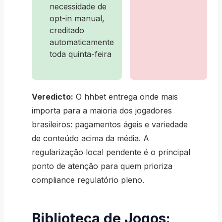
necessidade de
opt-in manual,
creditado
automaticamente
toda quinta-feira
Veredicto:
O hhbet entrega onde mais
importa para a maioria dos jogadores
brasileiros: pagamentos ágeis e variedade
de conteúdo acima da média. A
regularização local pendente é o principal
ponto de atenção para quem prioriza
compliance regulatório pleno.
Biblioteca de Jogos: