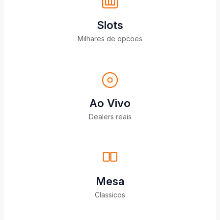
Slots
Milhares de opcoes
Ao Vivo
Dealers reais
Mesa
Classicos