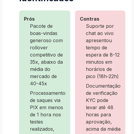
Prós
Contras
Pacote de
Suporte por
boas-vindas
chat ao vivo
generoso com
apresentou
rollover
tempo de
competitivo de
espera de 8-12
35x, abaixo da
minutos em
média do
horários de
mercado de
pico (18h-22h)
40-45x
Documentação
Processamento
de verificação
de saques via
KYC pode
PIX em menos
levar até 48
de 1 hora nos
horas para
testes
aprovação,
realizados,
acima da média