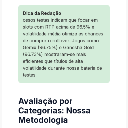
Dica da Redação
ossos testes indicam que focar em
slots com RTP acima de 96.5% e
volatilidade média otimiza as chances
de cumprir o rollover. Jogos como
Gemix (96.75%) e Ganesha Gold
(96.73%) mostraram-se mais
eficientes que títulos de alta
volatilidade durante nossa bateria de
testes.
Avaliação por
Categorias: Nossa
Metodologia