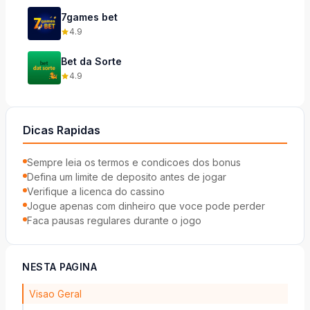
7games bet
4.9
Bet da Sorte
4.9
Dicas Rapidas
Sempre leia os termos e condicoes dos bonus
Defina um limite de deposito antes de jogar
Verifique a licenca do cassino
Jogue apenas com dinheiro que voce pode perder
Faca pausas regulares durante o jogo
NESTA PAGINA
Visao Geral