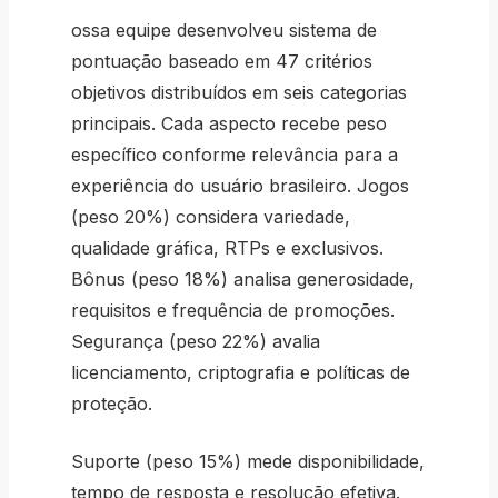
ossa equipe desenvolveu sistema de
pontuação baseado em 47 critérios
objetivos distribuídos em seis categorias
principais. Cada aspecto recebe peso
específico conforme relevância para a
experiência do usuário brasileiro. Jogos
(peso 20%) considera variedade,
qualidade gráfica, RTPs e exclusivos.
Bônus (peso 18%) analisa generosidade,
requisitos e frequência de promoções.
Segurança (peso 22%) avalia
licenciamento, criptografia e políticas de
proteção.
Suporte (peso 15%) mede disponibilidade,
tempo de resposta e resolução efetiva.