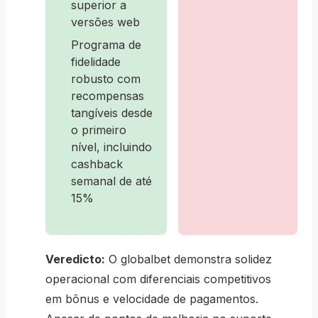
superior a
versões web
Programa de
fidelidade
robusto com
recompensas
tangíveis desde
o primeiro
nível, incluindo
cashback
semanal de até
15%
Veredicto:
O globalbet demonstra solidez
operacional com diferenciais competitivos
em bônus e velocidade de pagamentos.