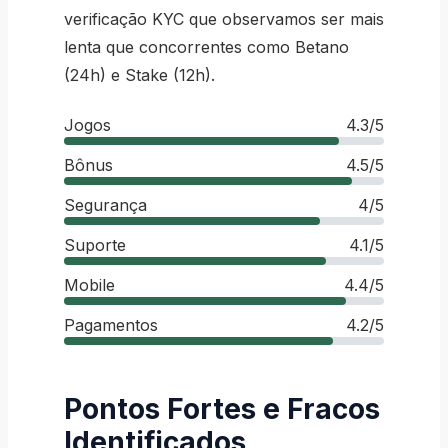
verificação KYC que observamos ser mais
lenta que concorrentes como Betano
(24h) e Stake (12h).
Jogos
4.3/5
Bônus
4.5/5
Segurança
4/5
Suporte
4.1/5
Mobile
4.4/5
Pagamentos
4.2/5
Pontos Fortes e Fracos
Identificados