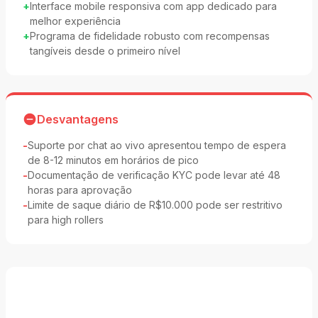
Interface mobile responsiva com app dedicado para
melhor experiência
Programa de fidelidade robusto com recompensas
tangíveis desde o primeiro nível
Desvantagens
Suporte por chat ao vivo apresentou tempo de espera
de 8-12 minutos em horários de pico
Documentação de verificação KYC pode levar até 48
horas para aprovação
Limite de saque diário de R$10.000 pode ser restritivo
para high rollers