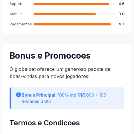
Suporte
4.6
Mobile
3.8
Pagamentos
4.7
Bonus e Promocoes
O globalbet oferece um generoso pacote de
boas-vindas para novos jogadores:
Bonus Principal:
100% até R$5.000 + 100
Rodadas Grátis
Termos e Condicoes