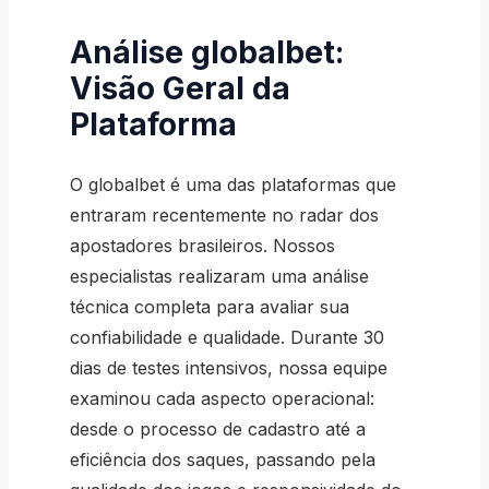
Análise globalbet:
Visão Geral da
Plataforma
O globalbet é uma das plataformas que
entraram recentemente no radar dos
apostadores brasileiros. Nossos
especialistas realizaram uma análise
técnica completa para avaliar sua
confiabilidade e qualidade. Durante 30
dias de testes intensivos, nossa equipe
examinou cada aspecto operacional:
desde o processo de cadastro até a
eficiência dos saques, passando pela