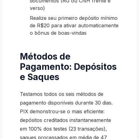
documentos (RG ou CNH frente e
verso)
Realize seu primeiro depósito mínimo
de R$20 para ativar automaticamente
o bônus de boas-vindas
Métodos de
Pagamento: Depósitos
e Saques
Testamos todos os seis métodos de
pagamento disponíveis durante 30 dias.
PIX demonstrou-se o mais eficiente:
depósitos creditados instantaneamente
em 100% dos testes (23 transações),
saques processados em média de 47