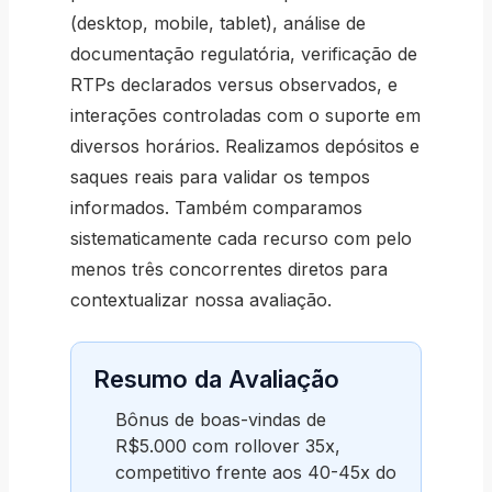
(desktop, mobile, tablet), análise de
documentação regulatória, verificação de
RTPs declarados versus observados, e
interações controladas com o suporte em
diversos horários. Realizamos depósitos e
saques reais para validar os tempos
informados. Também comparamos
sistematicamente cada recurso com pelo
menos três concorrentes diretos para
contextualizar nossa avaliação.
Resumo da Avaliação
Bônus de boas-vindas de
R$5.000 com rollover 35x,
competitivo frente aos 40-45x do