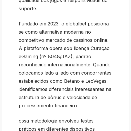
qualidade dos jogos e responsividade do
suporte.
Fundado em 2023, o globalbet posiciona-
se como alternativa moderna no
competitivo mercado de cassinos online.
A plataforma opera sob licença Curaçao
eGaming (nº 8048/JAZ), padrão
reconhecido internacionalmente. Quando
colocamos lado a lado com concorrentes
estabelecidos como Betano e LeoVegas,
identificamos diferenciais interessantes na
estrutura de bônus e velocidade de
processamento financeiro.
ossa metodologia envolveu testes
práticos em diferentes dispositivos