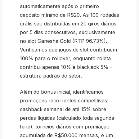
automaticamente após o primeiro
depósito mínimo de R$20. As 100 rodadas
grátis são distribuídas em 20 giros diários
por 5 dias consecutivos, exclusivamente
no slot Ganesha Gold (RTP 96.73%).
Verificamos que jogos de slot contribuem
100% para o rollover, enquanto roleta
contribui apenas 10% e blackjack 5% –
estrutura padrão do setor.
Além do bônus inicial, identificamos
promoções recorrentes competitivas:
cashback semanal de até 15% sobre
perdas líquidas (calculado toda segunda-
feira), torneios diários com premiação
acumulada de R$50.000 mensais, e um