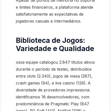
Apesar de pontos de melhoria no suporte
e limites financeiros, a plataforma atende
satisfatoriamente as expectativas de
jogadores casuais e intermediários.
Biblioteca de Jogos:
Variedade e Qualidade
ossa equipe catalogou 2.847 títulos ativos
durante o período de testes, distribuídos
entre slots (2.340), jogos de mesa (287),
crash games (94), e live casino (126). A
diversidade de provedores impressiona:
identificamos 18 desenvolvedores, com
predominância de Pragmatic Play (847
jogos), PG Soft (412), NetEnt (338) e