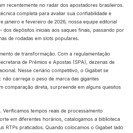
m recentemente no radar dos apostadores brasileiros.
técnica completa para avaliar sua confiabilidade e
e janeiro e fevereiro de 2026, nossa equipe editorial
dos depósitos iniciais aos saques finais, passando por
nas de rodadas em slots populares.
omento de transformação. Com a regulamentação
 Secretaria de Prêmios e Apostas (SPA), dezenas de
cional. Nesse cenário competitivo, o Gigabet se
a: não carrega o peso de marca das gigantes
m comparação direta, surpreende em alguns quesitos
os. Verificamos tempos reais de processamento
orte em diferentes horários, catalogamos a biblioteca
us RTPs praticados. Quando colocamos o Gigabet lado