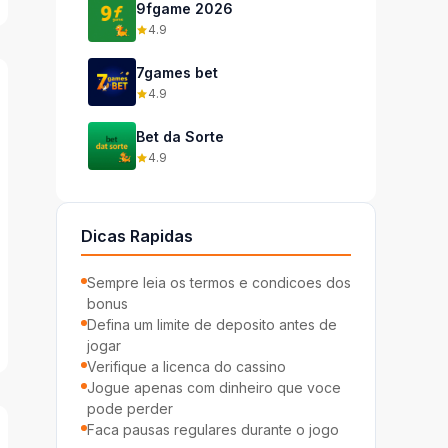
9fgame 2026
4.9
7games bet
4.9
Bet da Sorte
4.9
Dicas Rapidas
Sempre leia os termos e condicoes dos
bonus
Defina um limite de deposito antes de
jogar
Verifique a licenca do cassino
Jogue apenas com dinheiro que voce
pode perder
Faca pausas regulares durante o jogo