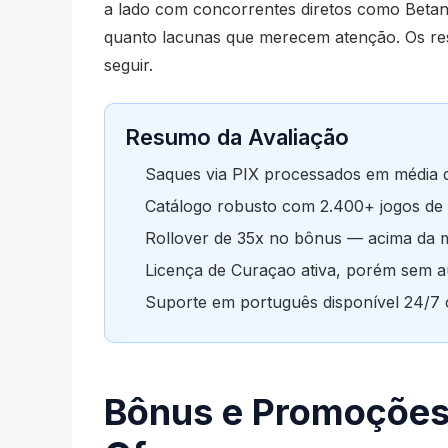
a lado com concorrentes diretos como Betano 
quanto lacunas que merecem atenção. Os res
seguir.
Resumo da Avaliação
Saques via PIX processados em média d
Catálogo robusto com 2.400+ jogos de 
Rollover de 35x no bônus — acima da 
Licença de Curaçao ativa, porém sem aut
Suporte em português disponível 24/7
Bônus e Promoções