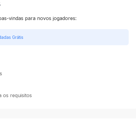
s
as-vindas para novos jogadores:
adas Grátis
s
 os requisitos