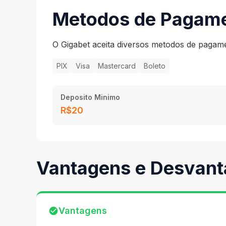
Metodos de Pagam
O Gigabet aceita diversos metodos de pagame
PIX
Visa
Mastercard
Boleto
Deposito Minimo
R$20
Vantagens e Desvan
Vantagens