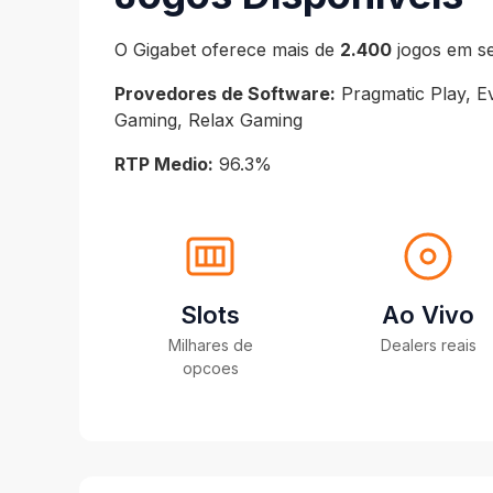
O Gigabet oferece mais de
2.400
jogos em se
Provedores de Software:
Pragmatic Play, E
Gaming, Relax Gaming
RTP Medio:
96.3%
Slots
Ao Vivo
Milhares de
Dealers reais
opcoes