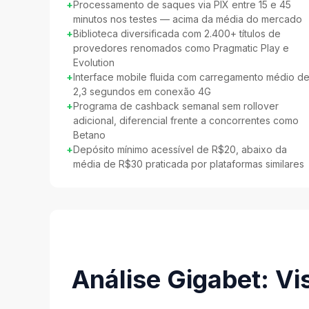
Processamento de saques via PIX entre 15 e 45
minutos nos testes — acima da média do mercado
Biblioteca diversificada com 2.400+ títulos de
provedores renomados como Pragmatic Play e
Evolution
Interface mobile fluida com carregamento médio d
2,3 segundos em conexão 4G
Programa de cashback semanal sem rollover
adicional, diferencial frente a concorrentes como
Betano
Depósito mínimo acessível de R$20, abaixo da
média de R$30 praticada por plataformas similares
Análise Gigabet: Vi