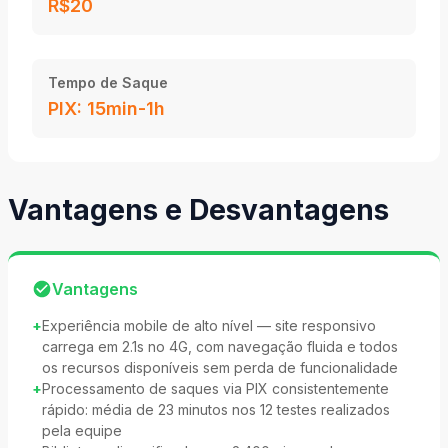
R$20
Tempo de Saque
PIX: 15min-1h
Vantagens e Desvantagens
Vantagens
Experiência mobile de alto nível — site responsivo
carrega em 2.1s no 4G, com navegação fluida e todos
os recursos disponíveis sem perda de funcionalidade
Processamento de saques via PIX consistentemente
rápido: média de 23 minutos nos 12 testes realizados
pela equipe