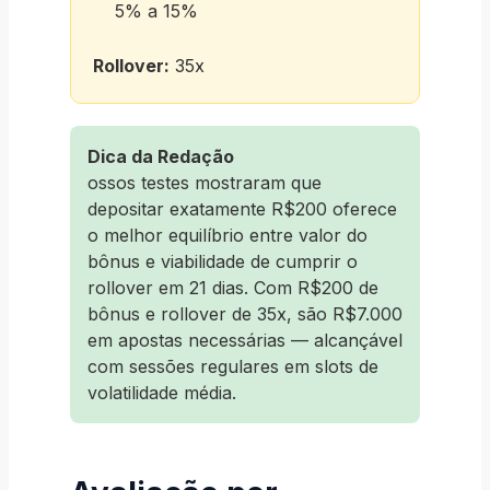
5% a 15%
Rollover:
35x
Dica da Redação
ossos testes mostraram que
depositar exatamente R$200 oferece
o melhor equilíbrio entre valor do
bônus e viabilidade de cumprir o
rollover em 21 dias. Com R$200 de
bônus e rollover de 35x, são R$7.000
em apostas necessárias — alcançável
com sessões regulares em slots de
volatilidade média.