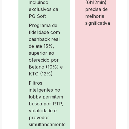
incluindo
(6h12min)
exclusivos da
precisa de
PG Soft
melhoria
significativa
Programa de
fidelidade com
cashback real
de até 15%,
superior ao
oferecido por
Betano (10%) e
KTO (12%)
Filtros
inteligentes no
lobby permitem
busca por RTP,
volatilidade e
provedor
simultaneamente