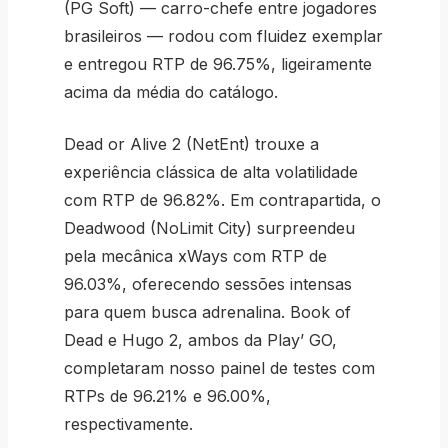
(PG Soft) — carro-chefe entre jogadores
brasileiros — rodou com fluidez exemplar
e entregou RTP de 96.75%, ligeiramente
acima da média do catálogo.
Dead or Alive 2 (NetEnt) trouxe a
experiência clássica de alta volatilidade
com RTP de 96.82%. Em contrapartida, o
Deadwood (NoLimit City) surpreendeu
pela mecânica xWays com RTP de
96.03%, oferecendo sessões intensas
para quem busca adrenalina. Book of
Dead e Hugo 2, ambos da Play’ GO,
completaram nosso painel de testes com
RTPs de 96.21% e 96.00%,
respectivamente.