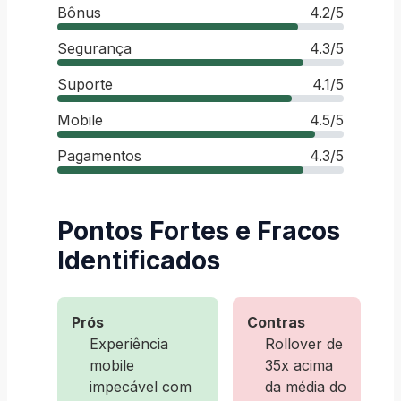
Bônus
4.2/5
Segurança
4.3/5
Suporte
4.1/5
Mobile
4.5/5
Pagamentos
4.3/5
Pontos Fortes e Fracos
Identificados
Prós
Contras
Experiência
Rollover de
mobile
35x acima
impecável com
da média do