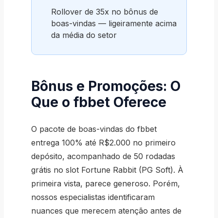
Rollover de 35x no bônus de
boas-vindas — ligeiramente acima
da média do setor
Bônus e Promoções: O
Que o fbbet Oferece
O pacote de boas-vindas do fbbet
entrega 100% até R$2.000 no primeiro
depósito, acompanhado de 50 rodadas
grátis no slot Fortune Rabbit (PG Soft). À
primeira vista, parece generoso. Porém,
nossos especialistas identificaram
nuances que merecem atenção antes de