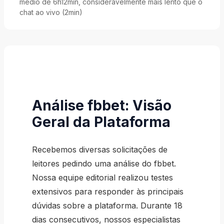
médio de 6h12min, consideravelmente mais lento que o
chat ao vivo (2min)
Análise fbbet: Visão
Geral da Plataforma
Recebemos diversas solicitações de
leitores pedindo uma análise do fbbet.
Nossa equipe editorial realizou testes
extensivos para responder às principais
dúvidas sobre a plataforma. Durante 18
dias consecutivos, nossos especialistas