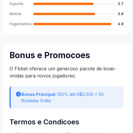
Suporte
3.7
Mobile
3.8
Pagamentos
4.8
Bonus e Promocoes
O Fbbet oferece um generoso pacote de boas-
vindas para novos jogadores:
Bonus Principal:
100% até R$2.000 + 50
Rodadas Grátis
Termos e Condicoes