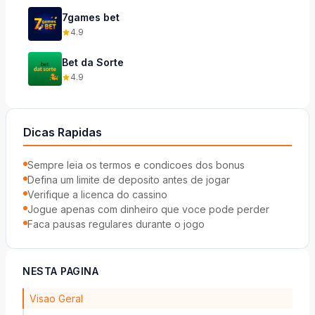
7games bet
4.9
Bet da Sorte
4.9
Dicas Rapidas
Sempre leia os termos e condicoes dos bonus
Defina um limite de deposito antes de jogar
Verifique a licenca do cassino
Jogue apenas com dinheiro que voce pode perder
Faca pausas regulares durante o jogo
NESTA PAGINA
Visao Geral