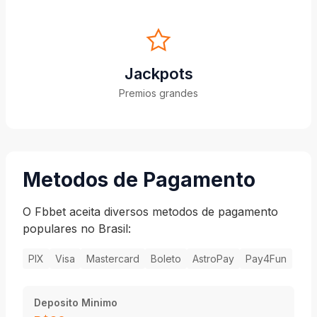
Jackpots
Premios grandes
Metodos de Pagamento
O Fbbet aceita diversos metodos de pagamento
populares no Brasil:
PIX
Visa
Mastercard
Boleto
AstroPay
Pay4Fun
Deposito Minimo