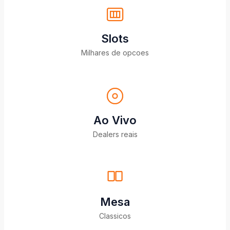
Slots
Milhares de opcoes
Ao Vivo
Dealers reais
Mesa
Classicos