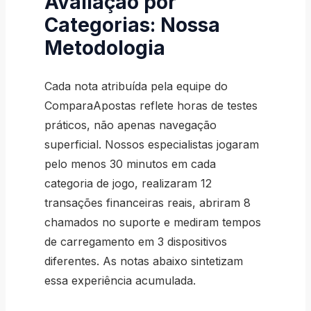
Avaliação por
Categorias: Nossa
Metodologia
Cada nota atribuída pela equipe do
ComparaApostas reflete horas de testes
práticos, não apenas navegação
superficial. Nossos especialistas jogaram
pelo menos 30 minutos em cada
categoria de jogo, realizaram 12
transações financeiras reais, abriram 8
chamados no suporte e mediram tempos
de carregamento em 3 dispositivos
diferentes. As notas abaixo sintetizam
essa experiência acumulada.