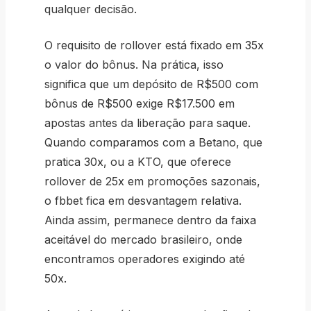
qualquer decisão.
O requisito de rollover está fixado em 35x
o valor do bônus. Na prática, isso
significa que um depósito de R$500 com
bônus de R$500 exige R$17.500 em
apostas antes da liberação para saque.
Quando comparamos com a Betano, que
pratica 30x, ou a KTO, que oferece
rollover de 25x em promoções sazonais,
o fbbet fica em desvantagem relativa.
Ainda assim, permanece dentro da faixa
aceitável do mercado brasileiro, onde
encontramos operadores exigindo até
50x.