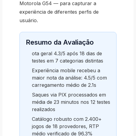
Motorola G54 — para capturar a
experiência de diferentes perfis de
usuário.
Resumo da Avaliação
ota geral 4.3/5 após 18 dias de
testes em 7 categorias distintas
Experiência mobile recebeu a
maior nota da análise: 4.5/5 com
carregamento médio de 2.1s
Saques via PIX processados em
média de 23 minutos nos 12 testes
realizados
Catálogo robusto com 2.400+
jogos de 18 provedores, RTP
médio verificado de 96.3%