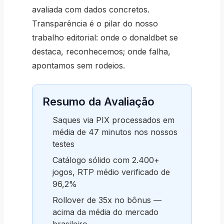
avaliada com dados concretos.
Transparência é o pilar do nosso
trabalho editorial: onde o donaldbet se
destaca, reconhecemos; onde falha,
apontamos sem rodeios.
Resumo da Avaliação
Saques via PIX processados em
média de 47 minutos nos nossos
testes
Catálogo sólido com 2.400+
jogos, RTP médio verificado de
96,2%
Rollover de 35x no bônus —
acima da média do mercado