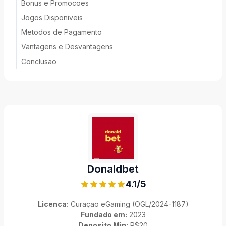
Bonus e Promocoes
Jogos Disponiveis
Metodos de Pagamento
Vantagens e Desvantagens
Conclusao
Donaldbet
4.1/5
Licenca:
Curaçao eGaming (OGL/2024-1187)
Fundado em:
2023
Deposito Min:
R$20