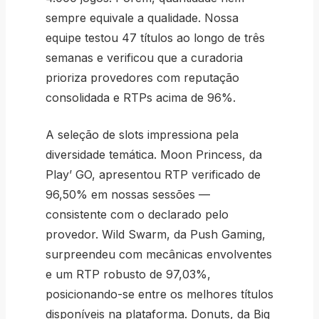
sempre equivale a qualidade. Nossa
equipe testou 47 títulos ao longo de três
semanas e verificou que a curadoria
prioriza provedores com reputação
consolidada e RTPs acima de 96%.
A seleção de slots impressiona pela
diversidade temática. Moon Princess, da
Play’ GO, apresentou RTP verificado de
96,50% em nossas sessões —
consistente com o declarado pelo
provedor. Wild Swarm, da Push Gaming,
surpreendeu com mecânicas envolventes
e um RTP robusto de 97,03%,
posicionando-se entre os melhores títulos
disponíveis na plataforma. Donuts, da Big