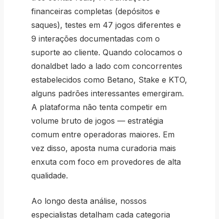
financeiras completas (depósitos e
saques), testes em 47 jogos diferentes e
9 interações documentadas com o
suporte ao cliente. Quando colocamos o
donaldbet lado a lado com concorrentes
estabelecidos como Betano, Stake e KTO,
alguns padrões interessantes emergiram.
A plataforma não tenta competir em
volume bruto de jogos — estratégia
comum entre operadoras maiores. Em
vez disso, aposta numa curadoria mais
enxuta com foco em provedores de alta
qualidade.
Ao longo desta análise, nossos
especialistas detalham cada categoria