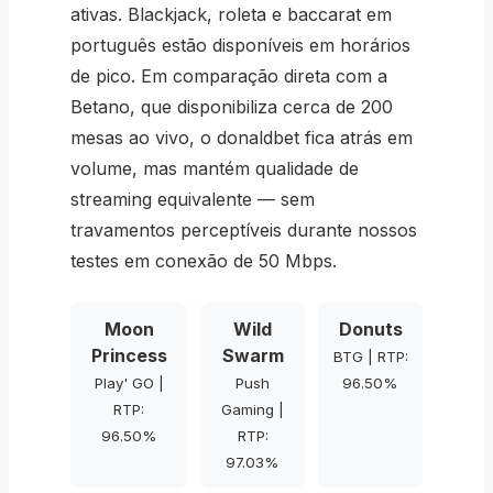
ativas. Blackjack, roleta e baccarat em
português estão disponíveis em horários
de pico. Em comparação direta com a
Betano, que disponibiliza cerca de 200
mesas ao vivo, o donaldbet fica atrás em
volume, mas mantém qualidade de
streaming equivalente — sem
travamentos perceptíveis durante nossos
testes em conexão de 50 Mbps.
Moon
Wild
Donuts
Princess
Swarm
BTG | RTP:
Play' GO |
Push
96.50%
RTP:
Gaming |
96.50%
RTP:
97.03%