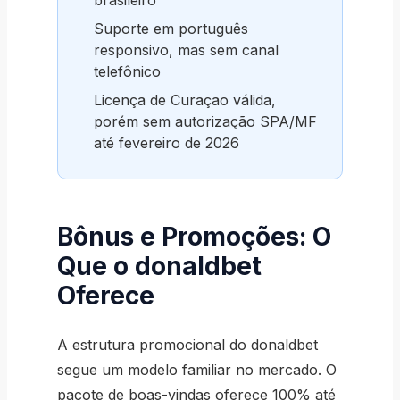
brasileiro
Suporte em português
responsivo, mas sem canal
telefônico
Licença de Curaçao válida,
porém sem autorização SPA/MF
até fevereiro de 2026
Bônus e Promoções: O
Que o donaldbet
Oferece
A estrutura promocional do donaldbet
segue um modelo familiar no mercado. O
pacote de boas-vindas oferece 100% até