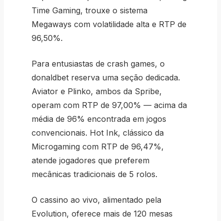
Time Gaming, trouxe o sistema
Megaways com volatilidade alta e RTP de
96,50%.
Para entusiastas de crash games, o
donaldbet reserva uma seção dedicada.
Aviator e Plinko, ambos da Spribe,
operam com RTP de 97,00% — acima da
média de 96% encontrada em jogos
convencionais. Hot Ink, clássico da
Microgaming com RTP de 96,47%,
atende jogadores que preferem
mecânicas tradicionais de 5 rolos.
O cassino ao vivo, alimentado pela
Evolution, oferece mais de 120 mesas