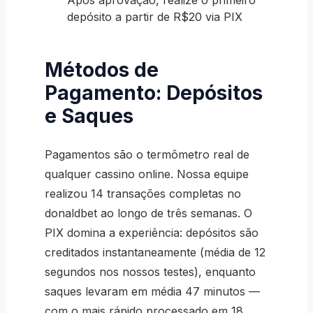
Após aprovação, realize o primeiro
depósito a partir de R$20 via PIX
Métodos de
Pagamento: Depósitos
e Saques
Pagamentos são o termômetro real de
qualquer cassino online. Nossa equipe
realizou 14 transações completas no
donaldbet ao longo de três semanas. O
PIX domina a experiência: depósitos são
creditados instantaneamente (média de 12
segundos nos nossos testes), enquanto
saques levaram em média 47 minutos —
com o mais rápido processado em 18