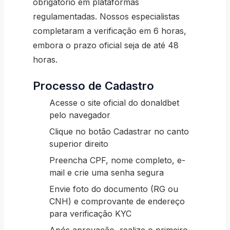
obrigatório em plataformas
regulamentadas. Nossos especialistas
completaram a verificação em 6 horas,
embora o prazo oficial seja de até 48
horas.
Processo de Cadastro
Acesse o site oficial do donaldbet
pelo navegador
Clique no botão Cadastrar no canto
superior direito
Preencha CPF, nome completo, e-
mail e crie uma senha segura
Envie foto do documento (RG ou
CNH) e comprovante de endereço
para verificação KYC