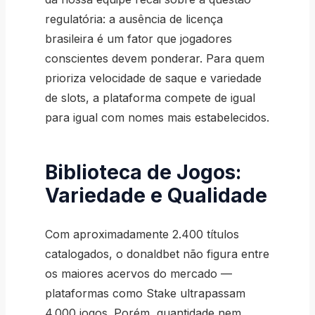
regulatória: a ausência de licença
brasileira é um fator que jogadores
conscientes devem ponderar. Para quem
prioriza velocidade de saque e variedade
de slots, a plataforma compete de igual
para igual com nomes mais estabelecidos.
Biblioteca de Jogos:
Variedade e Qualidade
Com aproximadamente 2.400 títulos
catalogados, o donaldbet não figura entre
os maiores acervos do mercado —
plataformas como Stake ultrapassam
4.000 jogos. Porém, quantidade nem