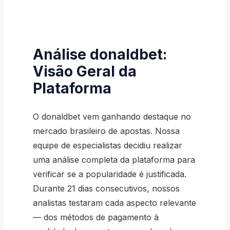
Análise donaldbet:
Visão Geral da
Plataforma
O donaldbet vem ganhando destaque no
mercado brasileiro de apostas. Nossa
equipe de especialistas decidiu realizar
uma análise completa da plataforma para
verificar se a popularidade é justificada.
Durante 21 dias consecutivos, nossos
analistas testaram cada aspecto relevante
— dos métodos de pagamento à