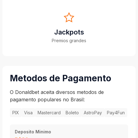
Jackpots
Premios grandes
Metodos de Pagamento
O Donaldbet aceita diversos metodos de
pagamento populares no Brasil:
PIX
Visa
Mastercard
Boleto
AstroPay
Pay4Fun
Deposito Minimo