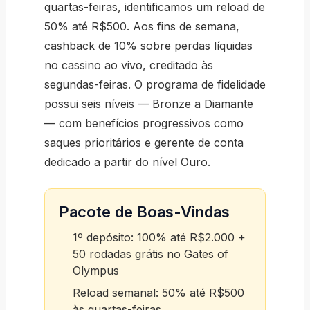
quartas-feiras, identificamos um reload de
50% até R$500. Aos fins de semana,
cashback de 10% sobre perdas líquidas
no cassino ao vivo, creditado às
segundas-feiras. O programa de fidelidade
possui seis níveis — Bronze a Diamante
— com benefícios progressivos como
saques prioritários e gerente de conta
dedicado a partir do nível Ouro.
Pacote de Boas-Vindas
1º depósito: 100% até R$2.000 +
50 rodadas grátis no Gates of
Olympus
Reload semanal: 50% até R$500
às quartas-feiras