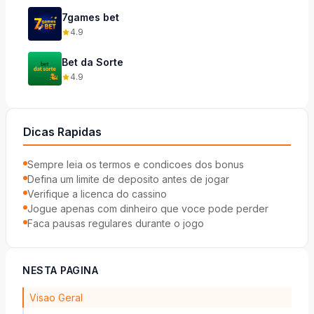
7games bet
4.9
Bet da Sorte
4.9
Dicas Rapidas
Sempre leia os termos e condicoes dos bonus
Defina um limite de deposito antes de jogar
Verifique a licenca do cassino
Jogue apenas com dinheiro que voce pode perder
Faca pausas regulares durante o jogo
NESTA PAGINA
Visao Geral