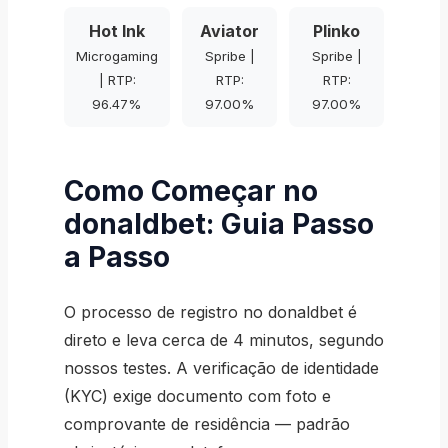
Hot Ink
Aviator
Plinko
Microgaming
Spribe |
Spribe |
| RTP:
RTP:
RTP:
96.47%
97.00%
97.00%
Como Começar no
donaldbet: Guia Passo
a Passo
O processo de registro no donaldbet é
direto e leva cerca de 4 minutos, segundo
nossos testes. A verificação de identidade
(KYC) exige documento com foto e
comprovante de residência — padrão