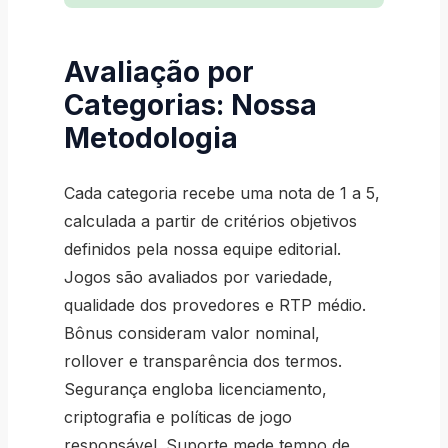
Avaliação por
Categorias: Nossa
Metodologia
Cada categoria recebe uma nota de 1 a 5,
calculada a partir de critérios objetivos
definidos pela nossa equipe editorial.
Jogos são avaliados por variedade,
qualidade dos provedores e RTP médio.
Bônus consideram valor nominal,
rollover e transparência dos termos.
Segurança engloba licenciamento,
criptografia e políticas de jogo
responsável. Suporte mede tempo de