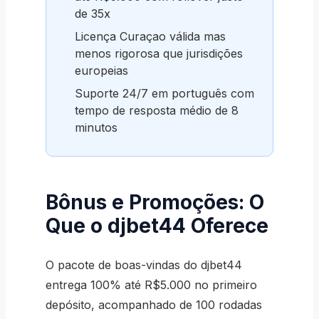
de 35x
Licença Curaçao válida mas
menos rigorosa que jurisdições
europeias
Suporte 24/7 em português com
tempo de resposta médio de 8
minutos
Bônus e Promoções: O
Que o djbet44 Oferece
O pacote de boas-vindas do djbet44
entrega 100% até R$5.000 no primeiro
depósito, acompanhado de 100 rodadas