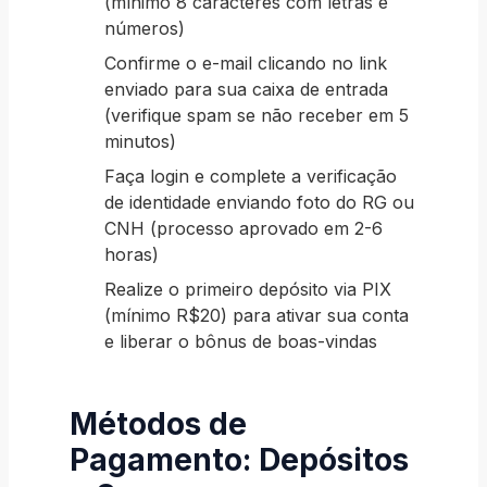
(mínimo 8 caracteres com letras e
números)
Confirme o e-mail clicando no link
enviado para sua caixa de entrada
(verifique spam se não receber em 5
minutos)
Faça login e complete a verificação
de identidade enviando foto do RG ou
CNH (processo aprovado em 2-6
horas)
Realize o primeiro depósito via PIX
(mínimo R$20) para ativar sua conta
e liberar o bônus de boas-vindas
Métodos de
Pagamento: Depósitos