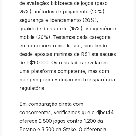
de avaliação: biblioteca de jogos (peso
25%), métodos de pagamento (20%),
segurança e licenciamento (20%),
qualidade do suporte (15%), e experiência
mobile (20%). Testamos cada categoria
em condições reais de uso, simulando
desde apostas mínimas de R$1 até saques
de R$10.000. Os resultados revelaram
uma plataforma competente, mas com
margem para evolução em transparência
regulatória.
Em comparação direta com
concorrentes, verificamos que o djbet44
oferece 2.800 jogos contra 1.200 da
Betano e 3.500 da Stake. O diferencial