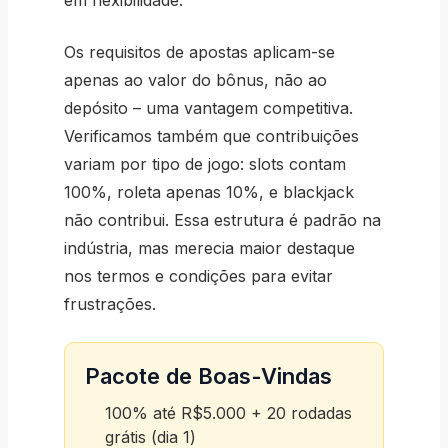
em flexibilidade.
Os requisitos de apostas aplicam-se
apenas ao valor do bônus, não ao
depósito – uma vantagem competitiva.
Verificamos também que contribuições
variam por tipo de jogo: slots contam
100%, roleta apenas 10%, e blackjack
não contribui. Essa estrutura é padrão na
indústria, mas merecia maior destaque
nos termos e condições para evitar
frustrações.
Pacote de Boas-Vindas
100% até R$5.000 + 20 rodadas
grátis (dia 1)