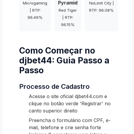
Pyramid
Microgaming
NoLimit City |
| RTP:
Red Tiger
RTP: 96.08%
96.49%
| RTP:
96.15%
Como Começar no
djbet44: Guia Passo a
Passo
Processo de Cadastro
Acesse o site oficial djbet44.com e
clique no botão verde 'Registrar' no
canto superior direito
Preencha o formulário com CPF, e-
mail, telefone e crie senha forte