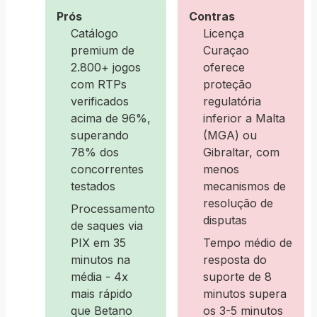
Prós
Contras
Catálogo
Licença
premium de
Curaçao
2.800+ jogos
oferece
com RTPs
proteção
verificados
regulatória
acima de 96%,
inferior a Malta
superando
(MGA) ou
78% dos
Gibraltar, com
concorrentes
menos
testados
mecanismos de
resolução de
Processamento
disputas
de saques via
PIX em 35
Tempo médio de
minutos na
resposta do
média - 4x
suporte de 8
mais rápido
minutos supera
que Betano
os 3-5 minutos