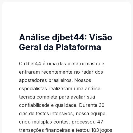
Análise djbet44: Visão
Geral da Plataforma
O djbet44 é uma das plataformas que
entraram recentemente no radar dos
apostadores brasileiros. Nossos
especialistas realizaram uma análise
técnica completa para avaliar sua
confiabilidade e qualidade. Durante 30
dias de testes intensivos, nossa equipe
criou múltiplas contas, processou 47
transações financeiras e testou 183 jogos