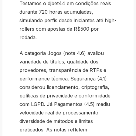
Testamos o djbet44 em condições reais
durante 720 horas acumuladas,
simulando perfis desde iniciantes até high-
rollers com apostas de R$500 por
rodada.
A categoria Jogos (nota 4.6) avaliou
variedade de títulos, qualidade dos
provedores, transparência de RTPs e
performance técnica. Segurança (4.1)
considerou licenciamento, criptografia,
políticas de privacidade e conformidade
com LGPD. Já Pagamentos (4.5) mediu
velocidade real de processamento,
diversidade de métodos e limites
praticados. As notas refletem