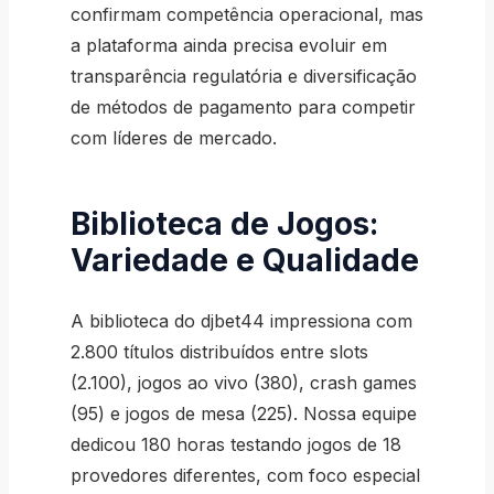
confirmam competência operacional, mas
a plataforma ainda precisa evoluir em
transparência regulatória e diversificação
de métodos de pagamento para competir
com líderes de mercado.
Biblioteca de Jogos:
Variedade e Qualidade
A biblioteca do djbet44 impressiona com
2.800 títulos distribuídos entre slots
(2.100), jogos ao vivo (380), crash games
(95) e jogos de mesa (225). Nossa equipe
dedicou 180 horas testando jogos de 18
provedores diferentes, com foco especial