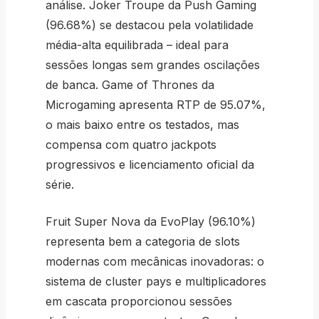
análise. Joker Troupe da Push Gaming
(96.68%) se destacou pela volatilidade
média-alta equilibrada – ideal para
sessões longas sem grandes oscilações
de banca. Game of Thrones da
Microgaming apresenta RTP de 95.07%,
o mais baixo entre os testados, mas
compensa com quatro jackpots
progressivos e licenciamento oficial da
série.
Fruit Super Nova da EvoPlay (96.10%)
representa bem a categoria de slots
modernas com mecânicas inovadoras: o
sistema de cluster pays e multiplicadores
em cascata proporcionou sessões