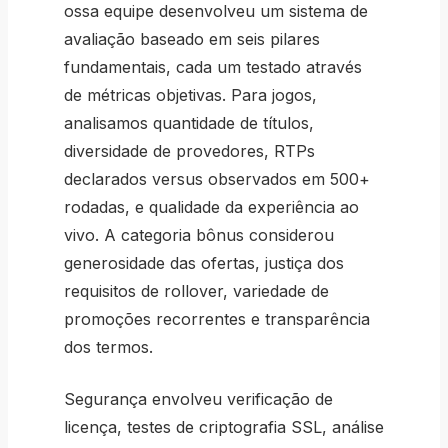
ossa equipe desenvolveu um sistema de
avaliação baseado em seis pilares
fundamentais, cada um testado através
de métricas objetivas. Para jogos,
analisamos quantidade de títulos,
diversidade de provedores, RTPs
declarados versus observados em 500+
rodadas, e qualidade da experiência ao
vivo. A categoria bônus considerou
generosidade das ofertas, justiça dos
requisitos de rollover, variedade de
promoções recorrentes e transparência
dos termos.
Segurança envolveu verificação de
licença, testes de criptografia SSL, análise