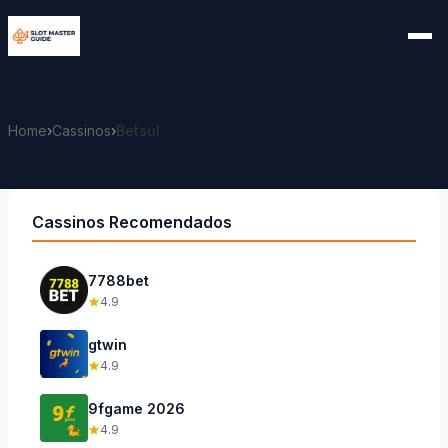
HOT
Home
›
Cassinos
›
Betsul
Cassinos Recomendados
7788bet
4.9
gtwin
4.9
9fgame 2026
4.9