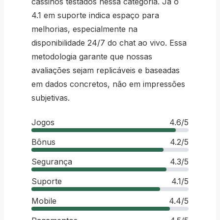
cassinos testados nessa categoria. Já o
4.1 em suporte indica espaço para
melhorias, especialmente na
disponibilidade 24/7 do chat ao vivo. Essa
metodologia garante que nossas
avaliações sejam replicáveis e baseadas
em dados concretos, não em impressões
subjetivas.
Jogos
4.6/5
Bônus
4.2/5
Segurança
4.3/5
Suporte
4.1/5
Mobile
4.4/5