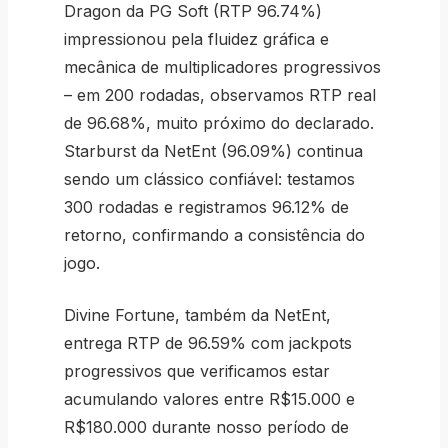
Dragon da PG Soft (RTP 96.74%)
impressionou pela fluidez gráfica e
mecânica de multiplicadores progressivos
– em 200 rodadas, observamos RTP real
de 96.68%, muito próximo do declarado.
Starburst da NetEnt (96.09%) continua
sendo um clássico confiável: testamos
300 rodadas e registramos 96.12% de
retorno, confirmando a consistência do
jogo.
Divine Fortune, também da NetEnt,
entrega RTP de 96.59% com jackpots
progressivos que verificamos estar
acumulando valores entre R$15.000 e
R$180.000 durante nosso período de