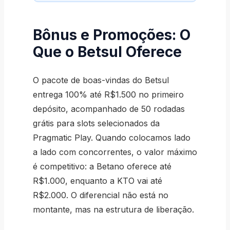
Bônus e Promoções: O
Que o Betsul Oferece
O pacote de boas-vindas do Betsul
entrega 100% até R$1.500 no primeiro
depósito, acompanhado de 50 rodadas
grátis para slots selecionados da
Pragmatic Play. Quando colocamos lado
a lado com concorrentes, o valor máximo
é competitivo: a Betano oferece até
R$1.000, enquanto a KTO vai até
R$2.000. O diferencial não está no
montante, mas na estrutura de liberação.