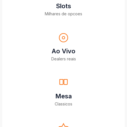
Slots
Milhares de opcoes
Ao Vivo
Dealers reais
Mesa
Classicos