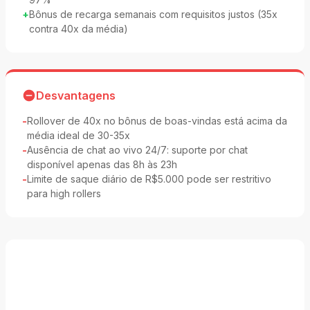
Bônus de recarga semanais com requisitos justos (35x
contra 40x da média)
Desvantagens
Rollover de 40x no bônus de boas-vindas está acima da
média ideal de 30-35x
Ausência de chat ao vivo 24/7: suporte por chat
disponível apenas das 8h às 23h
Limite de saque diário de R$5.000 pode ser restritivo
para high rollers