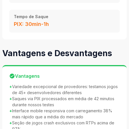
Tempo de Saque
PIX: 30min-1h
Vantagens e Desvantagens
Vantagens
Variedade excepcional de provedores: testamos jogos
de 45+ desenvolvedores diferentes
Saques via PIX processados em média de 42 minutos
durante nossos testes
Interface mobile responsiva com carregamento 38%
mais rápido que a média do mercado
Seção de jogos crash exclusivos com RTPs acima de
97%