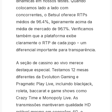
dinâmicas em nossos testes. Quando
colocamos lado a lado com
concorrentes, o Betsul oferece RTPs
médios de 96.4%, ligeiramente acima da
média de mercado de 96.1%. Verificamos
também que a plataforma exibe
claramente o RTP de cada jogo – um
diferencial importante para transparência.
A seção de cassino ao vivo merece
destaque especial. Testamos 12 mesas
diferentes da Evolution Gaming e
Pragmatic Play Live, incluindo blackjack,
roleta, baccarat e game shows como
Crazy Time e Monopoly Live. As
transmissões mantiveram qualidade HD
estável mesmo em conexões 4G, e