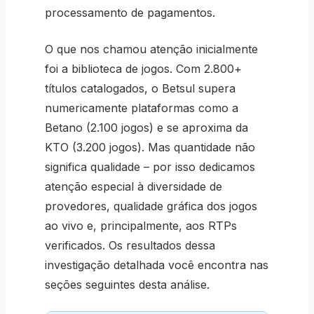
processamento de pagamentos.
O que nos chamou atenção inicialmente
foi a biblioteca de jogos. Com 2.800+
títulos catalogados, o Betsul supera
numericamente plataformas como a
Betano (2.100 jogos) e se aproxima da
KTO (3.200 jogos). Mas quantidade não
significa qualidade – por isso dedicamos
atenção especial à diversidade de
provedores, qualidade gráfica dos jogos
ao vivo e, principalmente, aos RTPs
verificados. Os resultados dessa
investigação detalhada você encontra nas
seções seguintes desta análise.