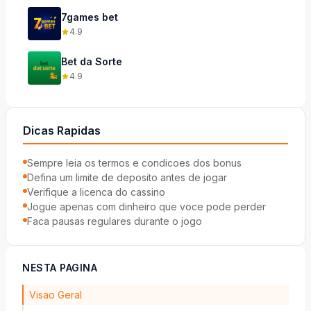
7games bet
4.9
Bet da Sorte
4.9
Dicas Rapidas
Sempre leia os termos e condicoes dos bonus
Defina um limite de deposito antes de jogar
Verifique a licenca do cassino
Jogue apenas com dinheiro que voce pode perder
Faca pausas regulares durante o jogo
NESTA PAGINA
Visao Geral