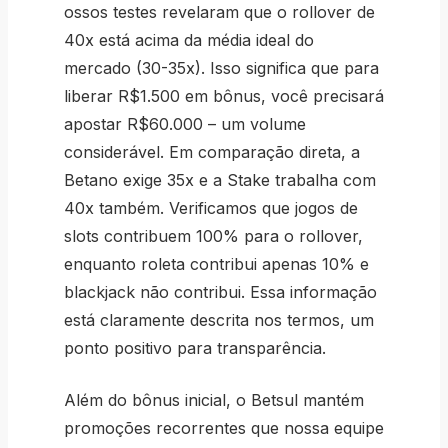
ossos testes revelaram que o rollover de
40x está acima da média ideal do
mercado (30-35x). Isso significa que para
liberar R$1.500 em bônus, você precisará
apostar R$60.000 – um volume
considerável. Em comparação direta, a
Betano exige 35x e a Stake trabalha com
40x também. Verificamos que jogos de
slots contribuem 100% para o rollover,
enquanto roleta contribui apenas 10% e
blackjack não contribui. Essa informação
está claramente descrita nos termos, um
ponto positivo para transparência.
Além do bônus inicial, o Betsul mantém
promoções recorrentes que nossa equipe