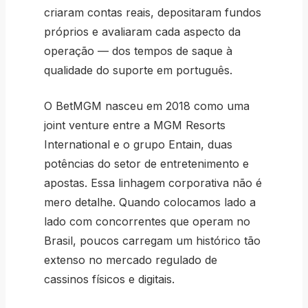
criaram contas reais, depositaram fundos
próprios e avaliaram cada aspecto da
operação — dos tempos de saque à
qualidade do suporte em português.
O BetMGM nasceu em 2018 como uma
joint venture entre a MGM Resorts
International e o grupo Entain, duas
potências do setor de entretenimento e
apostas. Essa linhagem corporativa não é
mero detalhe. Quando colocamos lado a
lado com concorrentes que operam no
Brasil, poucos carregam um histórico tão
extenso no mercado regulado de
cassinos físicos e digitais.