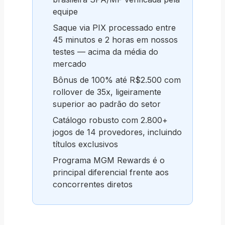
equipe
Saque via PIX processado entre
45 minutos e 2 horas em nossos
testes — acima da média do
mercado
Bônus de 100% até R$2.500 com
rollover de 35x, ligeiramente
superior ao padrão do setor
Catálogo robusto com 2.800+
jogos de 14 provedores, incluindo
títulos exclusivos
Programa MGM Rewards é o
principal diferencial frente aos
concorrentes diretos