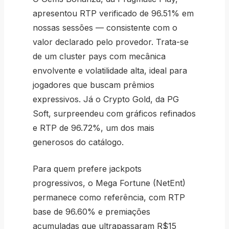
apresentou RTP verificado de 96.51% em
nossas sessões — consistente com o
valor declarado pelo provedor. Trata-se
de um cluster pays com mecânica
envolvente e volatilidade alta, ideal para
jogadores que buscam prêmios
expressivos. Já o Crypto Gold, da PG
Soft, surpreendeu com gráficos refinados
e RTP de 96.72%, um dos mais
generosos do catálogo.
Para quem prefere jackpots
progressivos, o Mega Fortune (NetEnt)
permanece como referência, com RTP
base de 96.60% e premiações
acumuladas que ultrapassaram R$15