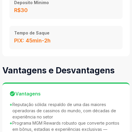
Deposito Minimo
R$30
Tempo de Saque
PIX: 45min-2h
Vantagens e Desvantagens
Vantagens
Reputação sólida: respaldo de uma das maiores
operadoras de cassinos do mundo, com décadas de
experiência no setor
Programa MGM Rewards robusto que converte pontos
em bônus, estadias e experiências exclusivas —