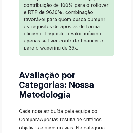
contribuição de 100% para o rollover
e RTP de 96.10%, combinação
favorável para quem busca cumprir
os requisitos de apostas de forma
eficiente. Deposite o valor máximo
apenas se tiver conforto financeiro
para o wagering de 35x.
Avaliação por
Categorias: Nossa
Metodologia
Cada nota atribuída pela equipe do
ComparaApostas resulta de critérios
objetivos e mensuráveis. Na categoria