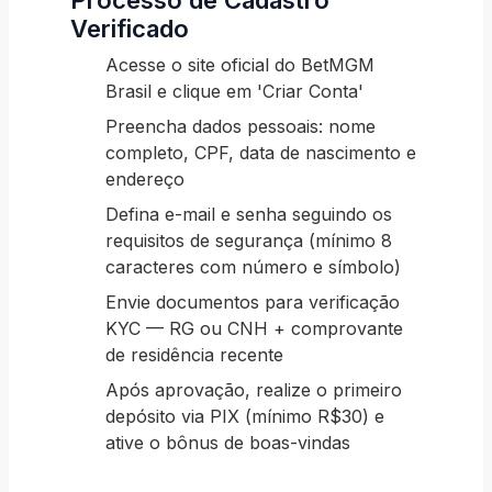
Processo de Cadastro
Verificado
Acesse o site oficial do BetMGM
Brasil e clique em 'Criar Conta'
Preencha dados pessoais: nome
completo, CPF, data de nascimento e
endereço
Defina e-mail e senha seguindo os
requisitos de segurança (mínimo 8
caracteres com número e símbolo)
Envie documentos para verificação
KYC — RG ou CNH + comprovante
de residência recente
Após aprovação, realize o primeiro
depósito via PIX (mínimo R$30) e
ative o bônus de boas-vindas