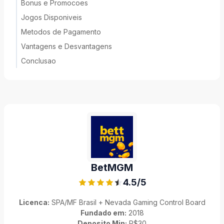
Bonus e Promocoes
Jogos Disponiveis
Metodos de Pagamento
Vantagens e Desvantagens
Conclusao
BetMGM
4.5/5
Licenca:
SPA/MF Brasil + Nevada Gaming Control Board
Fundado em:
2018
Deposito Min:
R$30