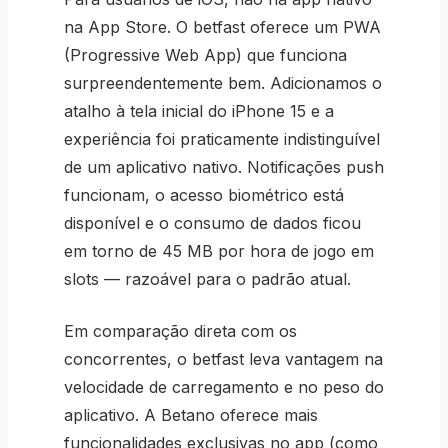
na App Store. O betfast oferece um PWA
(Progressive Web App) que funciona
surpreendentemente bem. Adicionamos o
atalho à tela inicial do iPhone 15 e a
experiência foi praticamente indistinguível
de um aplicativo nativo. Notificações push
funcionam, o acesso biométrico está
disponível e o consumo de dados ficou
em torno de 45 MB por hora de jogo em
slots — razoável para o padrão atual.
Em comparação direta com os
concorrentes, o betfast leva vantagem na
velocidade de carregamento e no peso do
aplicativo. A Betano oferece mais
funcionalidades exclusivas no app (como