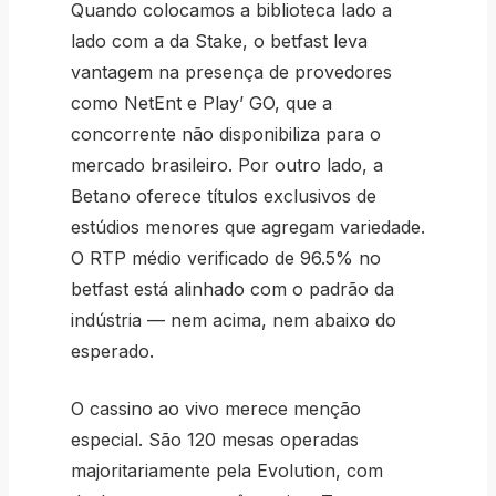
Quando colocamos a biblioteca lado a
lado com a da Stake, o betfast leva
vantagem na presença de provedores
como NetEnt e Play’ GO, que a
concorrente não disponibiliza para o
mercado brasileiro. Por outro lado, a
Betano oferece títulos exclusivos de
estúdios menores que agregam variedade.
O RTP médio verificado de 96.5% no
betfast está alinhado com o padrão da
indústria — nem acima, nem abaixo do
esperado.
O cassino ao vivo merece menção
especial. São 120 mesas operadas
majoritariamente pela Evolution, com