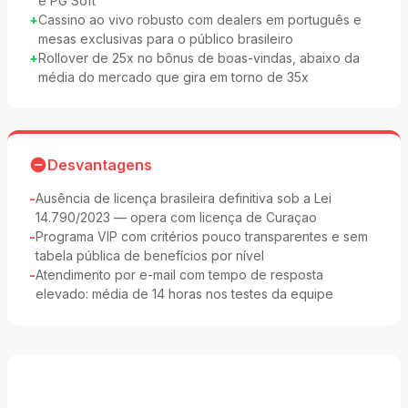
e PG Soft
Cassino ao vivo robusto com dealers em português e
mesas exclusivas para o público brasileiro
Rollover de 25x no bônus de boas-vindas, abaixo da
média do mercado que gira em torno de 35x
Desvantagens
Ausência de licença brasileira definitiva sob a Lei
14.790/2023 — opera com licença de Curaçao
Programa VIP com critérios pouco transparentes e sem
tabela pública de benefícios por nível
Atendimento por e-mail com tempo de resposta
elevado: média de 14 horas nos testes da equipe