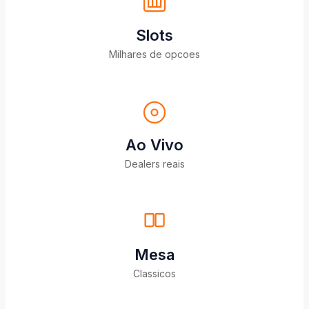
Slots
Milhares de opcoes
Ao Vivo
Dealers reais
Mesa
Classicos