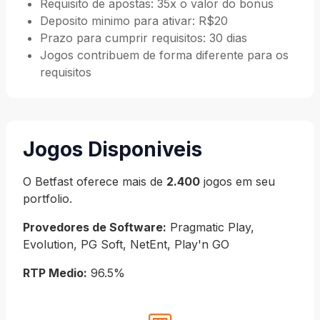
Requisito de apostas: 35x o valor do bonus
Deposito minimo para ativar: R$20
Prazo para cumprir requisitos: 30 dias
Jogos contribuem de forma diferente para os
requisitos
Jogos Disponiveis
O Betfast oferece mais de
2.400
jogos em seu
portfolio.
Provedores de Software:
Pragmatic Play,
Evolution, PG Soft, NetEnt, Play'n GO
RTP Medio:
96.5%