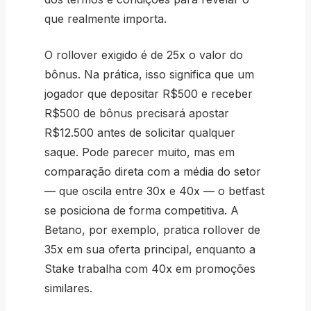
que realmente importa.
O rollover exigido é de 25x o valor do
bônus. Na prática, isso significa que um
jogador que depositar R$500 e receber
R$500 de bônus precisará apostar
R$12.500 antes de solicitar qualquer
saque. Pode parecer muito, mas em
comparação direta com a média do setor
— que oscila entre 30x e 40x — o betfast
se posiciona de forma competitiva. A
Betano, por exemplo, pratica rollover de
35x em sua oferta principal, enquanto a
Stake trabalha com 40x em promoções
similares.