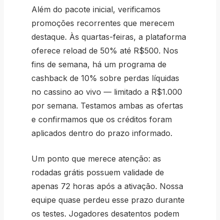
Além do pacote inicial, verificamos
promoções recorrentes que merecem
destaque. Às quartas-feiras, a plataforma
oferece reload de 50% até R$500. Nos
fins de semana, há um programa de
cashback de 10% sobre perdas líquidas
no cassino ao vivo — limitado a R$1.000
por semana. Testamos ambas as ofertas
e confirmamos que os créditos foram
aplicados dentro do prazo informado.
Um ponto que merece atenção: as
rodadas grátis possuem validade de
apenas 72 horas após a ativação. Nossa
equipe quase perdeu esse prazo durante
os testes. Jogadores desatentos podem