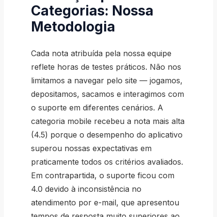
Categorias: Nossa
Metodologia
Cada nota atribuída pela nossa equipe
reflete horas de testes práticos. Não nos
limitamos a navegar pelo site — jogamos,
depositamos, sacamos e interagimos com
o suporte em diferentes cenários. A
categoria mobile recebeu a nota mais alta
(4.5) porque o desempenho do aplicativo
superou nossas expectativas em
praticamente todos os critérios avaliados.
Em contrapartida, o suporte ficou com
4.0 devido à inconsistência no
atendimento por e-mail, que apresentou
tempos de resposta muito superiores ao