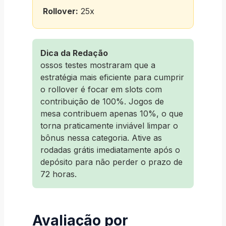
Rollover:
25x
Dica da Redação
ossos testes mostraram que a
estratégia mais eficiente para cumprir
o rollover é focar em slots com
contribuição de 100%. Jogos de
mesa contribuem apenas 10%, o que
torna praticamente inviável limpar o
bônus nessa categoria. Ative as
rodadas grátis imediatamente após o
depósito para não perder o prazo de
72 horas.
Avaliação por