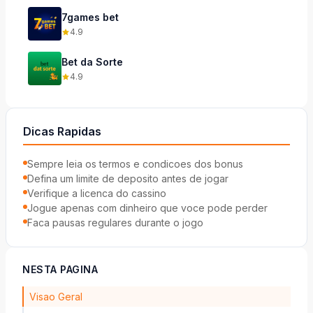
7games bet
4.9
Bet da Sorte
4.9
Dicas Rapidas
Sempre leia os termos e condicoes dos bonus
Defina um limite de deposito antes de jogar
Verifique a licenca do cassino
Jogue apenas com dinheiro que voce pode perder
Faca pausas regulares durante o jogo
NESTA PAGINA
Visao Geral