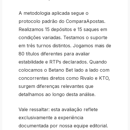
A metodologia aplicada segue o
protocolo padrão do ComparaApostas.
Realizamos 15 depósitos e 15 saques em
condições variadas. Testamos o suporte
em três turnos distintos. Jogamos mais de
80 títulos diferentes para avaliar
estabilidade e RTPs declarados. Quando
colocamos o Betano Bet lado a lado com
concorrentes diretos como Rivalo e KTO,
surgem diferenças relevantes que
detalhamos ao longo desta análise.
Vale ressaltar: esta avaliação reflete
exclusivamente a experiência
documentada por nossa equipe editorial.