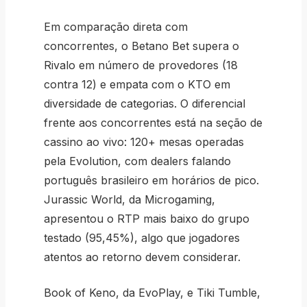
Em comparação direta com
concorrentes, o Betano Bet supera o
Rivalo em número de provedores (18
contra 12) e empata com o KTO em
diversidade de categorias. O diferencial
frente aos concorrentes está na seção de
cassino ao vivo: 120+ mesas operadas
pela Evolution, com dealers falando
português brasileiro em horários de pico.
Jurassic World, da Microgaming,
apresentou o RTP mais baixo do grupo
testado (95,45%), algo que jogadores
atentos ao retorno devem considerar.
Book of Keno, da EvoPlay, e Tiki Tumble,