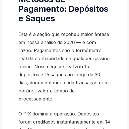
Pagamento: Depósitos
e Saques
Esta é a seção que recebeu maior ênfase
em nossa análise de 2026 — e com
razão. Pagamentos são o termômetro
real da confiabilidade de qualquer cassino
online. Nossa equipe realizou 15
depósitos e 15 saques ao longo de 30
dias, documentando cada transação com
horário, valor e tempo de
processamento.
O PIX domina a operação. Depósitos
foram creditados instantaneamente em 14