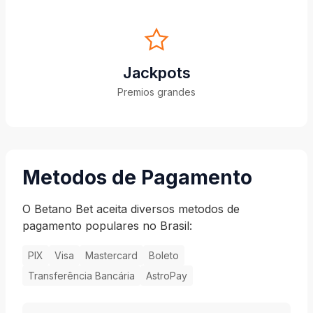
Jackpots
Premios grandes
Metodos de Pagamento
O Betano Bet aceita diversos metodos de
pagamento populares no Brasil:
PIX
Visa
Mastercard
Boleto
Transferência Bancária
AstroPay