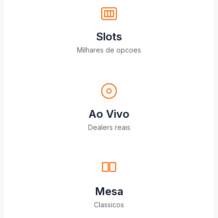
Slots
Milhares de opcoes
Ao Vivo
Dealers reais
Mesa
Classicos