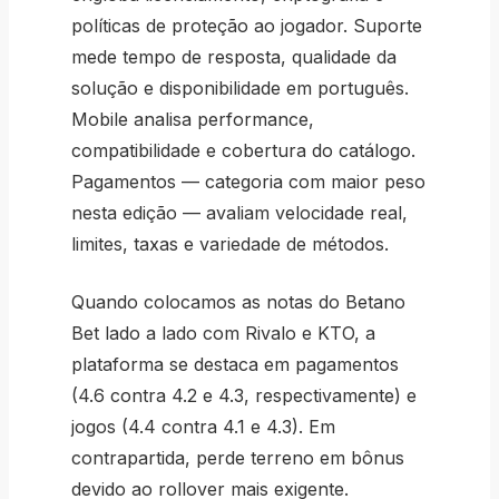
políticas de proteção ao jogador. Suporte
mede tempo de resposta, qualidade da
solução e disponibilidade em português.
Mobile analisa performance,
compatibilidade e cobertura do catálogo.
Pagamentos — categoria com maior peso
nesta edição — avaliam velocidade real,
limites, taxas e variedade de métodos.
Quando colocamos as notas do Betano
Bet lado a lado com Rivalo e KTO, a
plataforma se destaca em pagamentos
(4.6 contra 4.2 e 4.3, respectivamente) e
jogos (4.4 contra 4.1 e 4.3). Em
contrapartida, perde terreno em bônus
devido ao rollover mais exigente.