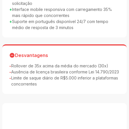
solicitação
Interface mobile responsiva com carregamento 35%
mais rápido que concorrentes
Suporte em português disponível 24/7 com tempo
médio de resposta de 3 minutos
Desvantagens
Rollover de 35x acima da média do mercado (30x)
Ausência de licença brasileira conforme Lei 14.790/2023
Limite de saque diário de R$5.000 inferior a plataformas
concorrentes