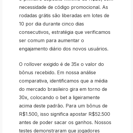
necessidade de código promocional. As
rodadas grátis são liberadas em lotes de
10 por dia durante cinco dias
consecutivos, estratégia que verificamos
ser comum para aumentar o
engajamento diário dos novos usuários.
O rollover exigido é de 35x o valor do
bônus recebido. Em nossa análise
comparativa, identificamos que a média
do mercado brasileiro gira em torno de
30x, colocando o bet a ligeiramente
acima deste padrão. Para um bônus de
R$1.500, isso significa apostar R$52.500
antes de poder sacar os ganhos. Nossos
testes demonstraram que jogadores