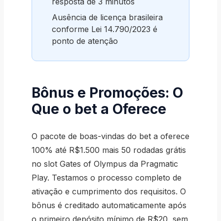
resposta de 3 minutos
Ausência de licença brasileira
conforme Lei 14.790/2023 é
ponto de atenção
Bônus e Promoções: O
Que o bet a Oferece
O pacote de boas-vindas do bet a oferece
100% até R$1.500 mais 50 rodadas grátis
no slot Gates of Olympus da Pragmatic
Play. Testamos o processo completo de
ativação e cumprimento dos requisitos. O
bônus é creditado automaticamente após
o primeiro depósito mínimo de R$20, sem