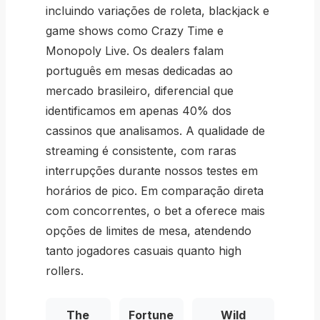
incluindo variações de roleta, blackjack e
game shows como Crazy Time e
Monopoly Live. Os dealers falam
português em mesas dedicadas ao
mercado brasileiro, diferencial que
identificamos em apenas 40% dos
cassinos que analisamos. A qualidade de
streaming é consistente, com raras
interrupções durante nossos testes em
horários de pico. Em comparação direta
com concorrentes, o bet a oferece mais
opções de limites de mesa, atendendo
tanto jogadores casuais quanto high
rollers.
The
Fortune
Wild