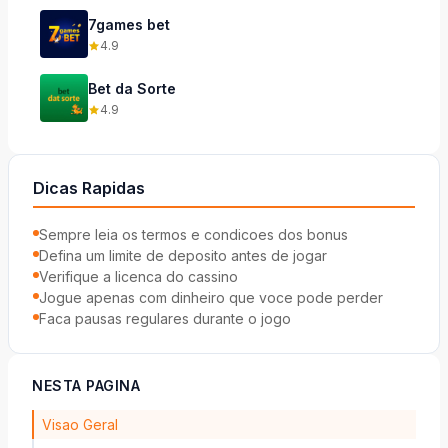
7games bet
4.9
Bet da Sorte
4.9
Dicas Rapidas
Sempre leia os termos e condicoes dos bonus
Defina um limite de deposito antes de jogar
Verifique a licenca do cassino
Jogue apenas com dinheiro que voce pode perder
Faca pausas regulares durante o jogo
NESTA PAGINA
Visao Geral