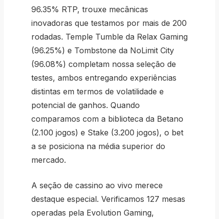
96.35% RTP, trouxe mecânicas
inovadoras que testamos por mais de 200
rodadas. Temple Tumble da Relax Gaming
(96.25%) e Tombstone da NoLimit City
(96.08%) completam nossa seleção de
testes, ambos entregando experiências
distintas em termos de volatilidade e
potencial de ganhos. Quando
comparamos com a biblioteca da Betano
(2.100 jogos) e Stake (3.200 jogos), o bet
a se posiciona na média superior do
mercado.
A seção de cassino ao vivo merece
destaque especial. Verificamos 127 mesas
operadas pela Evolution Gaming,