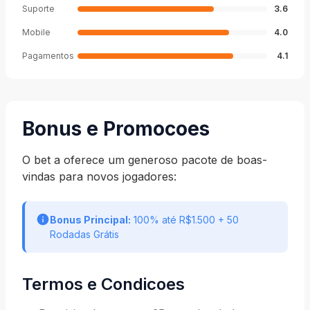
Suporte
3.6
Mobile
4.0
Pagamentos
4.1
Bonus e Promocoes
O bet a oferece um generoso pacote de boas-
vindas para novos jogadores:
Bonus Principal:
100% até R$1.500 + 50
Rodadas Grátis
Termos e Condicoes