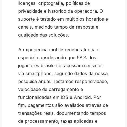
licenças, criptografia, políticas de
privacidade e histórico da operadora. O
suporte é testado em múltiplos horários e
canais, medindo tempo de resposta e
qualidade das soluções.
A experiência mobile recebe atenção
especial considerando que 68% dos
jogadores brasileiros acessam cassinos
via smartphone, segundo dados da nossa
pesquisa anual. Testamos responsividade,
velocidade de carregamento e
funcionalidades em iOS e Android. Por
fim, pagamentos são avaliados através de
transações reais, documentando tempos
de processamento, taxas aplicadas e