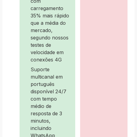
com
carregamento
35% mais rápido
que a média do
mercado,
segundo nossos
testes de
velocidade em
conexões 4G
Suporte
multicanal em
português
disponível 24/7
com tempo
médio de
resposta de 3
minutos,
incluindo
WhatsApp