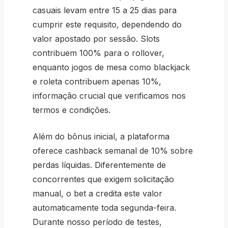
casuais levam entre 15 a 25 dias para
cumprir este requisito, dependendo do
valor apostado por sessão. Slots
contribuem 100% para o rollover,
enquanto jogos de mesa como blackjack
e roleta contribuem apenas 10%,
informação crucial que verificamos nos
termos e condições.
Além do bônus inicial, a plataforma
oferece cashback semanal de 10% sobre
perdas líquidas. Diferentemente de
concorrentes que exigem solicitação
manual, o bet a credita este valor
automaticamente toda segunda-feira.
Durante nosso período de testes,