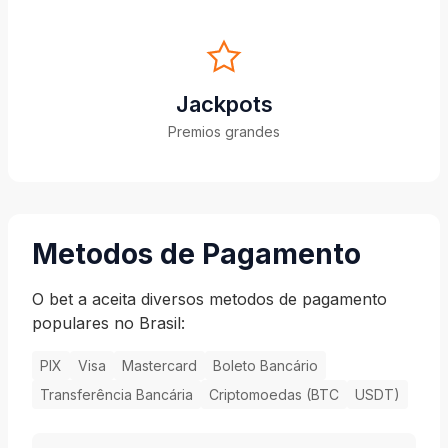
Jackpots
Premios grandes
Metodos de Pagamento
O bet a aceita diversos metodos de pagamento
populares no Brasil:
PIX
Visa
Mastercard
Boleto Bancário
Transferência Bancária
Criptomoedas (BTC
USDT)