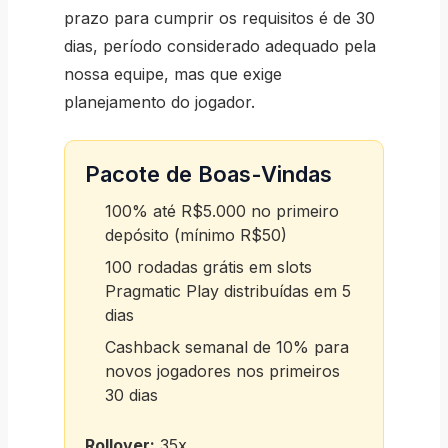
prazo para cumprir os requisitos é de 30
dias, período considerado adequado pela
nossa equipe, mas que exige
planejamento do jogador.
Pacote de Boas-Vindas
100% até R$5.000 no primeiro
depósito (mínimo R$50)
100 rodadas grátis em slots
Pragmatic Play distribuídas em 5
dias
Cashback semanal de 10% para
novos jogadores nos primeiros
30 dias
Rollover:
35x