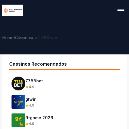
HOT
Home
›
Cassinos
›
bet 888 win
Cassinos Recomendados
7788bet
4.9
gtwin
4.9
9fgame 2026
4.9