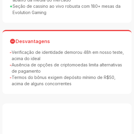
Seção de cassino ao vivo robusta com 180+ mesas da
Evolution Gaming
Desvantagens
Verificação de identidade demorou 48h em nosso teste,
acima do ideal
Ausência de opções de criptomoedas limita alternativas
de pagamento
Termos do bônus exigem depósito mínimo de R$50,
acima de alguns concorrentes