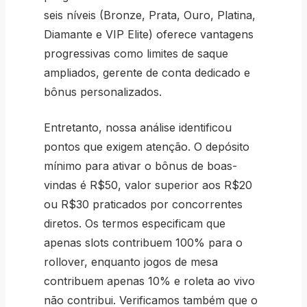
seis níveis (Bronze, Prata, Ouro, Platina,
Diamante e VIP Elite) oferece vantagens
progressivas como limites de saque
ampliados, gerente de conta dedicado e
bônus personalizados.
Entretanto, nossa análise identificou
pontos que exigem atenção. O depósito
mínimo para ativar o bônus de boas-
vindas é R$50, valor superior aos R$20
ou R$30 praticados por concorrentes
diretos. Os termos especificam que
apenas slots contribuem 100% para o
rollover, enquanto jogos de mesa
contribuem apenas 10% e roleta ao vivo
não contribui. Verificamos também que o