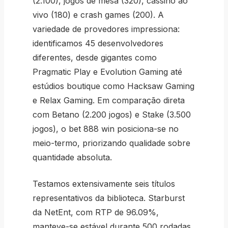
(2.100), jogos de mesa (320), cassino ao
vivo (180) e crash games (200). A
variedade de provedores impressiona:
identificamos 45 desenvolvedores
diferentes, desde gigantes como
Pragmatic Play e Evolution Gaming até
estúdios boutique como Hacksaw Gaming
e Relax Gaming. Em comparação direta
com Betano (2.200 jogos) e Stake (3.500
jogos), o bet 888 win posiciona-se no
meio-termo, priorizando qualidade sobre
quantidade absoluta.
Testamos extensivamente seis títulos
representativos da biblioteca. Starburst
da NetEnt, com RTP de 96.09%,
manteve-se estável durante 500 rodadas,