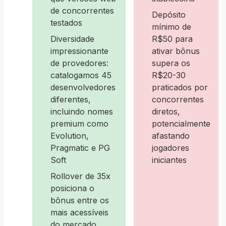
de concorrentes
Depósito
testados
mínimo de
Diversidade
R$50 para
impressionante
ativar bônus
de provedores:
supera os
catalogamos 45
R$20-30
desenvolvedores
praticados por
diferentes,
concorrentes
incluindo nomes
diretos,
premium como
potencialmente
Evolution,
afastando
Pragmatic e PG
jogadores
Soft
iniciantes
Rollover de 35x
posiciona o
bônus entre os
mais acessíveis
do mercado