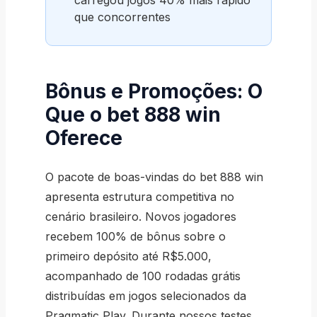
carregou jogos 40% mais rápido
que concorrentes
Bônus e Promoções: O
Que o bet 888 win
Oferece
O pacote de boas-vindas do bet 888 win
apresenta estrutura competitiva no
cenário brasileiro. Novos jogadores
recebem 100% de bônus sobre o
primeiro depósito até R$5.000,
acompanhado de 100 rodadas grátis
distribuídas em jogos selecionados da
Pragmatic Play. Durante nossos testes,