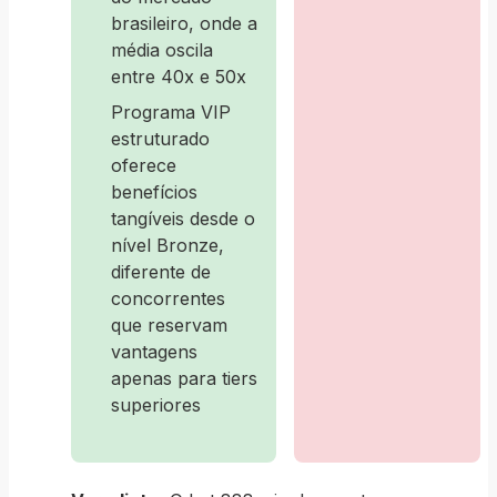
brasileiro, onde a
média oscila
entre 40x e 50x
Programa VIP
estruturado
oferece
benefícios
tangíveis desde o
nível Bronze,
diferente de
concorrentes
que reservam
vantagens
apenas para tiers
superiores