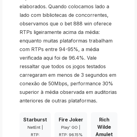
elaborados. Quando colocamos lado a
lado com bibliotecas de concorrentes,
observamos que o bet 888 win oferece
RTPs ligeiramente acima da média:
enquanto muitas plataformas trabalham
com RTPs entre 94-95%, a média
verificada aqui foi de 96.4%. Vale
ressaltar que todos os jogos testados
carregaram em menos de 3 segundos em
conexão de 50Mbps, performance 30%
superior à média observada em auditorias
anteriores de outras plataformas.
Starburst
Fire Joker
Rich
Wilde
NetEnt |
Play' GO |
Amulet
RTP:
RTP: 96.15%