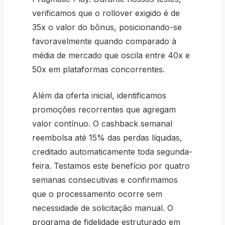
verificamos que o rollover exigido é de
35x o valor do bônus, posicionando-se
favoravelmente quando comparado à
média de mercado que oscila entre 40x e
50x em plataformas concorrentes.
Além da oferta inicial, identificamos
promoções recorrentes que agregam
valor contínuo. O cashback semanal
reembolsa até 15% das perdas líquidas,
creditado automaticamente toda segunda-
feira. Testamos este benefício por quatro
semanas consecutivas e confirmamos
que o processamento ocorre sem
necessidade de solicitação manual. O
programa de fidelidade estruturado em