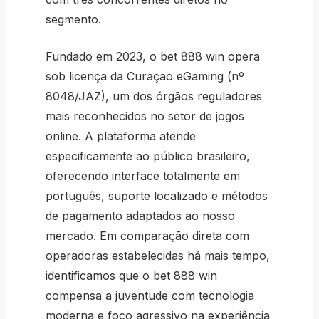
segmento.
Fundado em 2023, o bet 888 win opera
sob licença da Curaçao eGaming (nº
8048/JAZ), um dos órgãos reguladores
mais reconhecidos no setor de jogos
online. A plataforma atende
especificamente ao público brasileiro,
oferecendo interface totalmente em
português, suporte localizado e métodos
de pagamento adaptados ao nosso
mercado. Em comparação direta com
operadoras estabelecidas há mais tempo,
identificamos que o bet 888 win
compensa a juventude com tecnologia
moderna e foco agressivo na experiência