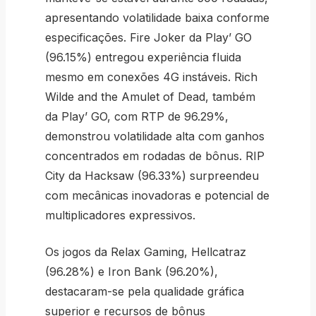
apresentando volatilidade baixa conforme
especificações. Fire Joker da Play’ GO
(96.15%) entregou experiência fluida
mesmo em conexões 4G instáveis. Rich
Wilde and the Amulet of Dead, também
da Play’ GO, com RTP de 96.29%,
demonstrou volatilidade alta com ganhos
concentrados em rodadas de bônus. RIP
City da Hacksaw (96.33%) surpreendeu
com mecânicas inovadoras e potencial de
multiplicadores expressivos.
Os jogos da Relax Gaming, Hellcatraz
(96.28%) e Iron Bank (96.20%),
destacaram-se pela qualidade gráfica
superior e recursos de bônus