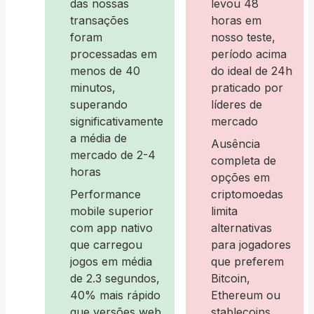
das nossas
levou 48
transações
horas em
foram
nosso teste,
processadas em
período acima
menos de 40
do ideal de 24h
minutos,
praticado por
superando
líderes de
significativamente
mercado
a média de
Ausência
mercado de 2-4
completa de
horas
opções em
Performance
criptomoedas
mobile superior
limita
com app nativo
alternativas
que carregou
para jogadores
jogos em média
que preferem
de 2.3 segundos,
Bitcoin,
40% mais rápido
Ethereum ou
que versões web
stablecoins