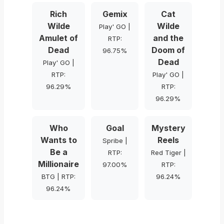
Rich
Gemix
Cat
Wilde
Wilde
Play' GO |
Amulet of
and the
RTP:
Dead
Doom of
96.75%
Dead
Play' GO |
RTP:
Play' GO |
96.29%
RTP:
96.29%
Who
Goal
Mystery
Wants to
Reels
Spribe |
Be a
RTP:
Red Tiger |
Millionaire
97.00%
RTP:
BTG | RTP:
96.24%
96.24%