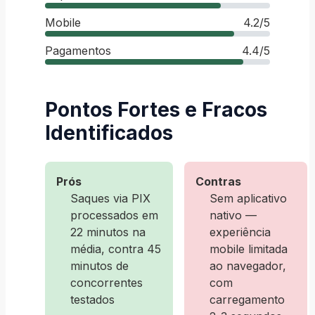
Mobile
4.2/5
Pagamentos
4.4/5
Pontos Fortes e Fracos
Identificados
Prós
Contras
Saques via PIX
Sem aplicativo
processados em
nativo —
22 minutos na
experiência
média, contra 45
mobile limitada
minutos de
ao navegador,
concorrentes
com
testados
carregamento