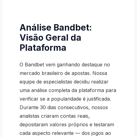
Análise Bandbet:
Visão Geral da
Plataforma
O Bandbet vem ganhando destaque no
mercado brasileiro de apostas. Nossa
equipe de especialistas decidiu realizar
uma análise completa da plataforma para
verificar se a popularidade é justificada.
Durante 30 dias consecutivos, nossos
analistas criaram contas reais,
depositaram valores próprios e testaram
cada aspecto relevante — dos jogos ao