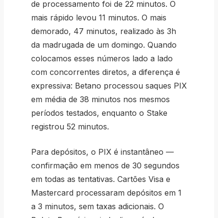
de processamento foi de 22 minutos. O
mais rápido levou 11 minutos. O mais
demorado, 47 minutos, realizado às 3h
da madrugada de um domingo. Quando
colocamos esses números lado a lado
com concorrentes diretos, a diferença é
expressiva: Betano processou saques PIX
em média de 38 minutos nos mesmos
períodos testados, enquanto o Stake
registrou 52 minutos.
Para depósitos, o PIX é instantâneo —
confirmação em menos de 30 segundos
em todas as tentativas. Cartões Visa e
Mastercard processaram depósitos em 1
a 3 minutos, sem taxas adicionais. O