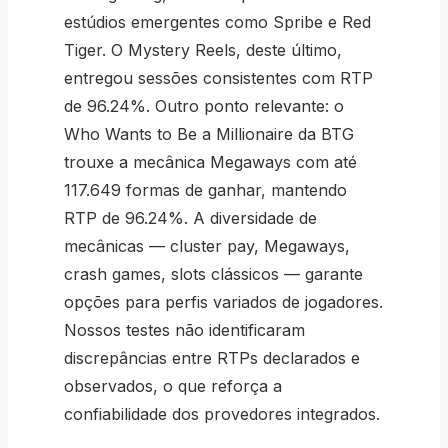
estúdios emergentes como Spribe e Red
Tiger. O Mystery Reels, deste último,
entregou sessões consistentes com RTP
de 96.24%. Outro ponto relevante: o
Who Wants to Be a Millionaire da BTG
trouxe a mecânica Megaways com até
117.649 formas de ganhar, mantendo
RTP de 96.24%. A diversidade de
mecânicas — cluster pay, Megaways,
crash games, slots clássicos — garante
opções para perfis variados de jogadores.
Nossos testes não identificaram
discrepâncias entre RTPs declarados e
observados, o que reforça a
confiabilidade dos provedores integrados.