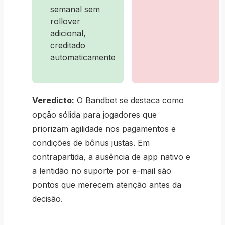
semanal sem
rollover
adicional,
creditado
automaticamente
Veredicto:
O Bandbet se destaca como
opção sólida para jogadores que
priorizam agilidade nos pagamentos e
condições de bônus justas. Em
contrapartida, a ausência de app nativo e
a lentidão no suporte por e-mail são
pontos que merecem atenção antes da
decisão.