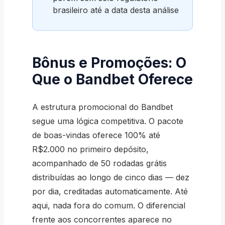
brasileiro até a data desta análise
Bônus e Promoções: O
Que o Bandbet Oferece
A estrutura promocional do Bandbet
segue uma lógica competitiva. O pacote
de boas-vindas oferece 100% até
R$2.000 no primeiro depósito,
acompanhado de 50 rodadas grátis
distribuídas ao longo de cinco dias — dez
por dia, creditadas automaticamente. Até
aqui, nada fora do comum. O diferencial
frente aos concorrentes aparece no