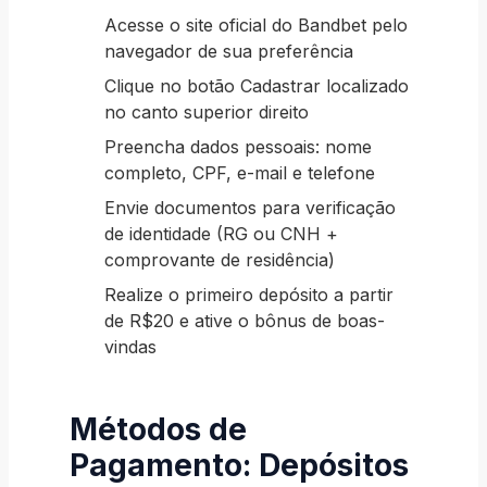
Acesse o site oficial do Bandbet pelo
navegador de sua preferência
Clique no botão Cadastrar localizado
no canto superior direito
Preencha dados pessoais: nome
completo, CPF, e-mail e telefone
Envie documentos para verificação
de identidade (RG ou CNH +
comprovante de residência)
Realize o primeiro depósito a partir
de R$20 e ative o bônus de boas-
vindas
Métodos de
Pagamento: Depósitos