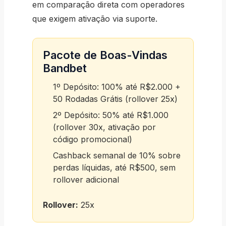
em comparação direta com operadores
que exigem ativação via suporte.
Pacote de Boas-Vindas
Bandbet
1º Depósito: 100% até R$2.000 +
50 Rodadas Grátis (rollover 25x)
2º Depósito: 50% até R$1.000
(rollover 30x, ativação por
código promocional)
Cashback semanal de 10% sobre
perdas líquidas, até R$500, sem
rollover adicional
Rollover:
25x