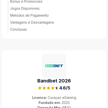
Bonus e Promocoes
Jogos Disponiveis
Metodos de Pagamento
Vantagens e Desvantagens
Conclusao
Bandbet 2026
4.6/5
Licenca:
Curaçao eGaming
Fundado em:
2023
Deposito Min:
R$20