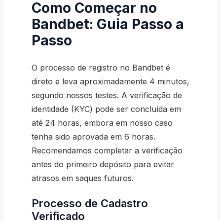
Como Começar no
Bandbet: Guia Passo a
Passo
O processo de registro no Bandbet é
direto e leva aproximadamente 4 minutos,
segundo nossos testes. A verificação de
identidade (KYC) pode ser concluída em
até 24 horas, embora em nosso caso
tenha sido aprovada em 6 horas.
Recomendamos completar a verificação
antes do primeiro depósito para evitar
atrasos em saques futuros.
Processo de Cadastro
Verificado