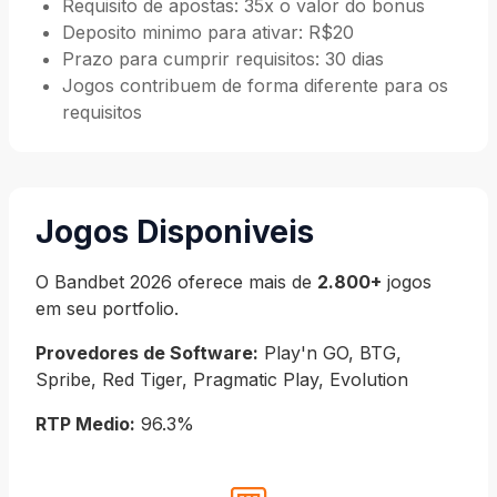
Requisito de apostas: 35x o valor do bonus
Deposito minimo para ativar: R$20
Prazo para cumprir requisitos: 30 dias
Jogos contribuem de forma diferente para os
requisitos
Jogos Disponiveis
O Bandbet 2026 oferece mais de
2.800+
jogos
em seu portfolio.
Provedores de Software:
Play'n GO, BTG,
Spribe, Red Tiger, Pragmatic Play, Evolution
RTP Medio:
96.3%