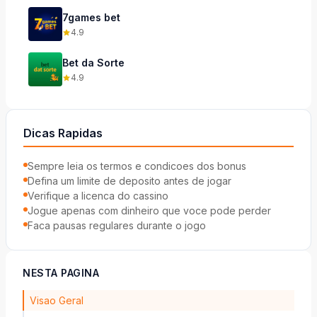
7games bet
4.9
Bet da Sorte
4.9
Dicas Rapidas
Sempre leia os termos e condicoes dos bonus
Defina um limite de deposito antes de jogar
Verifique a licenca do cassino
Jogue apenas com dinheiro que voce pode perder
Faca pausas regulares durante o jogo
NESTA PAGINA
Visao Geral