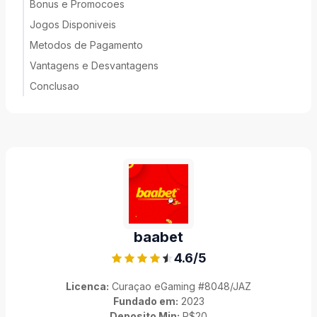
Bonus e Promocoes
Jogos Disponiveis
Metodos de Pagamento
Vantagens e Desvantagens
Conclusao
baabet
4.6/5
Licenca:
Curaçao eGaming #8048/JAZ
Fundado em:
2023
Deposito Min:
R$20