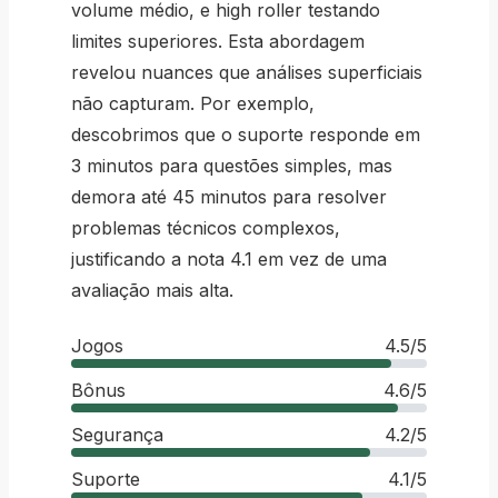
volume médio, e high roller testando
limites superiores. Esta abordagem
revelou nuances que análises superficiais
não capturam. Por exemplo,
descobrimos que o suporte responde em
3 minutos para questões simples, mas
demora até 45 minutos para resolver
problemas técnicos complexos,
justificando a nota 4.1 em vez de uma
avaliação mais alta.
Jogos
4.5/5
Bônus
4.6/5
Segurança
4.2/5
Suporte
4.1/5