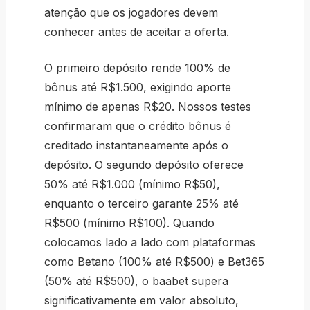
atenção que os jogadores devem
conhecer antes de aceitar a oferta.
O primeiro depósito rende 100% de
bônus até R$1.500, exigindo aporte
mínimo de apenas R$20. Nossos testes
confirmaram que o crédito bônus é
creditado instantaneamente após o
depósito. O segundo depósito oferece
50% até R$1.000 (mínimo R$50),
enquanto o terceiro garante 25% até
R$500 (mínimo R$100). Quando
colocamos lado a lado com plataformas
como Betano (100% até R$500) e Bet365
(50% até R$500), o baabet supera
significativamente em valor absoluto,