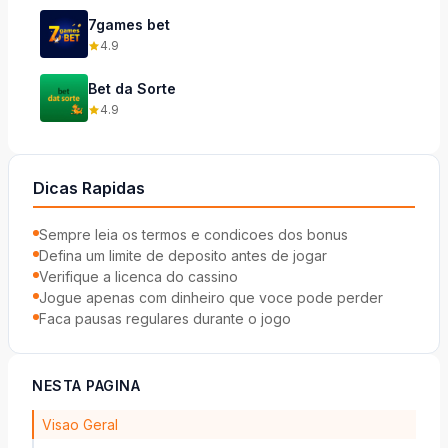
7games bet
4.9
Bet da Sorte
4.9
Dicas Rapidas
Sempre leia os termos e condicoes dos bonus
Defina um limite de deposito antes de jogar
Verifique a licenca do cassino
Jogue apenas com dinheiro que voce pode perder
Faca pausas regulares durante o jogo
NESTA PAGINA
Visao Geral