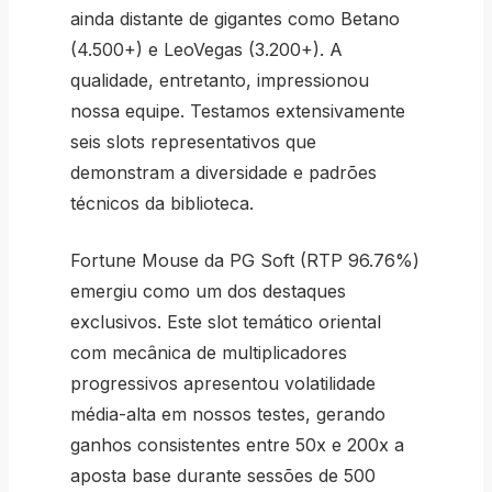
ainda distante de gigantes como Betano
(4.500+) e LeoVegas (3.200+). A
qualidade, entretanto, impressionou
nossa equipe. Testamos extensivamente
seis slots representativos que
demonstram a diversidade e padrões
técnicos da biblioteca.
Fortune Mouse da PG Soft (RTP 96.76%)
emergiu como um dos destaques
exclusivos. Este slot temático oriental
com mecânica de multiplicadores
progressivos apresentou volatilidade
média-alta em nossos testes, gerando
ganhos consistentes entre 50x e 200x a
aposta base durante sessões de 500