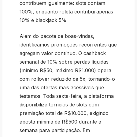
contribuem igualmente: slots contam
100%, enquanto roleta contribui apenas
10% e blackjack 5%.
Além do pacote de boas-vindas,
identificamos promoções recorrentes que
agregam valor contínuo. O cashback
semanal de 10% sobre perdas líquidas
(mínimo R$50, máximo R$1.000) opera
com rollover reduzido de 5x, tornando-o
uma das ofertas mais acessíveis que
testamos. Toda sexta-feira, a plataforma
disponibiliza torneios de slots com
premiação total de R$10.000, exigindo
aposta mínima de R$500 durante a
semana para participação. Em