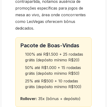
contrapartida, notamos ausência de
promoções específicas para jogos de
mesa ao vivo, área onde concorrentes
como LeoVegas oferecem bônus
dedicados.
Pacote de Boas-Vindas
100% até R$1.500 + 25 rodadas
grátis (depósito mínimo R$20)
50% até R$1.000 + 15 rodadas
grátis (depósito mínimo R$50)
25% até R$500 + 10 rodadas
grátis (depósito mínimo R$100)
Rollover:
35x (bônus + depósito)