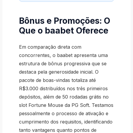
Bônus e Promoções: O
Que o baabet Oferece
Em comparação direta com
concorrentes, o baabet apresenta uma
estrutura de bônus progressiva que se
destaca pela generosidade inicial. O
pacote de boas-vindas totaliza até
R$3.000 distribuídos nos três primeiros
depósitos, além de 50 rodadas grátis no
slot Fortune Mouse da PG Soft. Testamos
pessoalmente o processo de ativação e
cumprimento dos requisitos, identificando
tanto vantagens quanto pontos de