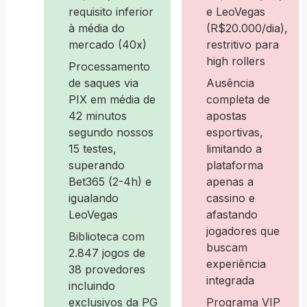
requisito inferior
e LeoVegas
à média do
(R$20.000/dia),
mercado (40x)
restritivo para
high rollers
Processamento
de saques via
Ausência
PIX em média de
completa de
42 minutos
apostas
segundo nossos
esportivas,
15 testes,
limitando a
superando
plataforma
Bet365 (2-4h) e
apenas a
igualando
cassino e
LeoVegas
afastando
jogadores que
Biblioteca com
buscam
2.847 jogos de
experiência
38 provedores
integrada
incluindo
exclusivos da PG
Programa VIP