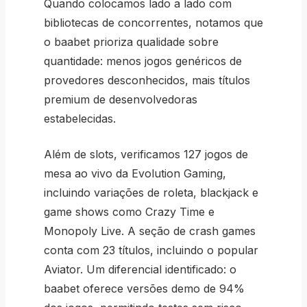
Quando colocamos lado a lado com
bibliotecas de concorrentes, notamos que
o baabet prioriza qualidade sobre
quantidade: menos jogos genéricos de
provedores desconhecidos, mais títulos
premium de desenvolvedoras
estabelecidas.
Além de slots, verificamos 127 jogos de
mesa ao vivo da Evolution Gaming,
incluindo variações de roleta, blackjack e
game shows como Crazy Time e
Monopoly Live. A seção de crash games
conta com 23 títulos, incluindo o popular
Aviator. Um diferencial identificado: o
baabet oferece versões demo de 94%