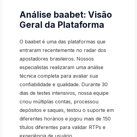
Análise baabet: Visão
Geral da Plataforma
O baabet é uma das plataformas que
entraram recentemente no radar dos
apostadores brasileiros. Nossos
especialistas realizaram uma análise
técnica completa para avaliar sua
confiabilidade e qualidade. Durante 30
dias de testes intensivos, nossa equipe
criou múltiplas contas, processou
depósitos e saques, testou o suporte em
diferentes horários e jogou mais de 150
títulos diferentes para validar RTPs e
experiência de usuário.