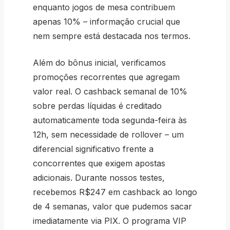
enquanto jogos de mesa contribuem
apenas 10% – informação crucial que
nem sempre está destacada nos termos.
Além do bônus inicial, verificamos
promoções recorrentes que agregam
valor real. O cashback semanal de 10%
sobre perdas líquidas é creditado
automaticamente toda segunda-feira às
12h, sem necessidade de rollover – um
diferencial significativo frente a
concorrentes que exigem apostas
adicionais. Durante nossos testes,
recebemos R$247 em cashback ao longo
de 4 semanas, valor que pudemos sacar
imediatamente via PIX. O programa VIP