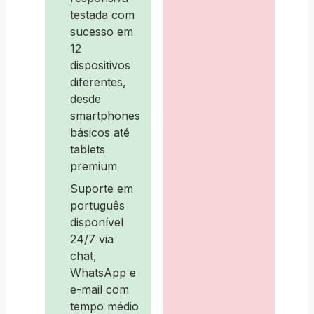
testada com
sucesso em
12
dispositivos
diferentes,
desde
smartphones
básicos até
tablets
premium
Suporte em
português
disponível
24/7 via
chat,
WhatsApp e
e-mail com
tempo médio