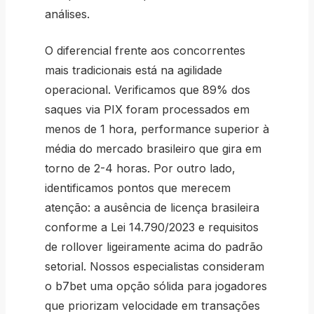
análises.
O diferencial frente aos concorrentes
mais tradicionais está na agilidade
operacional. Verificamos que 89% dos
saques via PIX foram processados em
menos de 1 hora, performance superior à
média do mercado brasileiro que gira em
torno de 2-4 horas. Por outro lado,
identificamos pontos que merecem
atenção: a ausência de licença brasileira
conforme a Lei 14.790/2023 e requisitos
de rollover ligeiramente acima do padrão
setorial. Nossos especialistas consideram
o b7bet uma opção sólida para jogadores
que priorizam velocidade em transações