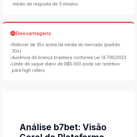
médio de resposta de 3 minutos
Desvantagens
Rollover de 35x acima da média do mercado (padrão
30x)
Ausência de licença brasileira conforme Lei 14.790/2023
Limite de saque diário de R$5.000 pode ser restritivo
para high rollers
Análise b7bet: Visão