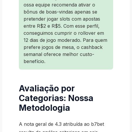
ossa equipe recomenda ativar o
bônus de boas-vindas apenas se
pretender jogar slots com apostas
entre R$2 e R$5. Com esse perfil,
conseguimos cumprir o rollover em
12 dias de jogo moderado. Para quem
prefere jogos de mesa, o cashback
semanal oferece melhor custo-
benefício.
Avaliação por
Categorias: Nossa
Metodologia
A nota geral de 4.3 atribuída ao b7bet