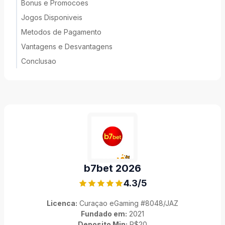
Bonus e Promocoes
Jogos Disponiveis
Metodos de Pagamento
Vantagens e Desvantagens
Conclusao
b7bet 2026
4.3/5
Licenca:
Curaçao eGaming #8048/JAZ
Fundado em:
2021
Deposito Min:
R$20