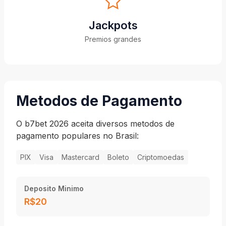
Jackpots
Premios grandes
Metodos de Pagamento
O b7bet 2026 aceita diversos metodos de
pagamento populares no Brasil:
PIX
Visa
Mastercard
Boleto
Criptomoedas
Deposito Minimo
R$20