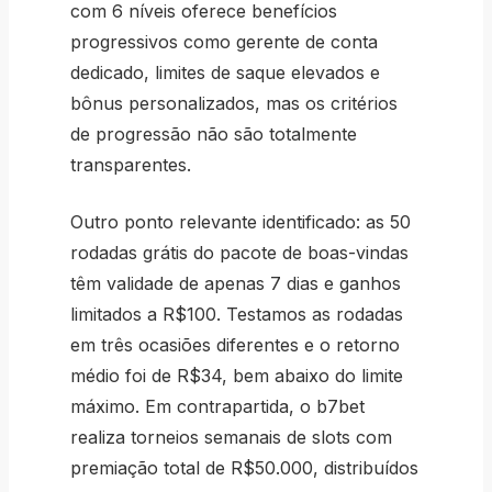
com 6 níveis oferece benefícios
progressivos como gerente de conta
dedicado, limites de saque elevados e
bônus personalizados, mas os critérios
de progressão não são totalmente
transparentes.
Outro ponto relevante identificado: as 50
rodadas grátis do pacote de boas-vindas
têm validade de apenas 7 dias e ganhos
limitados a R$100. Testamos as rodadas
em três ocasiões diferentes e o retorno
médio foi de R$34, bem abaixo do limite
máximo. Em contrapartida, o b7bet
realiza torneios semanais de slots com
premiação total de R$50.000, distribuídos