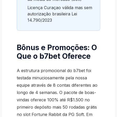
Licença Curaçao válida mas sem
autorização brasileira Lei
14.790/2023
Bônus e Promoções: O
Que o b7bet Oferece
A estrutura promocional do b7bet foi
testada minuciosamente pela nossa
equipe através de 8 contas diferentes ao
longo de 4 semanas. O pacote de boas-
vindas oferece 100% até R$1.500 no
primeiro depósito mais 50 rodadas grátis
no slot Fortune Rabbit da PG Soft. Em