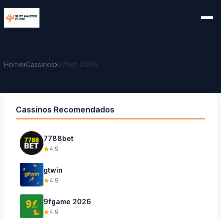
HOT
Home
›
Cassinos
›
b7bet 2026
Cassinos Recomendados
7788bet
4.9
gtwin
4.9
9fgame 2026
4.9