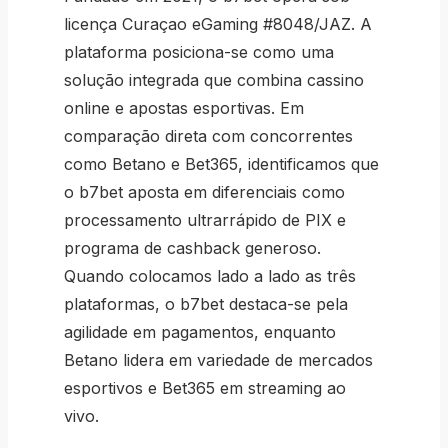
licença Curaçao eGaming #8048/JAZ. A
plataforma posiciona-se como uma
solução integrada que combina cassino
online e apostas esportivas. Em
comparação direta com concorrentes
como Betano e Bet365, identificamos que
o b7bet aposta em diferenciais como
processamento ultrarrápido de PIX e
programa de cashback generoso.
Quando colocamos lado a lado as três
plataformas, o b7bet destaca-se pela
agilidade em pagamentos, enquanto
Betano lidera em variedade de mercados
esportivos e Bet365 em streaming ao
vivo.