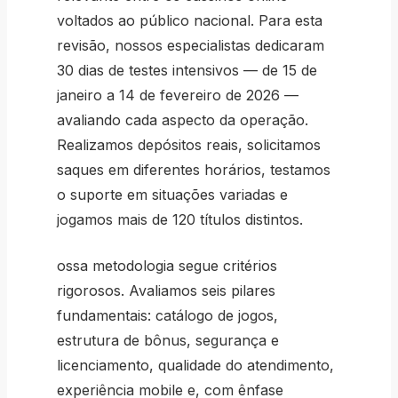
voltados ao público nacional. Para esta
revisão, nossos especialistas dedicaram
30 dias de testes intensivos — de 15 de
janeiro a 14 de fevereiro de 2026 —
avaliando cada aspecto da operação.
Realizamos depósitos reais, solicitamos
saques em diferentes horários, testamos
o suporte em situações variadas e
jogamos mais de 120 títulos distintos.
ossa metodologia segue critérios
rigorosos. Avaliamos seis pilares
fundamentais: catálogo de jogos,
estrutura de bônus, segurança e
licenciamento, qualidade do atendimento,
experiência mobile e, com ênfase