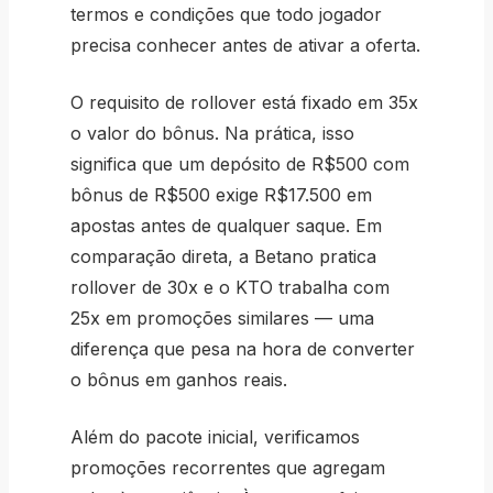
termos e condições que todo jogador
precisa conhecer antes de ativar a oferta.
O requisito de rollover está fixado em 35x
o valor do bônus. Na prática, isso
significa que um depósito de R$500 com
bônus de R$500 exige R$17.500 em
apostas antes de qualquer saque. Em
comparação direta, a Betano pratica
rollover de 30x e o KTO trabalha com
25x em promoções similares — uma
diferença que pesa na hora de converter
o bônus em ganhos reais.
Além do pacote inicial, verificamos
promoções recorrentes que agregam