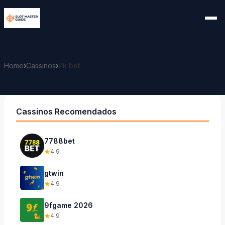
HOT
Home
›
Cassinos
›
7k bet
Cassinos Recomendados
7788bet
4.9
gtwin
4.9
9fgame 2026
4.9