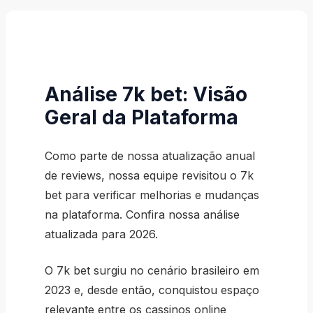
Análise 7k bet: Visão
Geral da Plataforma
Como parte de nossa atualização anual
de reviews, nossa equipe revisitou o 7k
bet para verificar melhorias e mudanças
na plataforma. Confira nossa análise
atualizada para 2026.
O 7k bet surgiu no cenário brasileiro em
2023 e, desde então, conquistou espaço
relevante entre os cassinos online