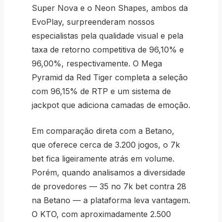
Super Nova e o Neon Shapes, ambos da
EvoPlay, surpreenderam nossos
especialistas pela qualidade visual e pela
taxa de retorno competitiva de 96,10% e
96,00%, respectivamente. O Mega
Pyramid da Red Tiger completa a seleção
com 96,15% de RTP e um sistema de
jackpot que adiciona camadas de emoção.
Em comparação direta com a Betano,
que oferece cerca de 3.200 jogos, o 7k
bet fica ligeiramente atrás em volume.
Porém, quando analisamos a diversidade
de provedores — 35 no 7k bet contra 28
na Betano — a plataforma leva vantagem.
O KTO, com aproximadamente 2.500