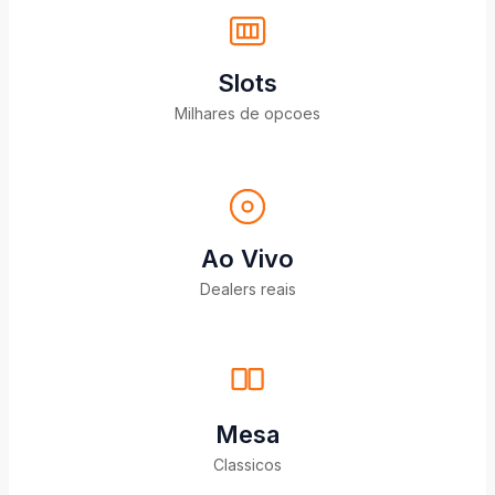
Slots
Milhares de opcoes
Ao Vivo
Dealers reais
Mesa
Classicos