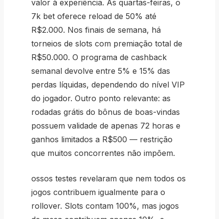
valor à experiência. Às quartas-feiras, o
7k bet oferece reload de 50% até
R$2.000. Nos finais de semana, há
torneios de slots com premiação total de
R$50.000. O programa de cashback
semanal devolve entre 5% e 15% das
perdas líquidas, dependendo do nível VIP
do jogador. Outro ponto relevante: as
rodadas grátis do bônus de boas-vindas
possuem validade de apenas 72 horas e
ganhos limitados a R$500 — restrição
que muitos concorrentes não impõem.
ossos testes revelaram que nem todos os
jogos contribuem igualmente para o
rollover. Slots contam 100%, mas jogos