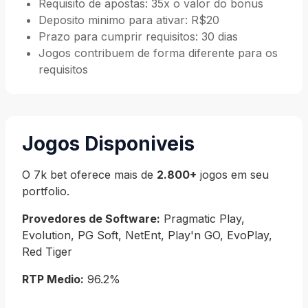
Requisito de apostas: 35x o valor do bonus
Deposito minimo para ativar: R$20
Prazo para cumprir requisitos: 30 dias
Jogos contribuem de forma diferente para os
requisitos
Jogos Disponiveis
O 7k bet oferece mais de
2.800+
jogos em seu
portfolio.
Provedores de Software:
Pragmatic Play,
Evolution, PG Soft, NetEnt, Play'n GO, EvoPlay,
Red Tiger
RTP Medio:
96.2%