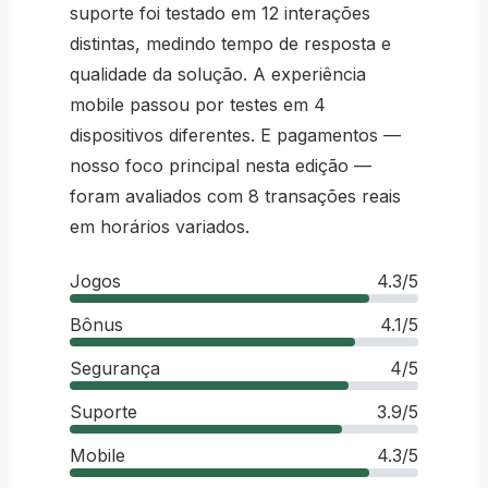
suporte foi testado em 12 interações
distintas, medindo tempo de resposta e
qualidade da solução. A experiência
mobile passou por testes em 4
dispositivos diferentes. E pagamentos —
nosso foco principal nesta edição —
foram avaliados com 8 transações reais
em horários variados.
Jogos
4.3/5
Bônus
4.1/5
Segurança
4/5
Suporte
3.9/5
Mobile
4.3/5