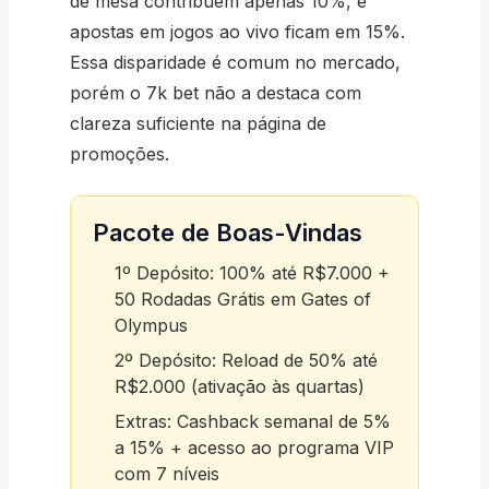
de mesa contribuem apenas 10%, e
apostas em jogos ao vivo ficam em 15%.
Essa disparidade é comum no mercado,
porém o 7k bet não a destaca com
clareza suficiente na página de
promoções.
Pacote de Boas-Vindas
1º Depósito: 100% até R$7.000 +
50 Rodadas Grátis em Gates of
Olympus
2º Depósito: Reload de 50% até
R$2.000 (ativação às quartas)
Extras: Cashback semanal de 5%
a 15% + acesso ao programa VIP
com 7 níveis