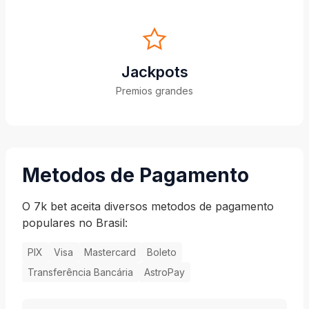
Jackpots
Premios grandes
Metodos de Pagamento
O 7k bet aceita diversos metodos de pagamento
populares no Brasil:
PIX
Visa
Mastercard
Boleto
Transferência Bancária
AstroPay