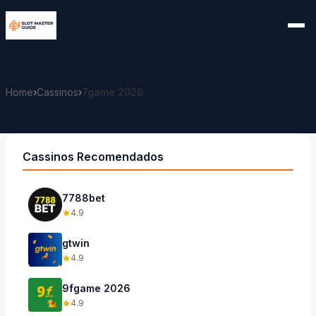
HOT
Home
›
Cassinos
›
7game 2026
Cassinos Recomendados
7788bet
4.9
gtwin
4.9
9fgame 2026
4.9