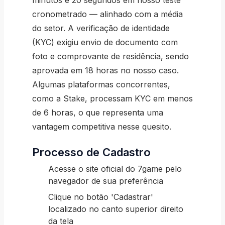
minutos e 20 segundos em nosso teste
cronometrado — alinhado com a média
do setor. A verificação de identidade
(KYC) exigiu envio de documento com
foto e comprovante de residência, sendo
aprovada em 18 horas no nosso caso.
Algumas plataformas concorrentes,
como a Stake, processam KYC em menos
de 6 horas, o que representa uma
vantagem competitiva nesse quesito.
Processo de Cadastro
Acesse o site oficial do 7game pelo
navegador de sua preferência
Clique no botão 'Cadastrar'
localizado no canto superior direito
da tela