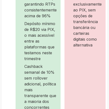
garantindo RTPs
exclusivamente
consistentemente
ao PIX, sem
acima de 96%
opções de
transferência
Depósito mínimo
bancária ou
de R$20 via PIX,
carteiras
o mais acessível
digitais como
entre as
alternativa
plataformas que
testamos neste
trimestre
Cashback
semanal de 10%
sem rollover
adicional, política
mais
transparente que
a maioria dos
concorrentes