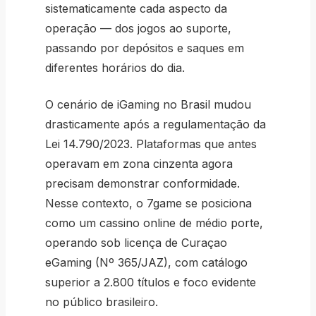
sistematicamente cada aspecto da
operação — dos jogos ao suporte,
passando por depósitos e saques em
diferentes horários do dia.
O cenário de iGaming no Brasil mudou
drasticamente após a regulamentação da
Lei 14.790/2023. Plataformas que antes
operavam em zona cinzenta agora
precisam demonstrar conformidade.
Nesse contexto, o 7game se posiciona
como um cassino online de médio porte,
operando sob licença de Curaçao
eGaming (Nº 365/JAZ), com catálogo
superior a 2.800 títulos e foco evidente
no público brasileiro.