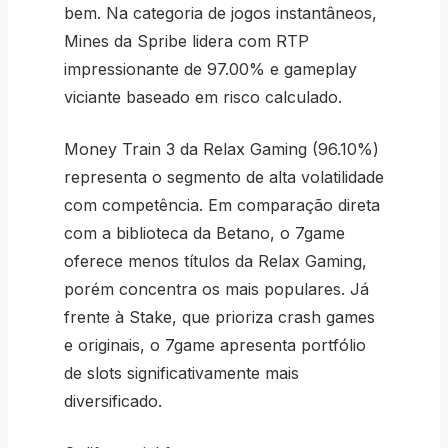
bem. Na categoria de jogos instantâneos,
Mines da Spribe lidera com RTP
impressionante de 97.00% e gameplay
viciante baseado em risco calculado.
Money Train 3 da Relax Gaming (96.10%)
representa o segmento de alta volatilidade
com competência. Em comparação direta
com a biblioteca da Betano, o 7game
oferece menos títulos da Relax Gaming,
porém concentra os mais populares. Já
frente à Stake, que prioriza crash games
e originais, o 7game apresenta portfólio
de slots significativamente mais
diversificado.