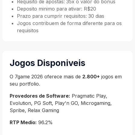
Requisito de apostas: 35x o valor do bonus
Deposito minimo para ativar: R$20
Prazo para cumprir requisitos: 30 dias
Jogos contribuem de forma diferente para os
requisitos
Jogos Disponiveis
O 7game 2026 oferece mais de
2.800+
jogos em
seu portfolio.
Provedores de Software:
Pragmatic Play,
Evolution, PG Soft, Play'n GO, Microgaming,
Spribe, Relax Gaming
RTP Medio:
96.2%