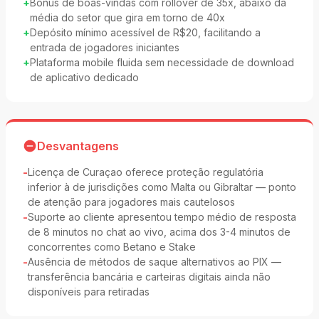
Bônus de boas-vindas com rollover de 35x, abaixo da
média do setor que gira em torno de 40x
Depósito mínimo acessível de R$20, facilitando a
entrada de jogadores iniciantes
Plataforma mobile fluida sem necessidade de download
de aplicativo dedicado
Desvantagens
Licença de Curaçao oferece proteção regulatória
inferior à de jurisdições como Malta ou Gibraltar — ponto
de atenção para jogadores mais cautelosos
Suporte ao cliente apresentou tempo médio de resposta
de 8 minutos no chat ao vivo, acima dos 3-4 minutos de
concorrentes como Betano e Stake
Ausência de métodos de saque alternativos ao PIX —
transferência bancária e carteiras digitais ainda não
disponíveis para retiradas