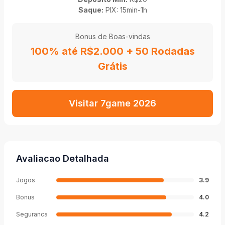
Saque:
PIX: 15min-1h
Bonus de Boas-vindas
100% até R$2.000 + 50 Rodadas
Grátis
Visitar 7game 2026
Avaliacao Detalhada
Jogos
3.9
Bonus
4.0
Seguranca
4.2