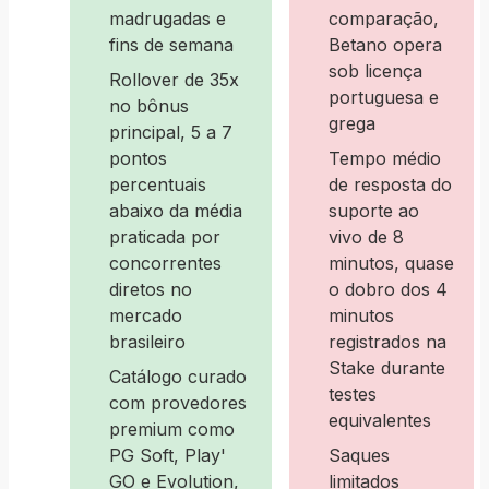
madrugadas e
comparação,
fins de semana
Betano opera
sob licença
Rollover de 35x
portuguesa e
no bônus
grega
principal, 5 a 7
pontos
Tempo médio
percentuais
de resposta do
abaixo da média
suporte ao
praticada por
vivo de 8
concorrentes
minutos, quase
diretos no
o dobro dos 4
mercado
minutos
brasileiro
registrados na
Stake durante
Catálogo curado
testes
com provedores
equivalentes
premium como
PG Soft, Play'
Saques
GO e Evolution,
limitados