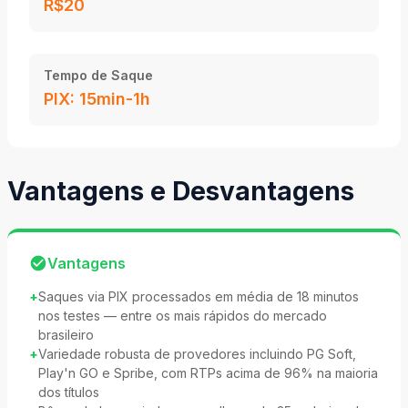
R$20
Tempo de Saque
PIX: 15min-1h
Vantagens e Desvantagens
Vantagens
Saques via PIX processados em média de 18 minutos
nos testes — entre os mais rápidos do mercado
brasileiro
Variedade robusta de provedores incluindo PG Soft,
Play'n GO e Spribe, com RTPs acima de 96% na maioria
dos títulos