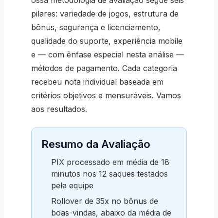
ossa metodologia de avaliação segue seis
pilares: variedade de jogos, estrutura de
bônus, segurança e licenciamento,
qualidade do suporte, experiência mobile
e — com ênfase especial nesta análise —
métodos de pagamento. Cada categoria
recebeu nota individual baseada em
critérios objetivos e mensuráveis. Vamos
aos resultados.
Resumo da Avaliação
PIX processado em média de 18
minutos nos 12 saques testados
pela equipe
Rollover de 35x no bônus de
boas-vindas, abaixo da média de