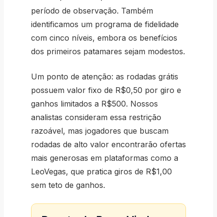
período de observação. Também
identificamos um programa de fidelidade
com cinco níveis, embora os benefícios
dos primeiros patamares sejam modestos.
Um ponto de atenção: as rodadas grátis
possuem valor fixo de R$0,50 por giro e
ganhos limitados a R$500. Nossos
analistas consideram essa restrição
razoável, mas jogadores que buscam
rodadas de alto valor encontrarão ofertas
mais generosas em plataformas como a
LeoVegas, que pratica giros de R$1,00
sem teto de ganhos.