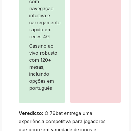
com
navegação
intuitiva e
carregamento
rápido em
redes 4G
Cassino ao
vivo robusto
com 120+
mesas,
incluindo
opções em
português
Veredicto:
O 79bet entrega uma
experiência competitiva para jogadores
que priorizam variedade de jogos e