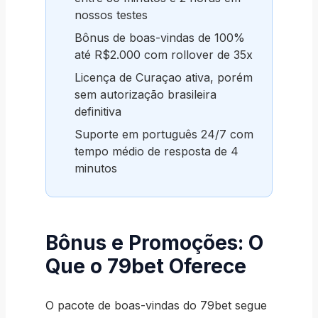
nossos testes
Bônus de boas-vindas de 100%
até R$2.000 com rollover de 35x
Licença de Curaçao ativa, porém
sem autorização brasileira
definitiva
Suporte em português 24/7 com
tempo médio de resposta de 4
minutos
Bônus e Promoções: O
Que o 79bet Oferece
O pacote de boas-vindas do 79bet segue