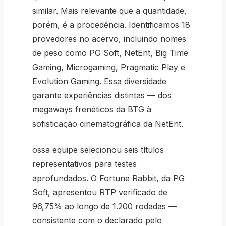
similar. Mais relevante que a quantidade,
porém, é a procedência. Identificamos 18
provedores no acervo, incluindo nomes
de peso como PG Soft, NetEnt, Big Time
Gaming, Microgaming, Pragmatic Play e
Evolution Gaming. Essa diversidade
garante experiências distintas — dos
megaways frenéticos da BTG à
sofisticação cinematográfica da NetEnt.
ossa equipe selecionou seis títulos
representativos para testes
aprofundados. O Fortune Rabbit, da PG
Soft, apresentou RTP verificado de
96,75% ao longo de 1.200 rodadas —
consistente com o declarado pelo