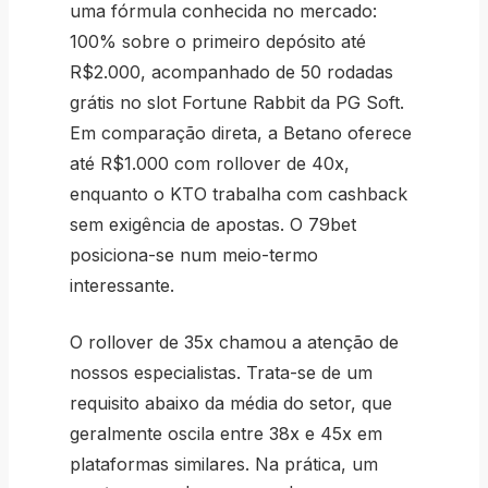
uma fórmula conhecida no mercado:
100% sobre o primeiro depósito até
R$2.000, acompanhado de 50 rodadas
grátis no slot Fortune Rabbit da PG Soft.
Em comparação direta, a Betano oferece
até R$1.000 com rollover de 40x,
enquanto o KTO trabalha com cashback
sem exigência de apostas. O 79bet
posiciona-se num meio-termo
interessante.
O rollover de 35x chamou a atenção de
nossos especialistas. Trata-se de um
requisito abaixo da média do setor, que
geralmente oscila entre 38x e 45x em
plataformas similares. Na prática, um