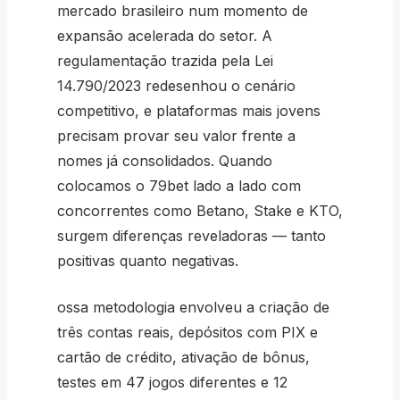
mercado brasileiro num momento de
expansão acelerada do setor. A
regulamentação trazida pela Lei
14.790/2023 redesenhou o cenário
competitivo, e plataformas mais jovens
precisam provar seu valor frente a
nomes já consolidados. Quando
colocamos o 79bet lado a lado com
concorrentes como Betano, Stake e KTO,
surgem diferenças reveladoras — tanto
positivas quanto negativas.
ossa metodologia envolveu a criação de
três contas reais, depósitos com PIX e
cartão de crédito, ativação de bônus,
testes em 47 jogos diferentes e 12