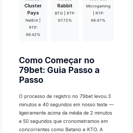
Cluster
Rabbit
Microgaming
Pays
BTG | RTP:
| RTP:
NetEnt |
97.72%
96.47%
RTP:
96.42%
Como Começar no
79bet: Guia Passo a
Passo
O processo de registro no 79bet levou 3
minutos e 40 segundos em nosso teste —
ligeiramente acima da média de 2 minutos
e 50 segundos que cronometramos em
concorrentes como Betano e KTO. A