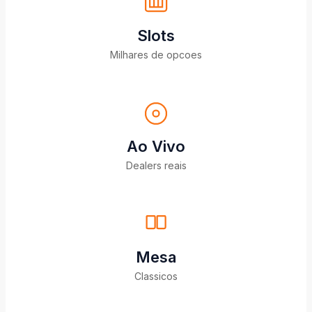
Slots
Milhares de opcoes
Ao Vivo
Dealers reais
Mesa
Classicos