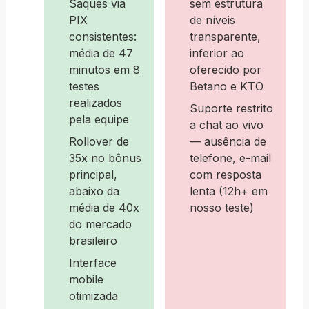
Saques via
sem estrutura
PIX
de níveis
consistentes:
transparente,
média de 47
inferior ao
minutos em 8
oferecido por
testes
Betano e KTO
realizados
Suporte restrito
pela equipe
a chat ao vivo
Rollover de
— ausência de
35x no bônus
telefone, e-mail
principal,
com resposta
abaixo da
lenta (12h+ em
média de 40x
nosso teste)
do mercado
brasileiro
Interface
mobile
otimizada