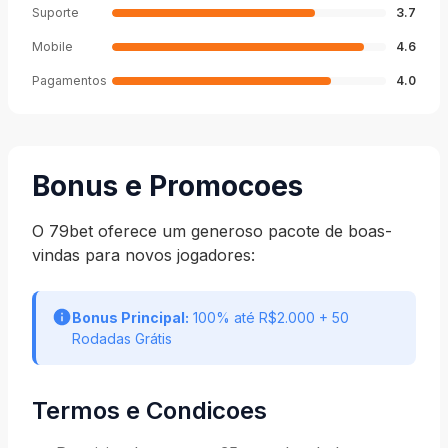
Suporte
3.7
Mobile
4.6
Pagamentos
4.0
Bonus e Promocoes
O 79bet oferece um generoso pacote de boas-
vindas para novos jogadores:
Bonus Principal:
100% até R$2.000 + 50
Rodadas Grátis
Termos e Condicoes