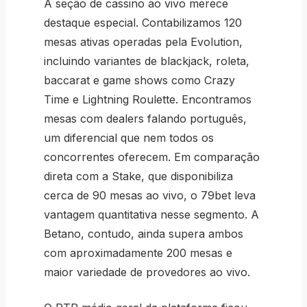
A seção de cassino ao vivo merece
destaque especial. Contabilizamos 120
mesas ativas operadas pela Evolution,
incluindo variantes de blackjack, roleta,
baccarat e game shows como Crazy
Time e Lightning Roulette. Encontramos
mesas com dealers falando português,
um diferencial que nem todos os
concorrentes oferecem. Em comparação
direta com a Stake, que disponibiliza
cerca de 90 mesas ao vivo, o 79bet leva
vantagem quantitativa nesse segmento. A
Betano, contudo, ainda supera ambos
com aproximadamente 200 mesas e
maior variedade de provedores ao vivo.