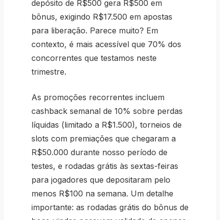
depósito de R$500 gera R$500 em
bônus, exigindo R$17.500 em apostas
para liberação. Parece muito? Em
contexto, é mais acessível que 70% dos
concorrentes que testamos neste
trimestre.
As promoções recorrentes incluem
cashback semanal de 10% sobre perdas
líquidas (limitado a R$1.500), torneios de
slots com premiações que chegaram a
R$50.000 durante nosso período de
testes, e rodadas grátis às sextas-feiras
para jogadores que depositaram pelo
menos R$100 na semana. Um detalhe
importante: as rodadas grátis do bônus de