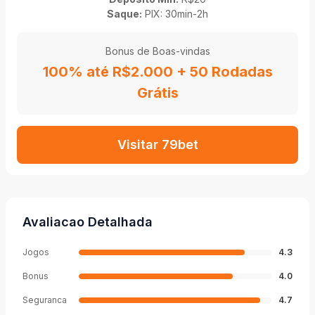
Saque:
PIX: 30min-2h
Bonus de Boas-vindas
100% até R$2.000 + 50 Rodadas
Grátis
Visitar 79bet
Avaliacao Detalhada
Jogos
4.3
Bonus
4.0
Seguranca
4.7