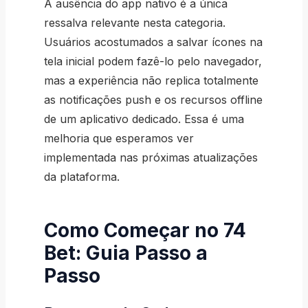
A ausência do app nativo é a única
ressalva relevante nesta categoria.
Usuários acostumados a salvar ícones na
tela inicial podem fazê-lo pelo navegador,
mas a experiência não replica totalmente
as notificações push e os recursos offline
de um aplicativo dedicado. Essa é uma
melhoria que esperamos ver
implementada nas próximas atualizações
da plataforma.
Como Começar no 74
Bet: Guia Passo a
Passo