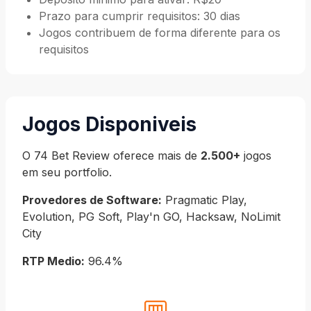
Prazo para cumprir requisitos: 30 dias
Jogos contribuem de forma diferente para os
requisitos
Jogos Disponiveis
O 74 Bet Review oferece mais de
2.500+
jogos
em seu portfolio.
Provedores de Software:
Pragmatic Play,
Evolution, PG Soft, Play'n GO, Hacksaw, NoLimit
City
RTP Medio:
96.4%