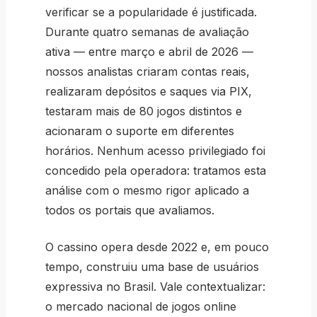
verificar se a popularidade é justificada.
Durante quatro semanas de avaliação
ativa — entre março e abril de 2026 —
nossos analistas criaram contas reais,
realizaram depósitos e saques via PIX,
testaram mais de 80 jogos distintos e
acionaram o suporte em diferentes
horários. Nenhum acesso privilegiado foi
concedido pela operadora: tratamos esta
análise com o mesmo rigor aplicado a
todos os portais que avaliamos.
O cassino opera desde 2022 e, em pouco
tempo, construiu uma base de usuários
expressiva no Brasil. Vale contextualizar:
o mercado nacional de jogos online