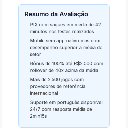
Resumo da Avaliação
PIX com saques em média de 42
minutos nos testes realizados
Mobile sem app nativo mas com
desempenho superior à média do
setor
Bônus de 100% até R$2.000 com
rollover de 40x acima da média
Mais de 2.500 jogos com
provedores de referência
internacional
Suporte em português disponível
24/7 com resposta média de
2min15s