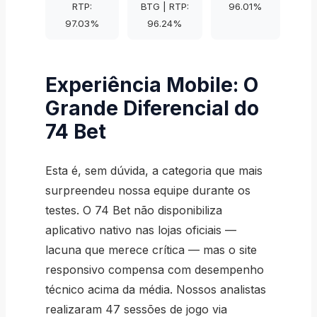
RTP:
BTG | RTP:
96.01%
97.03%
96.24%
Experiência Mobile: O
Grande Diferencial do
74 Bet
Esta é, sem dúvida, a categoria que mais
surpreendeu nossa equipe durante os
testes. O 74 Bet não disponibiliza
aplicativo nativo nas lojas oficiais —
lacuna que merece crítica — mas o site
responsivo compensa com desempenho
técnico acima da média. Nossos analistas
realizaram 47 sessões de jogo via