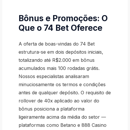
Bônus e Promoções: O
Que o 74 Bet Oferece
A oferta de boas-vindas do 74 Bet
estrutura-se em dois depósitos iniciais,
totalizando até R$2.000 em bônus
acumulados mais 100 rodadas grátis.
Nossos especialistas analisaram
minuciosamente os termos e condições
antes de qualquer depósito. O requisito de
rollover de 40x aplicado ao valor do
bônus posiciona a plataforma
ligeiramente acima da média do setor —
plataformas como Betano e 888 Casino