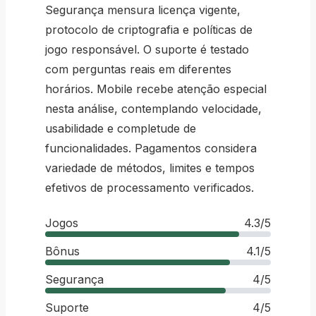
Segurança mensura licença vigente,
protocolo de criptografia e políticas de
jogo responsável. O suporte é testado
com perguntas reais em diferentes
horários. Mobile recebe atenção especial
nesta análise, contemplando velocidade,
usabilidade e completude de
funcionalidades. Pagamentos considera
variedade de métodos, limites e tempos
efetivos de processamento verificados.
Jogos
4.3/5
Bônus
4.1/5
Segurança
4/5
Suporte
4/5