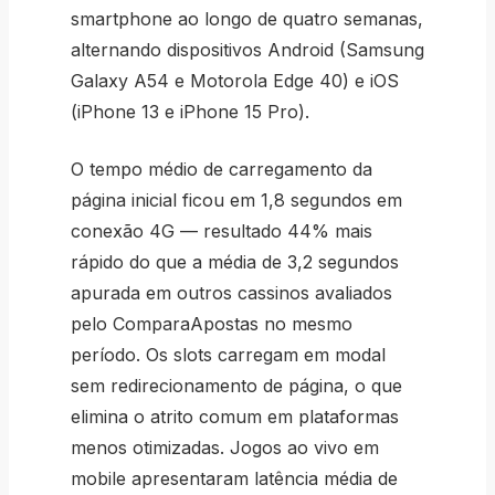
smartphone ao longo de quatro semanas,
alternando dispositivos Android (Samsung
Galaxy A54 e Motorola Edge 40) e iOS
(iPhone 13 e iPhone 15 Pro).
O tempo médio de carregamento da
página inicial ficou em 1,8 segundos em
conexão 4G — resultado 44% mais
rápido do que a média de 3,2 segundos
apurada em outros cassinos avaliados
pelo ComparaApostas no mesmo
período. Os slots carregam em modal
sem redirecionamento de página, o que
elimina o atrito comum em plataformas
menos otimizadas. Jogos ao vivo em
mobile apresentaram latência média de