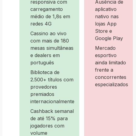
responsiva com
Ausência de
carregamento
aplicativo
médio de 1,8s em
nativo nas
redes 4G
lojas App
Store e
Cassino ao vivo
Google Play
com mais de 180
mesas simultâneas
Mercado
e dealers em
esportivo
português
ainda limitado
frente a
Biblioteca de
concorrentes
2.500+ títulos com
especializados
provedores
premiados
internacionalmente
Cashback semanal
de até 15% para
jogadores com
volume