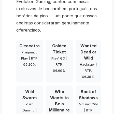
Evolution Gaming, contou com mesas
exclusivas de baccarat em português nos
horários de pico — um ponto que nossos
analistas consideraram genuinamente
diferenciado.
Cleocatra
Golden
Wanted
Ticket
Dead or
Pragmatic
Wild
Play | RTP:
Play' GO |
96.20%
RTP:
Hacksaw |
96.69%
RTP:
96.38%
Wild
Who
Book of
Swarm
Wants to
Shadows
Be a
Push
NoLimit City
Millionaire
Gaming |
| RTP: