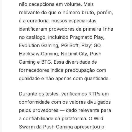
não decepciona em volume. Mais
relevante do que o número bruto, porém,
é a curadoria: nossos especialistas
identificaram provedores de primeira linha
no catálogo, incluindo Pragmatic Play,
Evolution Gaming, PG Soft, Play’ GO,
Hacksaw Gaming, NoLimit City, Push
Gaming e BTG. Essa diversidade de
fornecedores indica preocupação com
qualidade e não apenas com quantidade.
Durante os testes, verificamos RTPs em
conformidade com os valores divulgados
pelos provedores — dado relevante para
a confiabilidade da plataforma. O Wild
Swarm da Push Gaming apresentou o