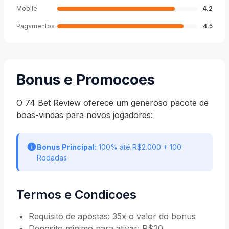
Mobile
4.2
Pagamentos
4.5
Bonus e Promocoes
O 74 Bet Review oferece um generoso pacote de
boas-vindas para novos jogadores:
Bonus Principal:
100% até R$2.000 + 100
Rodadas
Termos e Condicoes
Requisito de apostas: 35x o valor do bonus
Deposito minimo para ativar: R$20