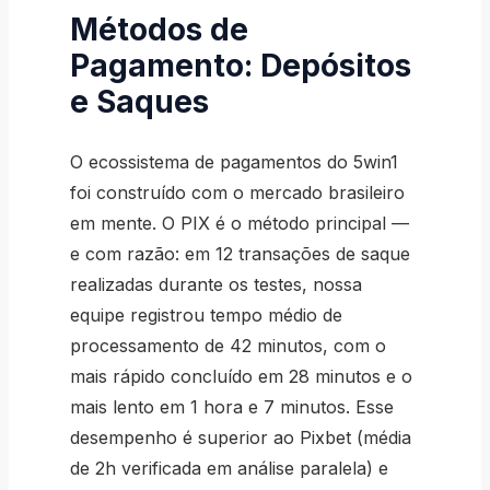
Métodos de
Pagamento: Depósitos
e Saques
O ecossistema de pagamentos do 5win1
foi construído com o mercado brasileiro
em mente. O PIX é o método principal —
e com razão: em 12 transações de saque
realizadas durante os testes, nossa
equipe registrou tempo médio de
processamento de 42 minutos, com o
mais rápido concluído em 28 minutos e o
mais lento em 1 hora e 7 minutos. Esse
desempenho é superior ao Pixbet (média
de 2h verificada em análise paralela) e