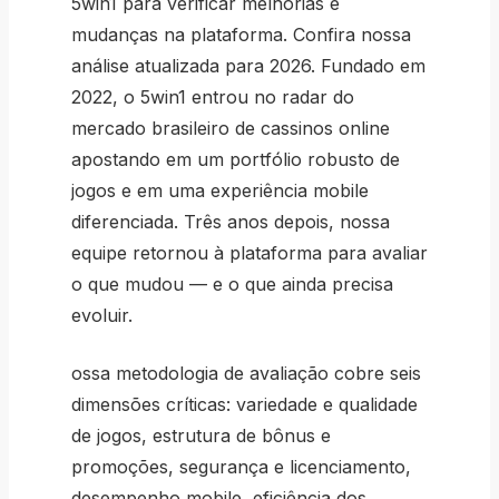
5win1 para verificar melhorias e
mudanças na plataforma. Confira nossa
análise atualizada para 2026. Fundado em
2022, o 5win1 entrou no radar do
mercado brasileiro de cassinos online
apostando em um portfólio robusto de
jogos e em uma experiência mobile
diferenciada. Três anos depois, nossa
equipe retornou à plataforma para avaliar
o que mudou — e o que ainda precisa
evoluir.
ossa metodologia de avaliação cobre seis
dimensões críticas: variedade e qualidade
de jogos, estrutura de bônus e
promoções, segurança e licenciamento,
desempenho mobile, eficiência dos