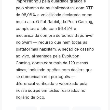
impressionou pela qualidade gráfica e
pelo sistema de multiplicadores, com RTP
de 96,08% e volatilidade declarada como
muito alta. O Fat Rabbit, da Push Gaming,
completou o lote com 96,45% e
mecânica de compra de bônus disponível
no 5win1 — recurso que nem todas as
plataformas habilitam. A seção de cassino
ao vivo, alimentada pela Evolution
Gaming, conta com mais de 120 mesas
ativas, incluindo opções com dealers que
se comunicam em português —
diferencial verificado e valorizado pela
nossa equipe em testes realizados no
horário de pico.