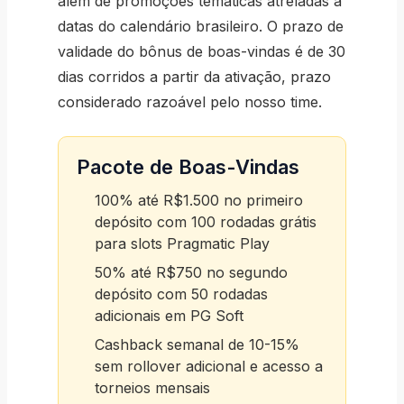
além de promoções temáticas atreladas a
datas do calendário brasileiro. O prazo de
validade do bônus de boas-vindas é de 30
dias corridos a partir da ativação, prazo
considerado razoável pelo nosso time.
Pacote de Boas-Vindas
100% até R$1.500 no primeiro
depósito com 100 rodadas grátis
para slots Pragmatic Play
50% até R$750 no segundo
depósito com 50 rodadas
adicionais em PG Soft
Cashback semanal de 10-15%
sem rollover adicional e acesso a
torneios mensais