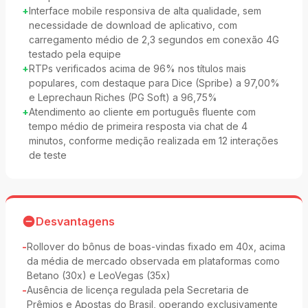
Interface mobile responsiva de alta qualidade, sem
necessidade de download de aplicativo, com
carregamento médio de 2,3 segundos em conexão 4G
testado pela equipe
RTPs verificados acima de 96% nos títulos mais
populares, com destaque para Dice (Spribe) a 97,00%
e Leprechaun Riches (PG Soft) a 96,75%
Atendimento ao cliente em português fluente com
tempo médio de primeira resposta via chat de 4
minutos, conforme medição realizada em 12 interações
de teste
Desvantagens
Rollover do bônus de boas-vindas fixado em 40x, acima
da média de mercado observada em plataformas como
Betano (30x) e LeoVegas (35x)
Ausência de licença regulada pela Secretaria de
Prêmios e Apostas do Brasil, operando exclusivamente