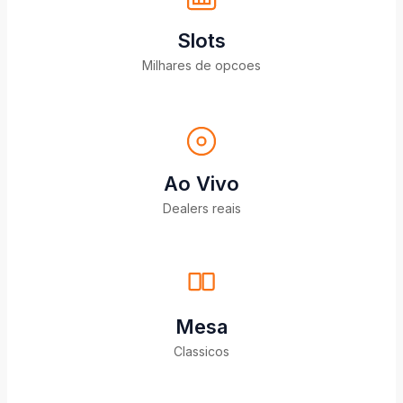
Slots
Milhares de opcoes
Ao Vivo
Dealers reais
Mesa
Classicos