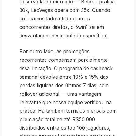
observada no mercado — Betano pratica
30x, LeoVegas opera com 35x. Quando
colocamos lado a lado com os
concorrentes diretos, o 5win1 sai em
desvantagem neste critério específico.
Por outro lado, as promoções
recorrentes compensam parcialmente
essa limitação. O programa de cashback
semanal devolve entre 10% e 15% das
perdas líquidas dos últimos 7 dias, sem
rollover adicional — uma vantagem
relevante que nossa equipe verificou na
prática. Há também torneios mensais com
premiação total de até R$50.000
distribuídos entre os top 100 jogadores,