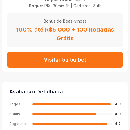
Saque:
PIX: 30min-1h | Carteiras: 2-4h
Bonus de Boas-vindas
100% até R$5.000 + 100 Rodadas
Grátis
Visitar 5u 5u bet
Avaliacao Detalhada
Jogos
4.9
Bonus
4.0
Seguranca
4.7