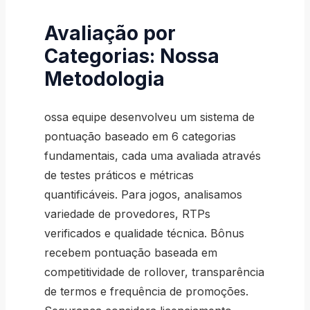
Avaliação por
Categorias: Nossa
Metodologia
ossa equipe desenvolveu um sistema de
pontuação baseado em 6 categorias
fundamentais, cada uma avaliada através
de testes práticos e métricas
quantificáveis. Para jogos, analisamos
variedade de provedores, RTPs
verificados e qualidade técnica. Bônus
recebem pontuação baseada em
competitividade de rollover, transparência
de termos e frequência de promoções.