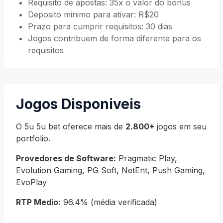
Requisito de apostas: 35x o valor do bonus
Deposito minimo para ativar: R$20
Prazo para cumprir requisitos: 30 dias
Jogos contribuem de forma diferente para os
requisitos
Jogos Disponiveis
O 5u 5u bet oferece mais de
2.800+
jogos em seu
portfolio.
Provedores de Software:
Pragmatic Play,
Evolution Gaming, PG Soft, NetEnt, Push Gaming,
EvoPlay
RTP Medio:
96.4% (média verificada)