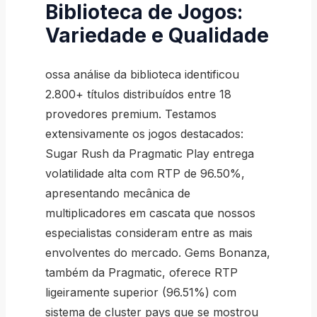
Biblioteca de Jogos:
Variedade e Qualidade
ossa análise da biblioteca identificou
2.800+ títulos distribuídos entre 18
provedores premium. Testamos
extensivamente os jogos destacados:
Sugar Rush da Pragmatic Play entrega
volatilidade alta com RTP de 96.50%,
apresentando mecânica de
multiplicadores em cascata que nossos
especialistas consideram entre as mais
envolventes do mercado. Gems Bonanza,
também da Pragmatic, oferece RTP
ligeiramente superior (96.51%) com
sistema de cluster pays que se mostrou