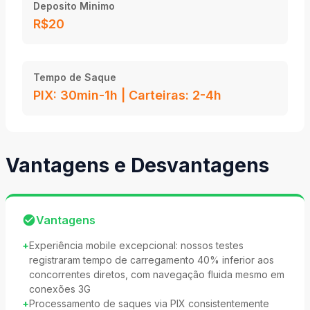
Deposito Minimo
R$20
Tempo de Saque
PIX: 30min-1h | Carteiras: 2-4h
Vantagens e Desvantagens
Vantagens
Experiência mobile excepcional: nossos testes
registraram tempo de carregamento 40% inferior aos
concorrentes diretos, com navegação fluida mesmo em
conexões 3G
Processamento de saques via PIX consistentemente