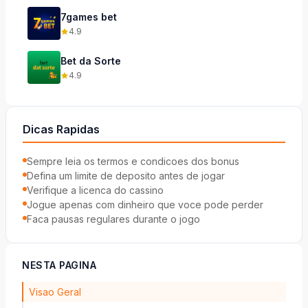
7games bet
4.9
Bet da Sorte
4.9
Dicas Rapidas
Sempre leia os termos e condicoes dos bonus
Defina um limite de deposito antes de jogar
Verifique a licenca do cassino
Jogue apenas com dinheiro que voce pode perder
Faca pausas regulares durante o jogo
NESTA PAGINA
Visao Geral