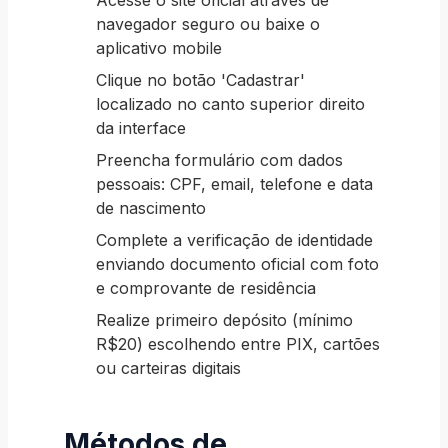
Acesse o site oficial através de
navegador seguro ou baixe o
aplicativo mobile
Clique no botão 'Cadastrar'
localizado no canto superior direito
da interface
Preencha formulário com dados
pessoais: CPF, email, telefone e data
de nascimento
Complete a verificação de identidade
enviando documento oficial com foto
e comprovante de residência
Realize primeiro depósito (mínimo
R$20) escolhendo entre PIX, cartões
ou carteiras digitais
Métodos de