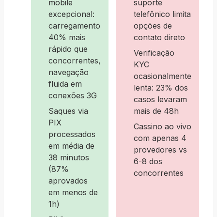
mobile
suporte
excepcional:
telefônico limita
carregamento
opções de
40% mais
contato direto
rápido que
Verificação
concorrentes,
KYC
navegação
ocasionalmente
fluida em
lenta: 23% dos
conexões 3G
casos levaram
Saques via
mais de 48h
PIX
Cassino ao vivo
processados
com apenas 4
em média de
provedores vs
38 minutos
6-8 dos
(87%
concorrentes
aprovados
em menos de
1h)