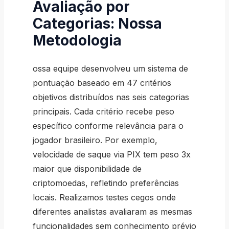
Avaliação por
Categorias: Nossa
Metodologia
ossa equipe desenvolveu um sistema de
pontuação baseado em 47 critérios
objetivos distribuídos nas seis categorias
principais. Cada critério recebe peso
específico conforme relevância para o
jogador brasileiro. Por exemplo,
velocidade de saque via PIX tem peso 3x
maior que disponibilidade de
criptomoedas, refletindo preferências
locais. Realizamos testes cegos onde
diferentes analistas avaliaram as mesmas
funcionalidades sem conhecimento prévio