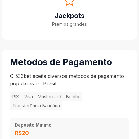
Jackpots
Premios grandes
Metodos de Pagamento
O 533bet aceita diversos metodos de pagamento
populares no Brasil:
PIX
Visa
Mastercard
Boleto
Transferência Bancária
Deposito Minimo
R$20