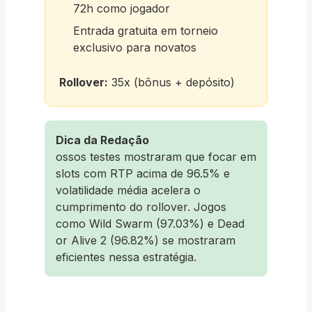
72h como jogador
Entrada gratuita em torneio
exclusivo para novatos
Rollover:
35x (bônus + depósito)
Dica da Redação
ossos testes mostraram que focar em
slots com RTP acima de 96.5% e
volatilidade média acelera o
cumprimento do rollover. Jogos
como Wild Swarm (97.03%) e Dead
or Alive 2 (96.82%) se mostraram
eficientes nessa estratégia.