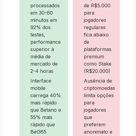
processados
de R$5.000
em 30-60
para
minutos em
jogadores
92% dos
regulares
testes,
fica abaixo
performance
de
superior à
plataformas
média de
premium
mercado de
como Stake
2-4 horas
(R$20.000)
Interface
Ausência de
mobile
criptomoedas
carrega 40%
limita opções
mais rápido
para
que Betano e
jogadores
55% mais
que
rápido que
preferem
Bet365
anonimato e