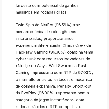
faroeste com potencial de ganhos
massivos em rodadas grátis.
Twin Spin da NetEnt (96.56%) traz
mecânica única de rolos gêmeos
sincronizados, proporcionando
experiência diferenciada. Chaos Crew da
Hacksaw Gaming (96.30%) combina tema
cyberpunk com recursos inovadores de
xNudge e xWays. Wild Swarm da Push
Gaming impressiona com RTP de 97.03%,
o mais alto entre os testados, e mecânica
de colmeia expansiva. Penalty Shoot-out
da EvoPlay (96.00%) representa bem a
categoria de jogos instantâneos, com
rodadas rápidas e RTP competitivo.