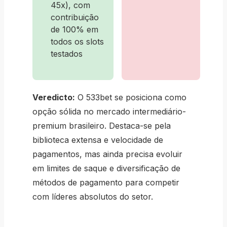
45x), com
contribuição
de 100% em
todos os slots
testados
Veredicto:
O 533bet se posiciona como
opção sólida no mercado intermediário-
premium brasileiro. Destaca-se pela
biblioteca extensa e velocidade de
pagamentos, mas ainda precisa evoluir
em limites de saque e diversificação de
métodos de pagamento para competir
com líderes absolutos do setor.