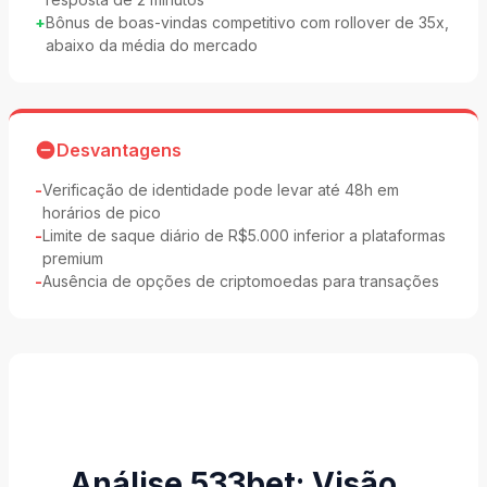
Bônus de boas-vindas competitivo com rollover de 35x,
abaixo da média do mercado
Desvantagens
Verificação de identidade pode levar até 48h em
horários de pico
Limite de saque diário de R$5.000 inferior a plataformas
premium
Ausência de opções de criptomoedas para transações
Análise 533bet: Visão