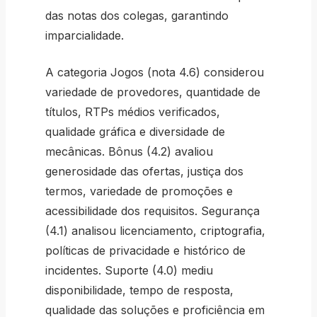
das notas dos colegas, garantindo
imparcialidade.
A categoria Jogos (nota 4.6) considerou
variedade de provedores, quantidade de
títulos, RTPs médios verificados,
qualidade gráfica e diversidade de
mecânicas. Bônus (4.2) avaliou
generosidade das ofertas, justiça dos
termos, variedade de promoções e
acessibilidade dos requisitos. Segurança
(4.1) analisou licenciamento, criptografia,
políticas de privacidade e histórico de
incidentes. Suporte (4.0) mediu
disponibilidade, tempo de resposta,
qualidade das soluções e proficiência em