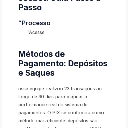
Passo
”Processo
”Acesse
Métodos de
Pagamento: Depósitos
e Saques
ossa equipe realizou 23 transações ao
longo de 30 dias para mapear a
performance real do sistema de
pagamentos. O PIX se confirmou como
método mais eficiente: depósitos são