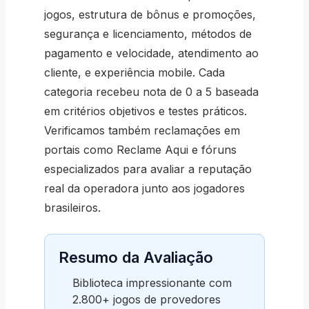
jogos, estrutura de bônus e promoções,
segurança e licenciamento, métodos de
pagamento e velocidade, atendimento ao
cliente, e experiência mobile. Cada
categoria recebeu nota de 0 a 5 baseada
em critérios objetivos e testes práticos.
Verificamos também reclamações em
portais como Reclame Aqui e fóruns
especializados para avaliar a reputação
real da operadora junto aos jogadores
brasileiros.
Resumo da Avaliação
Biblioteca impressionante com
2.800+ jogos de provedores