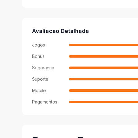
Avaliacao Detalhada
Jogos
Bonus
Seguranca
Suporte
Mobile
Pagamentos