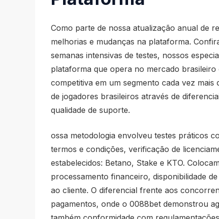
Como parte de nossa atualização anual de rev
melhorias e mudanças na plataforma. Confira
semanas intensivas de testes, nossos especia
plataforma que opera no mercado brasileiro 
competitiva em um segmento cada vez mais di
de jogadores brasileiros através de diferenc
qualidade de suporte.
ossa metodologia envolveu testes práticos co
termos e condições, verificação de licencia
estabelecidos: Betano, Stake e KTO. Colocam
processamento financeiro, disponibilidade d
ao cliente. O diferencial frente aos concorr
pagamentos, onde o 0088bet demonstrou agil
também conformidade com regulamentações br