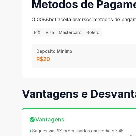
Metodos de Pagam
O 0088bet aceita diversos metodos de pagam
PIX
Visa
Mastercard
Boleto
Deposito Minimo
R$20
Vantagens e Desvan
Vantagens
Saques via PIX processados em média de 45