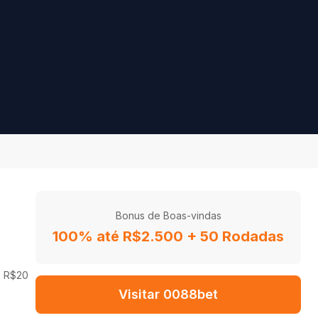
Bonus de Boas-vindas
100% até R$2.500 + 50 Rodadas
:
R$20
Visitar 0088bet