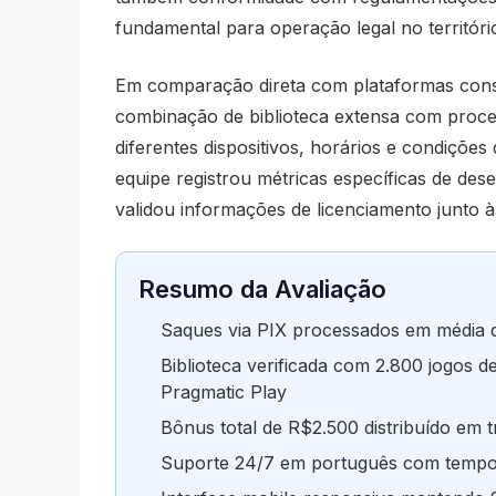
fundamental para operação legal no territóri
Em comparação direta com plataformas conso
combinação de biblioteca extensa com proce
diferentes dispositivos, horários e condiçõe
equipe registrou métricas específicas de d
validou informações de licenciamento junto 
Resumo da Avaliação
Saques via PIX processados em média d
Biblioteca verificada com 2.800 jogos d
Pragmatic Play
Bônus total de R$2.500 distribuído em t
Suporte 24/7 em português com tempo 