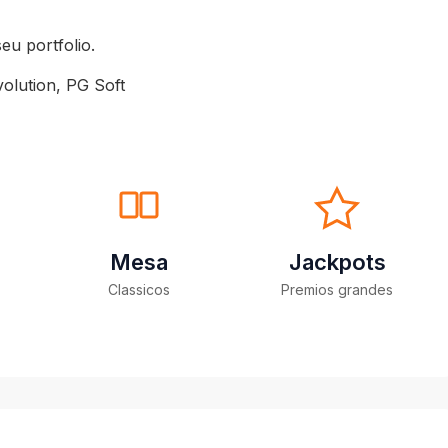
eu portfolio.
olution, PG Soft
Mesa
Jackpots
Classicos
Premios grandes