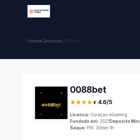
Home
›
Cassinos
›
0088bet
0088bet
4.6/5
Licenca:
Curaçao eGaming
Fundado em:
2021
Deposito Min
Saque:
PIX: 30min-1h