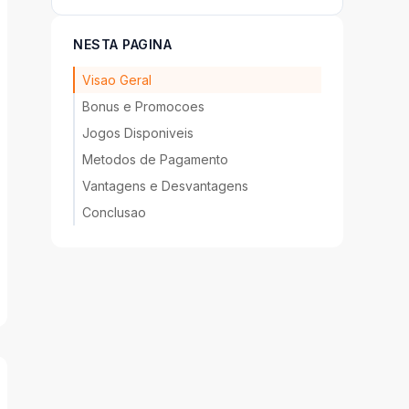
NESTA PAGINA
Visao Geral
Bonus e Promocoes
Jogos Disponiveis
Metodos de Pagamento
Vantagens e Desvantagens
Conclusao