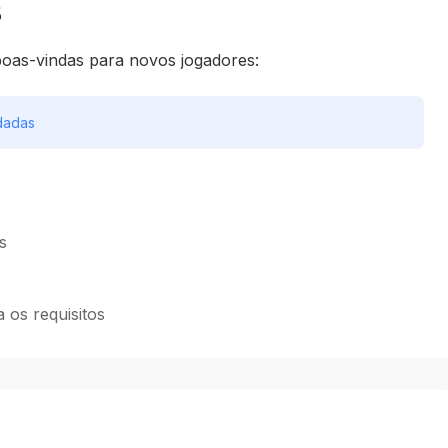
s
oas-vindas para novos jogadores:
dadas
s
 os requisitos