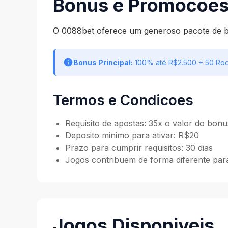
Bonus e Promocoe
O 0088bet oferece um generoso pacote de b
Bonus Principal:
100% até R$2.500 + 50 Ro
Termos e Condicoes
Requisito de apostas: 35x o valor do bonu
Deposito minimo para ativar: R$20
Prazo para cumprir requisitos: 30 dias
Jogos contribuem de forma diferente para
Jogos Disponiveis