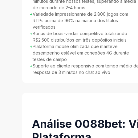
minutos durante nossos testes, superando a média
de mercado de 2-4 horas
Variedade impressionante de 2.800 jogos com
RTPs acima de 96% na maioria dos títulos
verificados
Bônus de boas-vindas competitivo totalizando
R$2.500 distribuídos em três depósitos iniciais
Plataforma mobile otimizada que manteve
desempenho estável em conexões 4G durante
testes de campo
Suporte ao cliente responsivo com tempo médio d
resposta de 3 minutos no chat ao vivo
Análise 0088bet: V
Plataforma